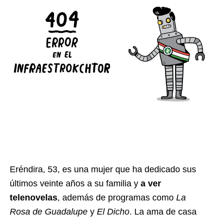
Eréndira, 53, es una mujer que ha dedicado sus
últimos veinte años a su familia y
a ver
telenovelas
, además de programas como
La
Rosa de Guadalupe
y
El Dicho
. La ama de casa