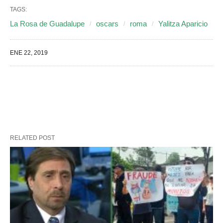
TAGS:
La Rosa de Guadalupe
oscars
roma
Yalitza Aparicio
ENE 22, 2019
RELATED POST