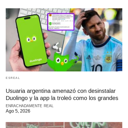
ESREAL
Usuaria argentina amenazó con desinstalar
Duolingo y la app la troleó como los grandes
ENRACHADAMENTE REAL
Ago 5, 2026