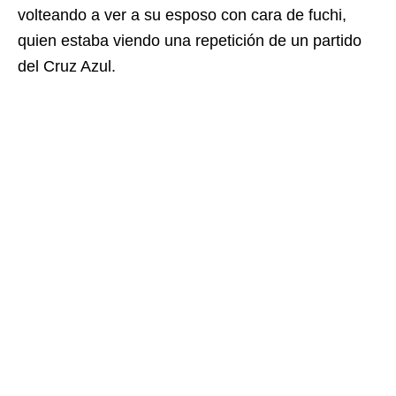
volteando a ver a su esposo con cara de fuchi,
quien estaba viendo una repetición de un partido
del Cruz Azul.