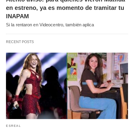
en estreno, ya es momento de tramitar tu
INAPAM
Si la rentaron en Videocentro, también aplica
RECENT POSTS
ESREAL