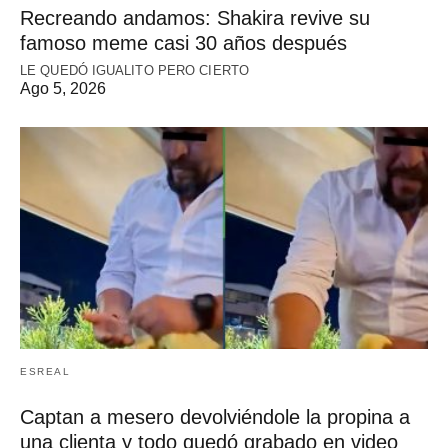
Recreando andamos: Shakira revive su
famoso meme casi 30 años después
LE QUEDÓ IGUALITO PERO CIERTO
Ago 5, 2026
ESREAL
Captan a mesero devolviéndole la propina a
una clienta y todo quedó grabado en video