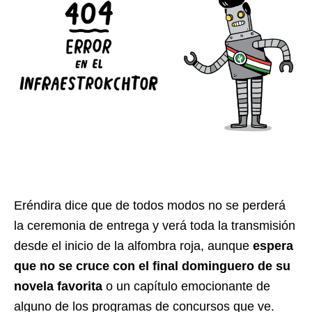
Eréndira dice que de todos modos no se perderá
la ceremonia de entrega y verá toda la transmisión
desde el inicio de la alfombra roja, aunque
espera
que no se cruce con el final dominguero de su
novela favorita
o un capítulo emocionante de
alguno de los programas de concursos que ve.