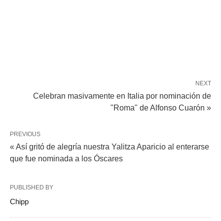
NEXT
Celebran masivamente en Italia por nominación de
"Roma" de Alfonso Cuarón »
PREVIOUS
« Así gritó de alegría nuestra Yalitza Aparicio al enterarse
que fue nominada a los Óscares
PUBLISHED BY
Chipp