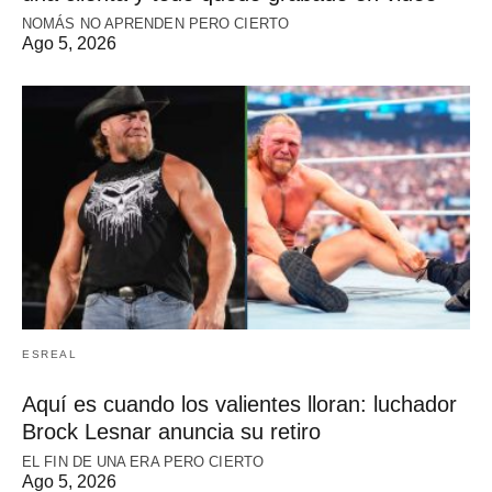
NOMÁS NO APRENDEN PERO CIERTO
Ago 5, 2026
ESREAL
Aquí es cuando los valientes lloran: luchador
Brock Lesnar anuncia su retiro
EL FIN DE UNA ERA PERO CIERTO
Ago 5, 2026