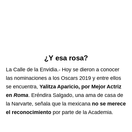
¿Y esa rosa?
La Calle de la Envidia.- Hoy se dieron a conocer
las nominaciones a los Oscars 2019 y entre ellos
se encuentra,
Yalitza Aparicio, por Mejor Actriz
en
Roma
. Eréndira Salgado, una ama de casa de
la Narvarte, señala que la mexicana
no se merece
el reconocimiento
por parte de la Academia.