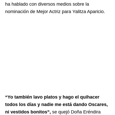
ha hablado con diversos medios sobre la
nominación de Mejor Actriz para Yalitza Aparicio.
“Yo también lavo platos y hago el quihacer
todos los días y nadie me está dando Oscares,
ni vestidos bonitos”,
se quejó Doña Eréndira