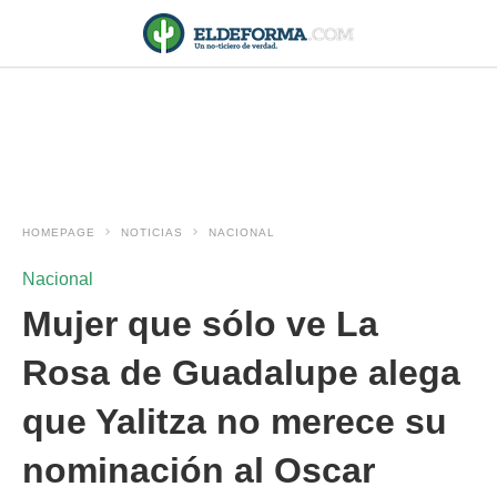
HOMEPAGE
NOTICIAS
NACIONAL
Nacional
Mujer que sólo ve La
Rosa de Guadalupe alega
que Yalitza no merece su
nominación al Oscar