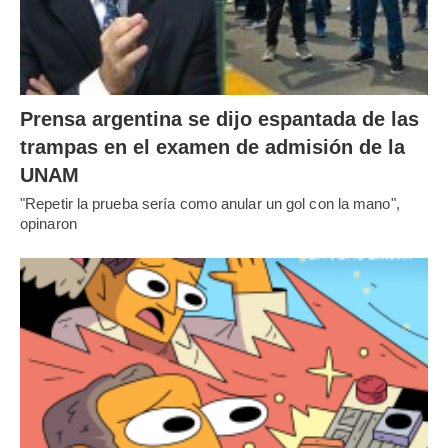
Prensa argentina se dijo espantada de las
trampas en el examen de admisión de la
UNAM
"Repetir la prueba sería como anular un gol con la mano",
opinaron