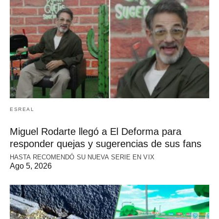
ESREAL
Miguel Rodarte llegó a El Deforma para
responder quejas y sugerencias de sus fans
HASTA RECOMENDÓ SU NUEVA SERIE EN VIX
Ago 5, 2026