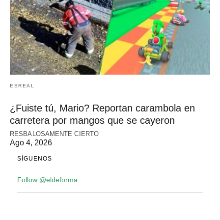
ESREAL
¿Fuiste tú, Mario? Reportan carambola en
carretera por mangos que se cayeron
RESBALOSAMENTE CIERTO
Ago 4, 2026
SÍGUENOS
Follow @eldeforma