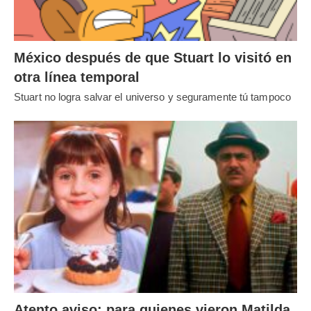
México después de que Stuart lo visitó en
otra línea temporal
Stuart no logra salvar el universo y seguramente tú tampoco
Atento aviso: para quienes vieron Matilda