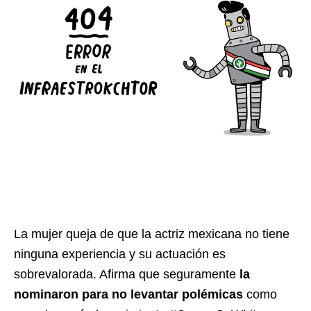
La mujer queja de que la actriz mexicana no tiene
ninguna experiencia y su actuación es
sobrevalorada. Afirma que seguramente
la
nominaron para no levantar polémicas
como