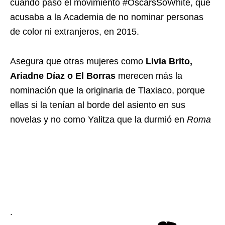
cuando pasó el movimiento #OscarsSoWhite, que
acusaba a la Academia de no nominar personas
de color ni extranjeros, en 2015.
Asegura que otras mujeres como
Livia Brito,
Ariadne Díaz o El Borras
merecen más la
nominación que la originaria de Tlaxiaco, porque
ellas si la tenían al borde del asiento en sus
novelas y no como Yalitza que la durmió en
Roma
.