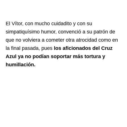
El Vítor, con mucho cuidadito y con su
simpatiquísimo humor, convenció a su patrón de
que no volviera a cometer otra atrocidad como en
la final pasada, pues
los aficionados del Cruz
Azul ya no podían soportar más tortura y
humillación.