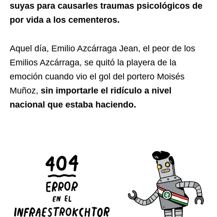
suyas para causarles traumas psicológicos de
por vida a los cementeros.
Aquel día, Emilio Azcárraga Jean, el peor de los
Emilios Azcárraga, se quitó la playera de la
emoción cuando vio el gol del portero Moisés
Muñoz,
sin importarle el ridículo a nivel
nacional que estaba haciendo.