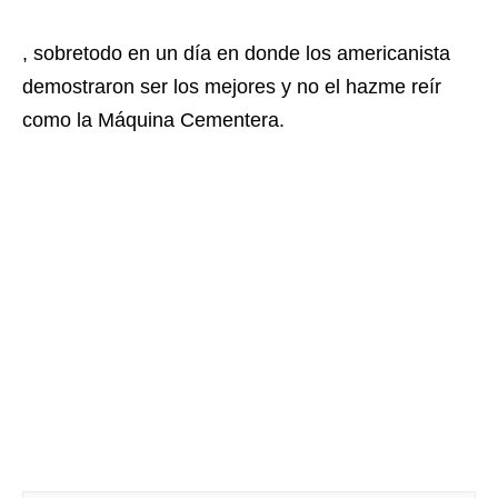
, sobretodo en un día en donde los americanista
demostraron ser los mejores y no el hazme reír
como la Máquina Cementera.