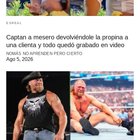
ESREAL
Captan a mesero devolviéndole la propina a
una clienta y todo quedó grabado en video
NOMÁS NO APRENDEN PERO CIERTO
Ago 5, 2026