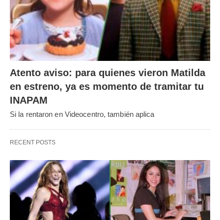
Atento aviso: para quienes vieron Matilda
en estreno, ya es momento de tramitar tu
INAPAM
Si la rentaron en Videocentro, también aplica
RECENT POSTS