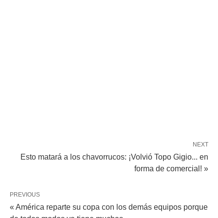
NEXT
Esto matará a los chavorrucos: ¡Volvió Topo Gigio... en
forma de comercial! »
PREVIOUS
« América reparte su copa con los demás equipos porque