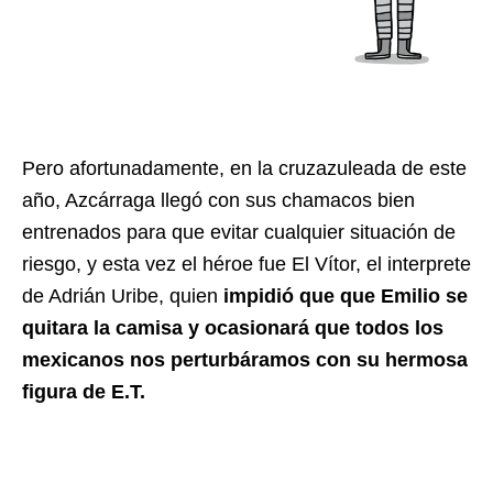
Pero afortunadamente, en la cruzazuleada de este
año, Azcárraga llegó con sus chamacos bien
entrenados para que evitar cualquier situación de
riesgo, y esta vez el héroe fue El Vítor, el interprete
de Adrián Uribe, quien
impidió que que Emilio se
quitara la camisa y ocasionará que todos los
mexicanos nos perturbáramos con su hermosa
figura de E.T.