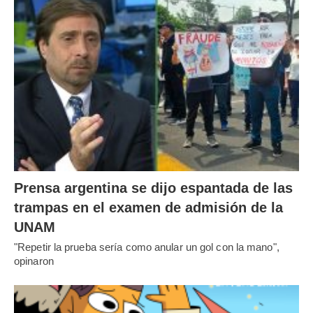
Prensa argentina se dijo espantada de las
trampas en el examen de admisión de la
UNAM
"Repetir la prueba sería como anular un gol con la mano",
opinaron