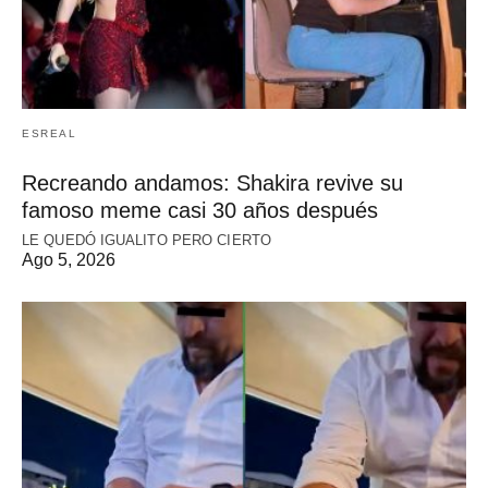
ESREAL
Recreando andamos: Shakira revive su
famoso meme casi 30 años después
LE QUEDÓ IGUALITO PERO CIERTO
Ago 5, 2026