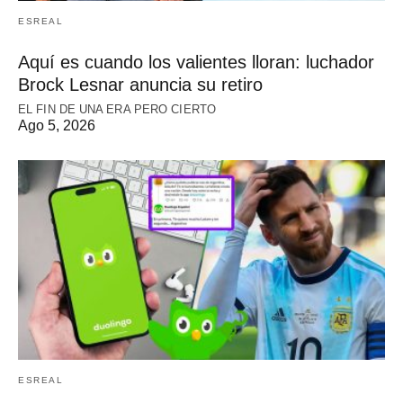
ESREAL
Aquí es cuando los valientes lloran: luchador
Brock Lesnar anuncia su retiro
EL FIN DE UNA ERA PERO CIERTO
Ago 5, 2026
ESREAL