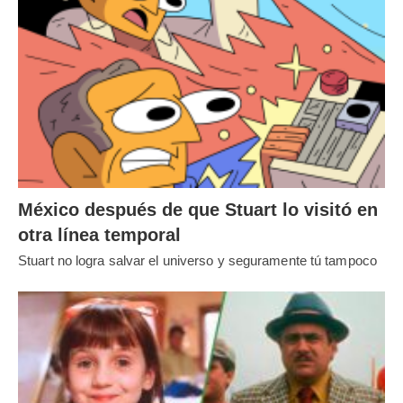
México después de que Stuart lo visitó en
otra línea temporal
Stuart no logra salvar el universo y seguramente tú tampoco