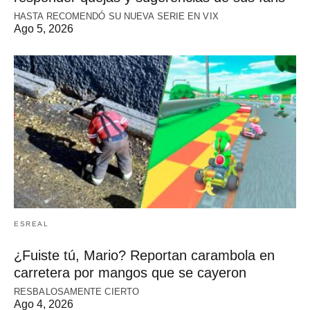
HASTA RECOMENDÓ SU NUEVA SERIE EN VIX
Ago 5, 2026
ESREAL
¿Fuiste tú, Mario? Reportan carambola en
carretera por mangos que se cayeron
RESBALOSAMENTE CIERTO
Ago 4, 2026