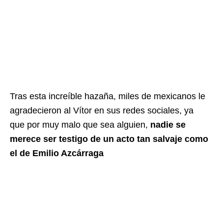
Tras esta increíble hazaña, miles de mexicanos le
agradecieron al Vítor en sus redes sociales, ya
que por muy malo que sea alguien,
nadie se
merece ser testigo de un acto tan salvaje como
el de Emilio Azcárraga