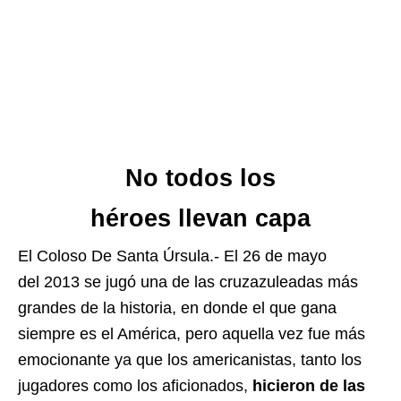
No todos los
héroes llevan capa
El Coloso De Santa Úrsula.- El 26 de mayo
del 2013 se jugó una de las cruzazuleadas más
grandes de la historia, en donde el que gana
siempre es el América, pero aquella vez fue más
emocionante ya que los americanistas, tanto los
jugadores como los aficionados,
hicieron de las