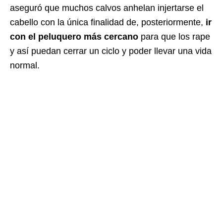
aseguró que muchos calvos anhelan injertarse el
cabello con la única finalidad de, posteriormente,
ir
con el peluquero más cercano
para que los rape
y así puedan cerrar un ciclo y poder llevar una vida
normal.