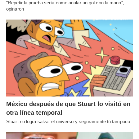
"Repetir la prueba sería como anular un gol con la mano",
opinaron
México después de que Stuart lo visitó en
otra línea temporal
Stuart no logra salvar el universo y seguramente tú tampoco