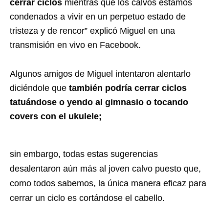
cerrar ciclos
mientras que los calvos estamos
condenados a vivir en un perpetuo estado de
tristeza y de rencor” explicó Miguel en una
transmisión en vivo en Facebook.
Algunos amigos de Miguel intentaron alentarlo
diciéndole que
también podría cerrar ciclos
tatuándose o yendo al gimnasio o tocando
covers con el ukulele;
sin embargo, todas estas sugerencias
desalentaron aún más al joven calvo puesto que,
como todos sabemos, la única manera eficaz para
cerrar un ciclo es cortándose el cabello.