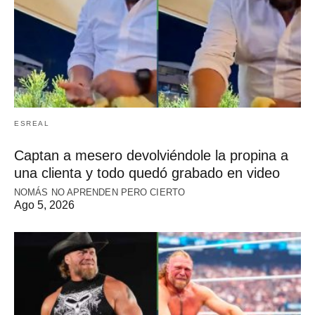
ESREAL
Captan a mesero devolviéndole la propina a
una clienta y todo quedó grabado en video
NOMÁS NO APRENDEN PERO CIERTO
Ago 5, 2026