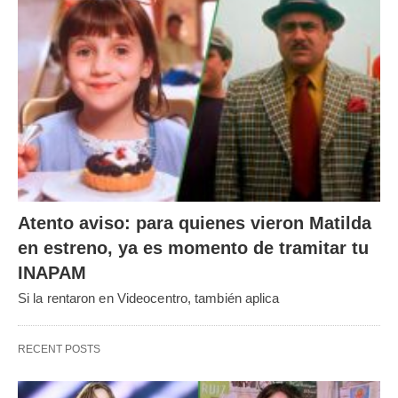
Atento aviso: para quienes vieron Matilda
en estreno, ya es momento de tramitar tu
INAPAM
Si la rentaron en Videocentro, también aplica
RECENT POSTS