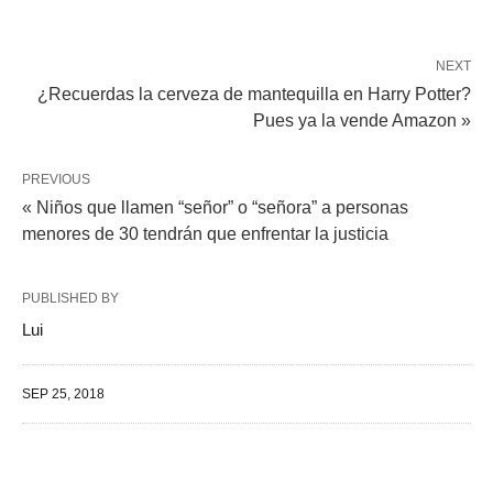
NEXT
¿Recuerdas la cerveza de mantequilla en Harry Potter?
Pues ya la vende Amazon »
PREVIOUS
« Niños que llamen “señor” o “señora” a personas
menores de 30 tendrán que enfrentar la justicia
PUBLISHED BY
Lui
SEP 25, 2018