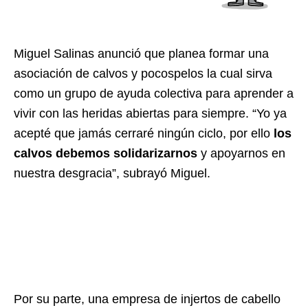
Miguel Salinas anunció que planea formar una
asociación de calvos y pocospelos la cual sirva
como un grupo de ayuda colectiva para aprender a
vivir con las heridas abiertas para siempre. “Yo ya
acepté que jamás cerraré ningún ciclo, por ello
los
calvos debemos solidarizarnos
y apoyarnos en
nuestra desgracia”, subrayó Miguel.
Por su parte, una empresa de injertos de cabello