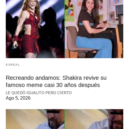
ESREAL
Recreando andamos: Shakira revive su
famoso meme casi 30 años después
LE QUEDÓ IGUALITO PERO CIERTO
Ago 5, 2026