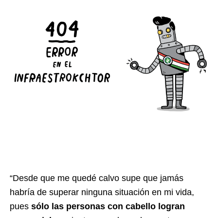
“Desde que me quedé calvo supe que jamás
habría de superar ninguna situación en mi vida,
pues
sólo las personas con cabello logran