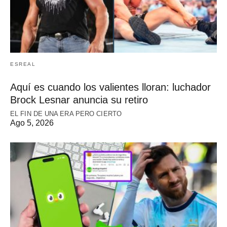
ESREAL
Aquí es cuando los valientes lloran: luchador
Brock Lesnar anuncia su retiro
EL FIN DE UNA ERA PERO CIERTO
Ago 5, 2026