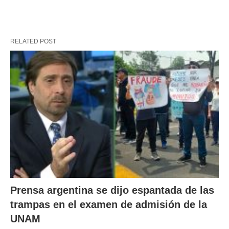
RELATED POST
Prensa argentina se dijo espantada de las
trampas en el examen de admisión de la
UNAM