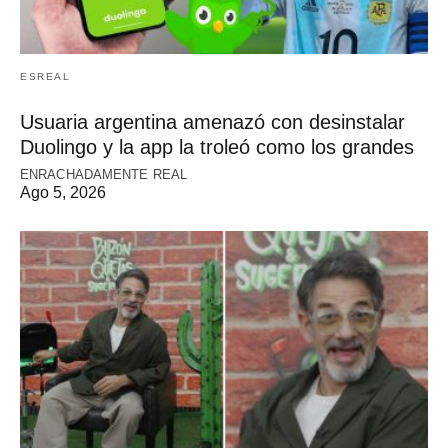
ESREAL
Usuaria argentina amenazó con desinstalar
Duolingo y la app la troleó como los grandes
ENRACHADAMENTE REAL
Ago 5, 2026