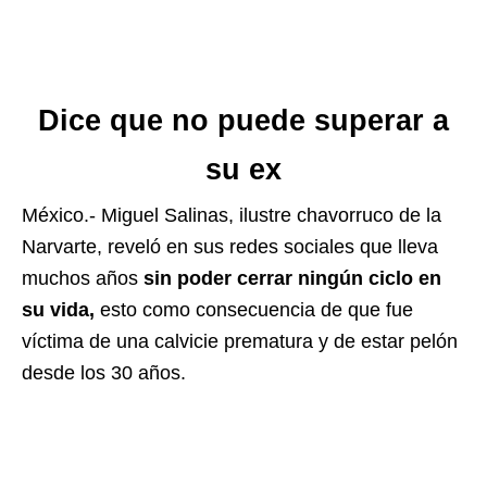
Dice que no puede superar a
su ex
México.- Miguel Salinas, ilustre chavorruco de la
Narvarte, reveló en sus redes sociales que lleva
muchos años
sin poder cerrar ningún ciclo en
su vida,
esto como consecuencia de que fue
víctima de una calvicie prematura y de estar pelón
desde los 30 años.