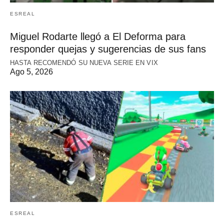
ESREAL
Miguel Rodarte llegó a El Deforma para
responder quejas y sugerencias de sus fans
HASTA RECOMENDÓ SU NUEVA SERIE EN VIX
Ago 5, 2026
ESREAL