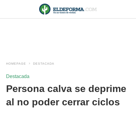
HOMEPAGE
DESTACADA
Destacada
Persona calva se deprime
al no poder cerrar ciclos