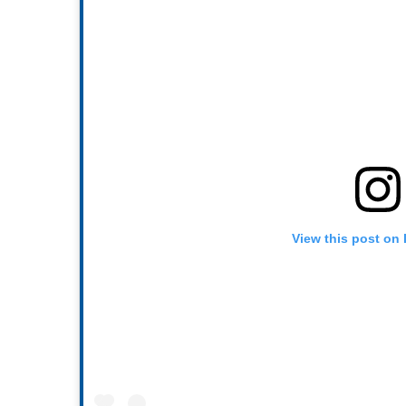
View this post on