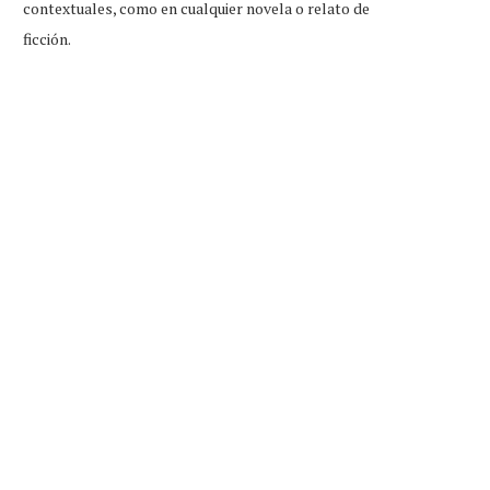
contextuales, como en cualquier novela o relato de
ficción.