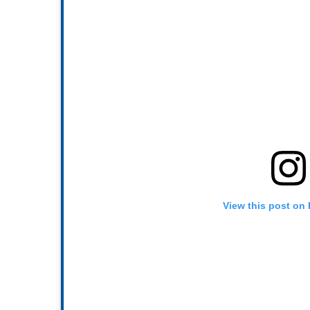
View this post on