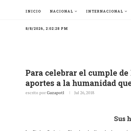
INICIO
NACIONAL
INTERNACIONAL
8/8/2026, 2:02:28 PM
Para celebrar el cumple de
aportes a la humanidad que
escrito por
Gazapotl
Jul 26, 2018
Sus h