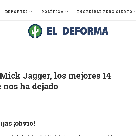
DEPORTES
POLÍTICA
INCREÍBLE PERO CIERTO
 Mick Jagger, los mejores 14
 nos ha dejado
ijas ¡obvio!