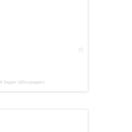
tt Jagger (@lizzyjagger)