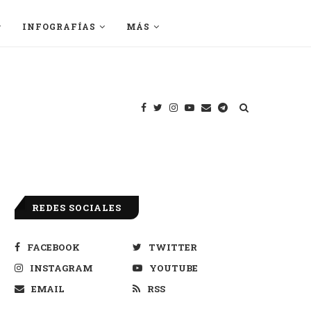
INFOGRAFÍAS
MÁS
REDES SOCIALES
FACEBOOK
TWITTER
INSTAGRAM
YOUTUBE
EMAIL
RSS