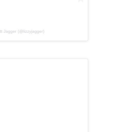
tt Jagger (@lizzyjagger)