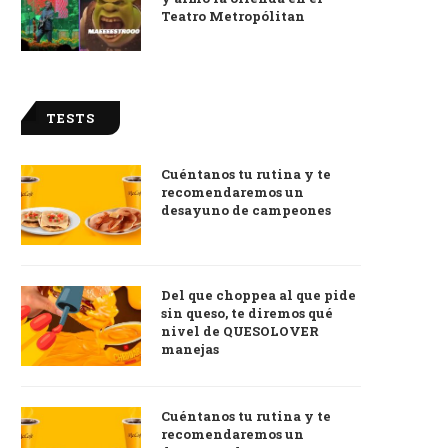
Teatro Metropólitan
TESTS
Cuéntanos tu rutina y te
recomendaremos un
desayuno de campeones
Del que choppea al que pide
sin queso, te diremos qué
nivel de QUESOLOVER
manejas
Cuéntanos tu rutina y te
recomendaremos un