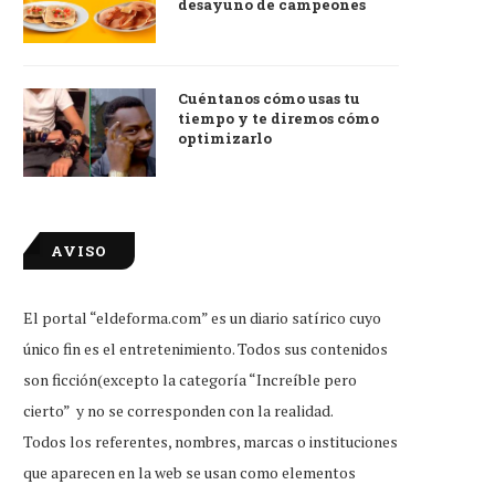
desayuno de campeones
Cuéntanos cómo usas tu
tiempo y te diremos cómo
optimizarlo
AVISO
El portal “eldeforma.com” es un diario satírico cuyo
único fin es el entretenimiento. Todos sus contenidos
son ficción(excepto la categoría “Increíble pero
cierto” y no se corresponden con la realidad.
Todos los referentes, nombres, marcas o instituciones
que aparecen en la web se usan como elementos