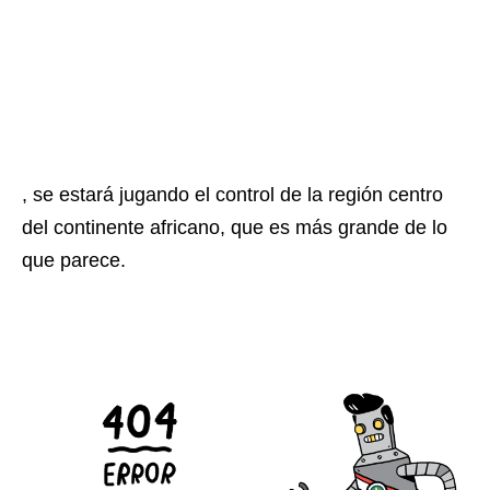
, se estará jugando el control de la región centro
del continente africano, que es más grande de lo
que parece.