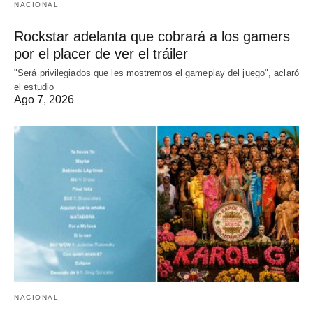
NACIONAL
Rockstar adelanta que cobrará a los gamers
por el placer de ver el tráiler
"Será privilegiados que les mostremos el gameplay del juego", aclaró
el estudio
Ago 7, 2026
NACIONAL