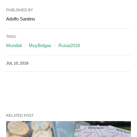
PUBLISHED BY
Adolfo Santino
TAGS:
Mundial
MuyBelgas
Rusia2018
JUL 10, 2018
RELATED POST