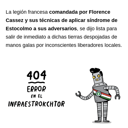
La legión francesa
comandada por Florence
Cassez y sus técnicas de aplicar síndrome de
Estocolmo a sus adversarios
, se dijo lista para
salir de inmediato a dichas tierras despojadas de
manos galas por inconscientes liberadores locales.