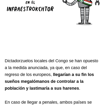
Dictadorzuelos locales del Congo se han opuesto
a la medida anunciada, ya que, en caso del
regreso de los europeos,
llegarían a su fin los
sueños megalómanos de controlar a la
población y lastimaría a sus harenes
.
En caso de llegar a penales, ambos países se