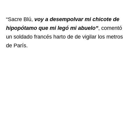
“Sacre Blú,
voy a desempolvar mi chicote de
hipopótamo que mi legó mi abuelo”
, comentó
un soldado francés harto de de vigilar los metros
de París.