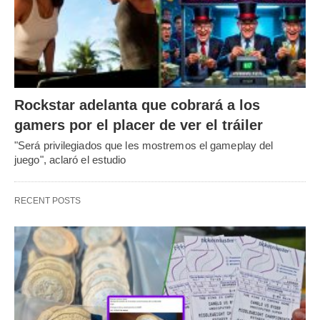
Rockstar adelanta que cobrará a los
gamers por el placer de ver el tráiler
"Será privilegiados que les mostremos el gameplay del
juego", aclaró el estudio
RECENT POSTS