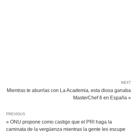
NEXT
Mientras te aburrías con La Academia, esta diosa ganaba
MasterChef 6 en España »
PREVIOUS
« ONU propone como castigo que el PRI haga la
caminata de la vergüenza mientras la gente les escupe