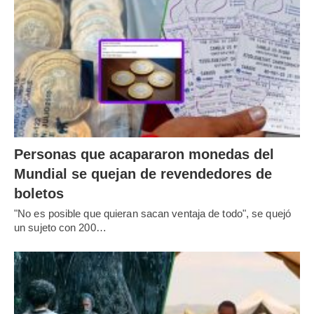
Personas que acapararon monedas del
Mundial se quejan de revendedores de
boletos
"No es posible que quieran sacan ventaja de todo", se quejó
un sujeto con 200…