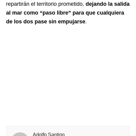
repartirán el territorio prometido,
dejando la salida
al mar como “paso libre” para que cualquiera
de los dos pase sin empujarse
.
Adolfo Santino