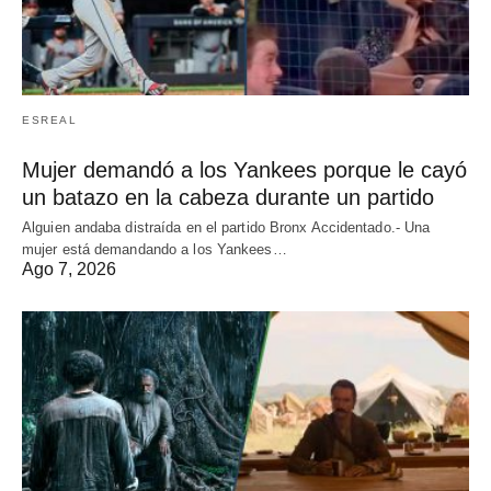
ESREAL
Mujer demandó a los Yankees porque le cayó
un batazo en la cabeza durante un partido
Alguien andaba distraída en el partido Bronx Accidentado.- Una
mujer está demandando a los Yankees…
Ago 7, 2026