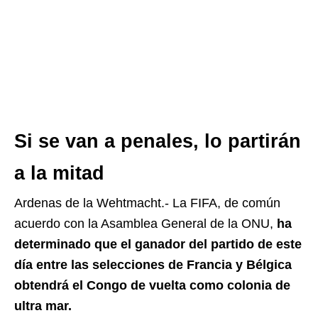
Si se van a penales, lo partirán
a la mitad
Ardenas de la Wehtmacht.- La FIFA, de común
acuerdo con la Asamblea General de la ONU,
ha
determinado que el ganador del partido de este
día entre las selecciones de Francia y Bélgica
obtendrá el Congo de vuelta como colonia de
ultra mar.