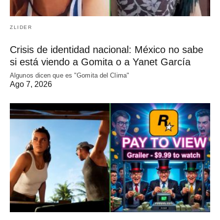
ZLIDER
Crisis de identidad nacional: México no sabe
si está viendo a Gomita o a Yanet García
Algunos dicen que es "Gomita del Clima"
Ago 7, 2026