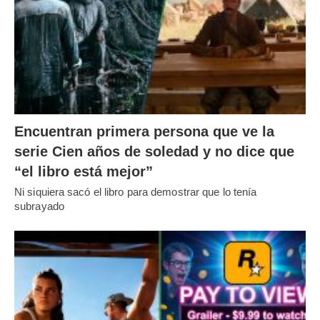
Encuentran primera persona que ve la
serie Cien años de soledad y no dice que
“el libro está mejor”
Ni siquiera sacó el libro para demostrar que lo tenía
subrayado