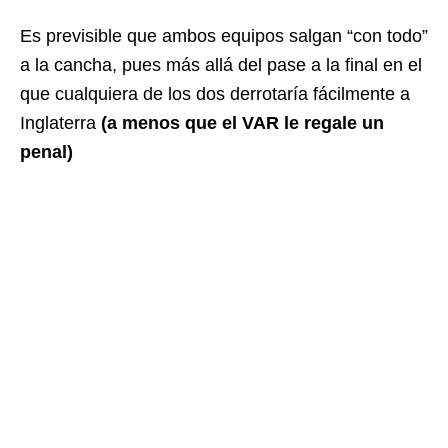
Es previsible que ambos equipos salgan “con todo”
a la cancha, pues más allá del pase a la final en el
que cualquiera de los dos derrotaría fácilmente a
Inglaterra
(a menos que el VAR le regale un
penal)