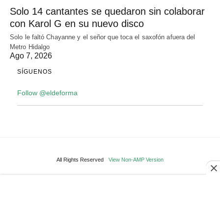
Solo 14 cantantes se quedaron sin colaborar
con Karol G en su nuevo disco
Solo le faltó Chayanne y el señor que toca el saxofón afuera del
Metro Hidalgo
Ago 7, 2026
SÍGUENOS
Follow @eldeforma
All Rights Reserved
View Non-AMP Version