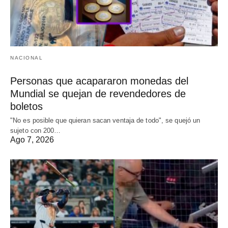
NACIONAL
Personas que acapararon monedas del
Mundial se quejan de revendedores de
boletos
"No es posible que quieran sacan ventaja de todo", se quejó un
sujeto con 200…
Ago 7, 2026