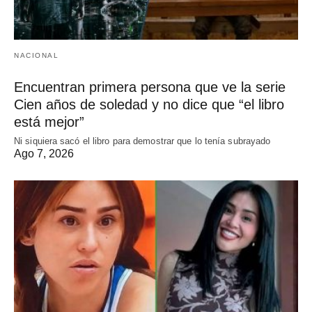
NACIONAL
Encuentran primera persona que ve la serie
Cien años de soledad y no dice que “el libro
está mejor”
Ni siquiera sacó el libro para demostrar que lo tenía subrayado
Ago 7, 2026