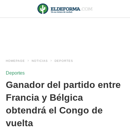
HOMEPAGE
NOTICIAS
DEPORTES
Deportes
Ganador del partido entre
Francia y Bélgica
obtendrá el Congo de
vuelta