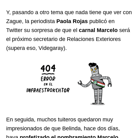
Y, pasando a otro tema que nada tiene que ver con
Zague, la periodista
Paola Rojas
publicó en
Twitter su sorpresa de que el
carnal Marcelo
será
el próximo secretario de Relaciones Exteriores
(supera eso, Videgaray).
En seguida, muchos tuiteros quedaron muy
impresionados de que Belinda, hace dos días,
haya
profetizado el nombramiento Marcelo