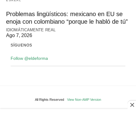
ESREAL
Problemas lingüísticos: mexicano en EU se
enoja con colombiano “porque le habló de tú”
IDIOMÁTICAMENTE REAL
Ago 7, 2026
SÍGUENOS
Follow @eldeforma
All Rights Reserved
View Non-AMP Version