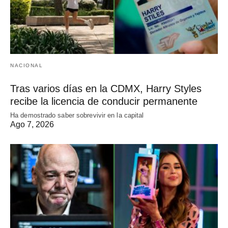
NACIONAL
Tras varios días en la CDMX, Harry Styles
recibe la licencia de conducir permanente
Ha demostrado saber sobrevivir en la capital
Ago 7, 2026