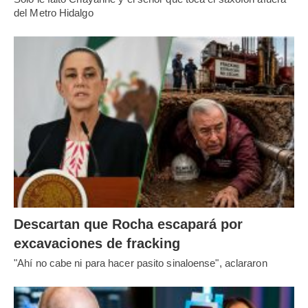
del Metro Hidalgo
Descartan que Rocha escapará por
excavaciones de fracking
"Ahí no cabe ni para hacer pasito sinaloense", aclararon