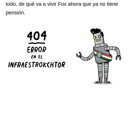
todo, de qué va a vivir Fox ahora que ya no tiene
pensión.