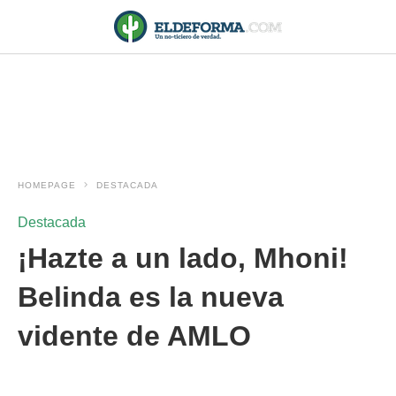
HOMEPAGE
DESTACADA
Destacada
¡Hazte a un lado, Mhoni!
Belinda es la nueva
vidente de AMLO