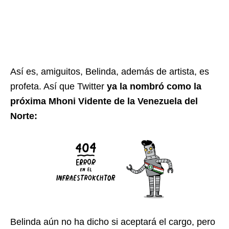
Así es, amiguitos, Belinda, además de artista, es
profeta. Así que Twitter
ya la nombró como la
próxima Mhoni Vidente de la Venezuela del
Norte:
Belinda aún no ha dicho si aceptará el cargo, pero