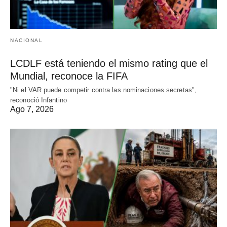
NACIONAL
LCDLF está teniendo el mismo rating que el
Mundial, reconoce la FIFA
"Ni el VAR puede competir contra las nominaciones secretas",
reconoció Infantino
Ago 7, 2026