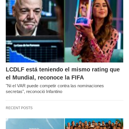
LCDLF está teniendo el mismo rating que
el Mundial, reconoce la FIFA
"Ni el VAR puede competir contra las nominaciones
secretas", reconoció Infantino
RECENT POSTS