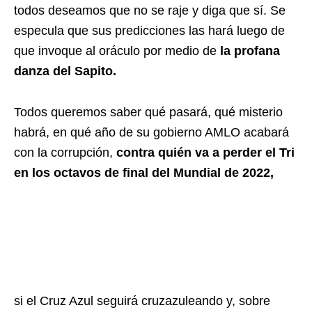
todos deseamos que no se raje y diga que sí. Se
especula que sus predicciones las hará luego de
que invoque al oráculo por medio de
la profana
danza del Sapito.
Todos queremos saber qué pasará, qué misterio
habrá, en qué año de su gobierno AMLO acabará
con la corrupción,
contra quién va a perder el Tri
en los octavos de final del Mundial de 2022,
si el Cruz Azul seguirá cruzazuleando y, sobre