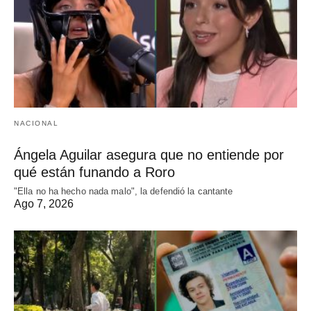
NACIONAL
Ángela Aguilar asegura que no entiende por
qué están funando a Roro
"Ella no ha hecho nada malo", la defendió la cantante
Ago 7, 2026