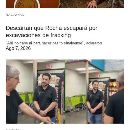
NACIONAL
Descartan que Rocha escapará por
excavaciones de fracking
"Ahí no cabe ni para hacer pasito sinaloense", aclararon
Ago 7, 2026