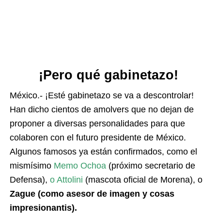
¡Pero qué gabinetazo!
México.- ¡Esté gabinetazo se va a descontrolar!
Han dicho cientos de amolvers que no dejan de
proponer a diversas personalidades para que
colaboren con el futuro presidente de México.
Algunos famosos ya están confirmados, como el
mismísimo
Memo Ochoa
(próximo secretario de
Defensa),
o Attolini
(mascota oficial de Morena), o
Zague (como asesor de imagen y cosas
impresionantis).