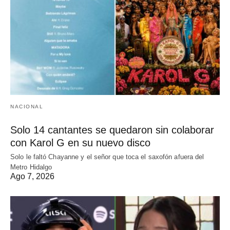
NACIONAL
Solo 14 cantantes se quedaron sin colaborar
con Karol G en su nuevo disco
Solo le faltó Chayanne y el señor que toca el saxofón afuera del
Metro Hidalgo
Ago 7, 2026