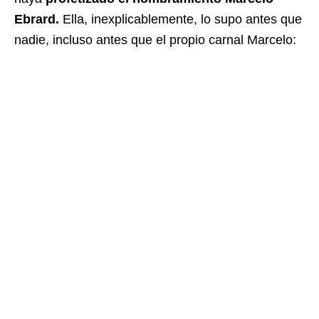
Ebrard.
Ella, inexplicablemente, lo supo antes que
nadie, incluso antes que el propio carnal Marcelo: