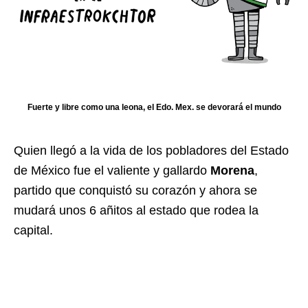
Fuerte y libre como una leona, el Edo. Mex. se devorará el mundo
Quien llegó a la vida de los pobladores del Estado
de México fue el valiente y gallardo
Morena
,
partido que conquistó su corazón y ahora se
mudará unos 6 añitos al estado que rodea la
capital.