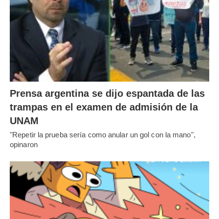
Prensa argentina se dijo espantada de las
trampas en el examen de admisión de la
UNAM
"Repetir la prueba sería como anular un gol con la mano",
opinaron