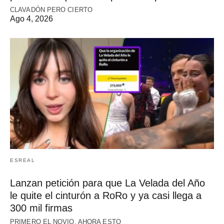
CLAVADÓN PERO CIERTO
Ago 4, 2026
ESREAL
Lanzan petición para que La Velada del Año
le quite el cinturón a RoRo y ya casi llega a
300 mil firmas
PRIMERO EL NOVIO, AHORA ESTO