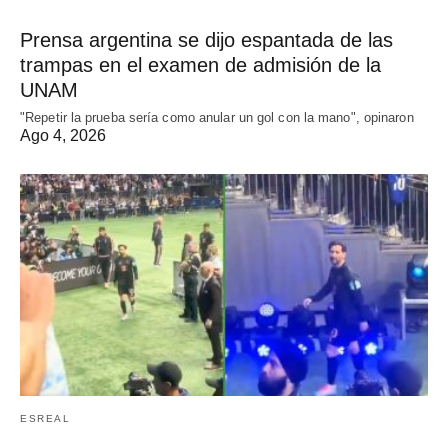
Prensa argentina se dijo espantada de las
trampas en el examen de admisión de la
UNAM
"Repetir la prueba sería como anular un gol con la mano", opinaron
Ago 4, 2026
ESREAL