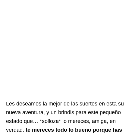
Les deseamos la mejor de las suertes en esta su
nueva aventura, y un brindis para este pequeño
estado que… *solloza* lo mereces, amiga, en
verdad,
te mereces todo lo bueno porque has