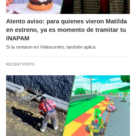
Atento aviso: para quienes vieron Matilda
en estreno, ya es momento de tramitar tu
INAPAM
Si la rentaron en Videocentro, también aplica
RECENT POSTS