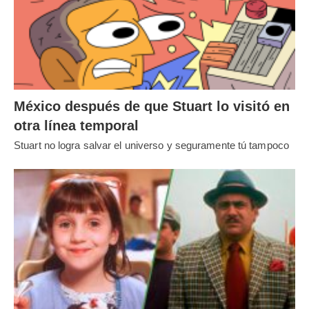
México después de que Stuart lo visitó en
otra línea temporal
Stuart no logra salvar el universo y seguramente tú tampoco