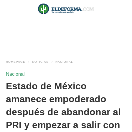
HOMEPAGE
NOTICIAS
NACIONAL
Nacional
Estado de México
amanece empoderado
después de abandonar al
PRI y empezar a salir con