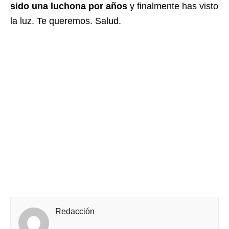
sido una luchona por años
y finalmente has visto
la luz. Te queremos. Salud.
Redacción