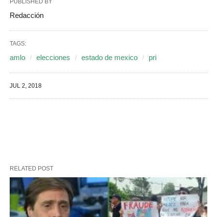
PUBLISHED BY
Redacción
TAGS:
amlo
elecciones
estado de mexico
pri
JUL 2, 2018
RELATED POST