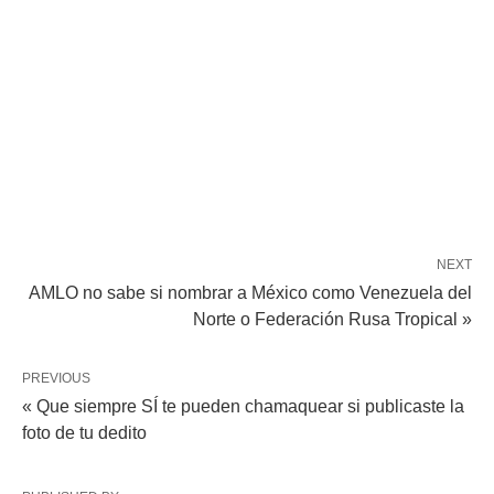
NEXT
AMLO no sabe si nombrar a México como Venezuela del
Norte o Federación Rusa Tropical »
PREVIOUS
« Que siempre SÍ te pueden chamaquear si publicaste la
foto de tu dedito