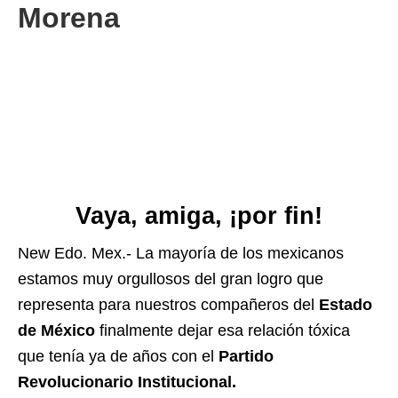
Morena
Vaya, amiga, ¡por fin!
New Edo. Mex.- La mayoría de los mexicanos
estamos muy orgullosos del gran logro que
representa para nuestros compañeros del
Estado
de México
finalmente dejar esa relación tóxica
que tenía ya de años con el
Partido
Revolucionario Institucional.