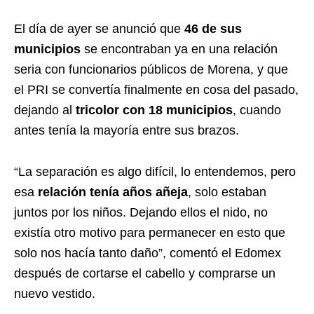
El día de ayer se anunció que
46 de sus
municipios
se encontraban ya en una relación
seria con funcionarios públicos de Morena, y que
el PRI se convertía finalmente en cosa del pasado,
dejando al
tricolor con 18 municipios
, cuando
antes tenía la mayoría entre sus brazos.
“La separación es algo difícil, lo entendemos, pero
esa
relación tenía años añeja
, solo estaban
juntos por los niños. Dejando ellos el nido, no
existía otro motivo para permanecer en esto que
solo nos hacía tanto daño”, comentó el Edomex
después de cortarse el cabello y comprarse un
nuevo vestido.