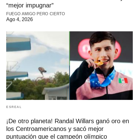
“mejor impugnar”
FUEGO AMIGO PERO CIERTO
Ago 4, 2026
ESREAL
¡De otro planeta! Randal Willars ganó oro en
los Centroamericanos y sacó mejor
puntuación que el campeón olímpico