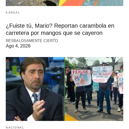
ESREAL
¿Fuiste tú, Mario? Reportan carambola en
carretera por mangos que se cayeron
RESBALOSAMENTE CIERTO
Ago 4, 2026
NACIONAL