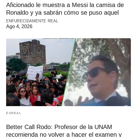
Aficionado le muestra a Messi la camisa de
Ronaldo y ya sabrán cómo se puso aquel
ENFURECIDAMENTE REAL
Ago 4, 2026
ESREAL
Better Call Rodo: Profesor de la UNAM
recomienda no volver a hacer el examen y