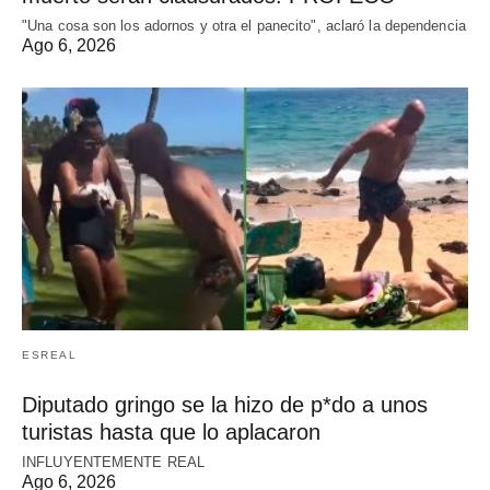
"Una cosa son los adornos y otra el panecito", aclaró la dependencia
Ago 6, 2026
ESREAL
Diputado gringo se la hizo de p*do a unos
turistas hasta que lo aplacaron
INFLUYENTEMENTE REAL
Ago 6, 2026