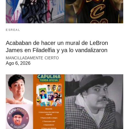
ESREAL
Acababan de hacer un mural de LeBron
James en Filadelfia y ya lo vandalizaron
MANCILLADAMENTE CIERTO
Ago 6, 2026