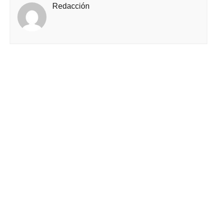
Redacción