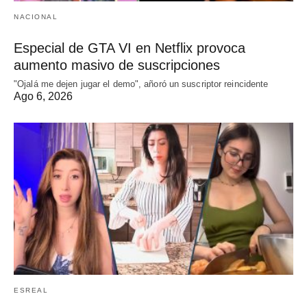
NACIONAL
Especial de GTA VI en Netflix provoca
aumento masivo de suscripciones
"Ojalá me dejen jugar el demo", añoró un suscriptor reincidente
Ago 6, 2026
ESREAL