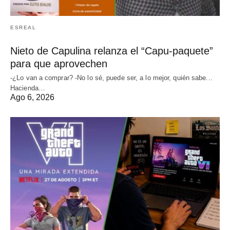
ESREAL
Nieto de Capulina relanza el “Capu-paquete”
para que aprovechen
-¿Lo van a comprar? -No lo sé, puede ser, a lo mejor, quién sabe...
Hacienda…
Ago 6, 2026