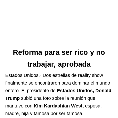
Reforma para ser rico y no
trabajar, aprobada
Estados Unidos.- Dos estrellas de reality show
finalmente se encontraron para dominar el mundo
entero. El presidente de
Estados Unidos, Donald
Trump
subió una foto sobre la reunión que
mantuvo con
Kim Kardashian West,
esposa,
madre, hija y famosa por ser famosa.