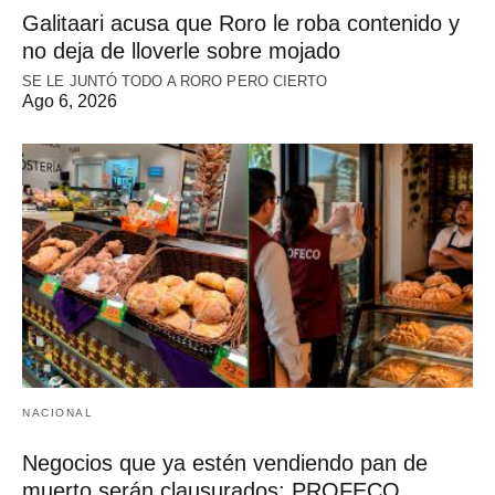
Galitaari acusa que Roro le roba contenido y
no deja de lloverle sobre mojado
SE LE JUNTÓ TODO A RORO PERO CIERTO
Ago 6, 2026
NACIONAL
Negocios que ya estén vendiendo pan de
muerto serán clausurados: PROFECO