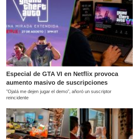
Especial de GTA VI en Netflix provoca
aumento masivo de suscripciones
"Ojalá me dejen jugar el demo", añoró un suscriptor
reincidente