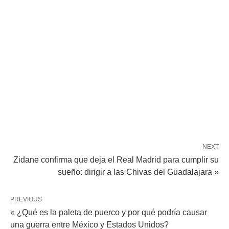
NEXT
Zidane confirma que deja el Real Madrid para cumplir su
sueño: dirigir a las Chivas del Guadalajara »
PREVIOUS
« ¿Qué es la paleta de puerco y por qué podría causar
una guerra entre México y Estados Unidos?