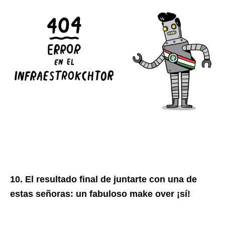
10. El resultado final de juntarte con una de
estas señoras: un fabuloso make over ¡sí!