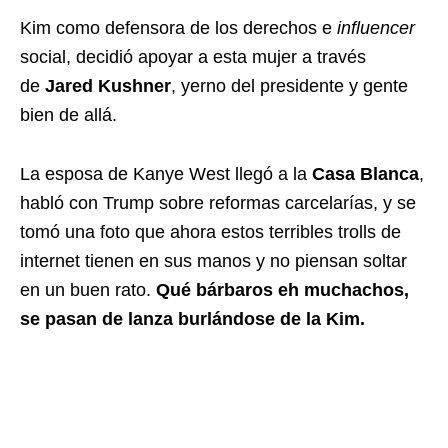
Kim como defensora de los derechos e
influencer
social, decidió apoyar a esta mujer a través
de
Jared Kushner
, yerno del presidente y gente
bien de allá.
La esposa de Kanye West llegó a la
Casa Blanca
,
habló con Trump sobre reformas carcelarías, y se
tomó una foto que ahora estos terribles trolls de
internet tienen en sus manos y no piensan soltar
en un buen rato.
Qué bárbaros eh muchachos,
se pasan de lanza burlándose de la Kim.