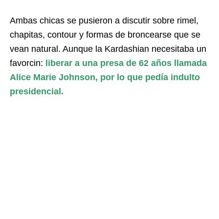
Ambas chicas se pusieron a discutir sobre rimel,
chapitas, contour y formas de broncearse que se
vean natural. Aunque la Kardashian necesitaba un
favorcin:
liberar a una presa de 62 años llamada
Alice Marie Johnson, por lo que pedía indulto
presidencial.