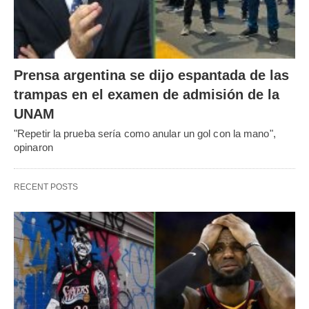
Prensa argentina se dijo espantada de las
trampas en el examen de admisión de la
UNAM
"Repetir la prueba sería como anular un gol con la mano",
opinaron
RECENT POSTS