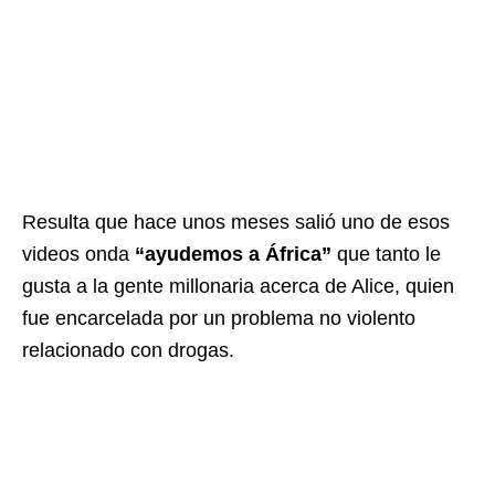
Resulta que hace unos meses salió uno de esos
videos onda
“ayudemos a África”
que tanto le
gusta a la gente millonaria acerca de Alice, quien
fue encarcelada por un problema no violento
relacionado con drogas.