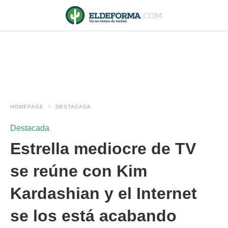
HOMEPAGE
DESTACADA
Destacada
Estrella mediocre de TV
se reúne con Kim
Kardashian y el Internet
se los está acabando