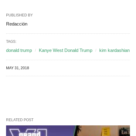
PUBLISHED BY
Redacción
TAGS:
donald trump
Kanye West Donald Trump
kim kardashian
MAY 31, 2018
RELATED POST