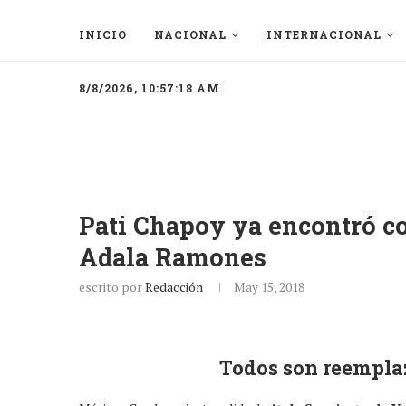
INICIO
NACIONAL
INTERNACIONAL
8/8/2026, 10:57:18 AM
Pati Chapoy ya encontró co
Adala Ramones
escrito por
Redacción
May 15, 2018
Todos son reempla