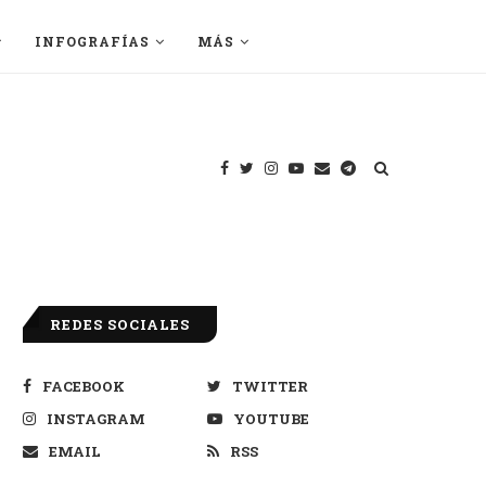
INFOGRAFÍAS
MÁS
REDES SOCIALES
FACEBOOK
TWITTER
INSTAGRAM
YOUTUBE
EMAIL
RSS