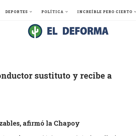
DEPORTES
POLÍTICA
INCREÍBLE PERO CIERTO
nductor sustituto y recibe a
zables, afirmó la Chapoy