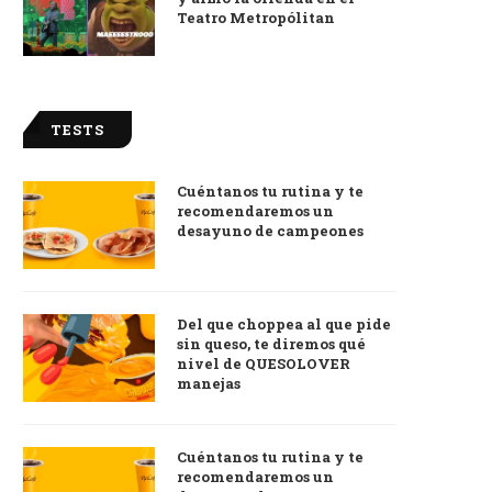
Teatro Metropólitan
TESTS
Cuéntanos tu rutina y te
recomendaremos un
desayuno de campeones
Del que choppea al que pide
sin queso, te diremos qué
nivel de QUESOLOVER
manejas
Cuéntanos tu rutina y te
recomendaremos un