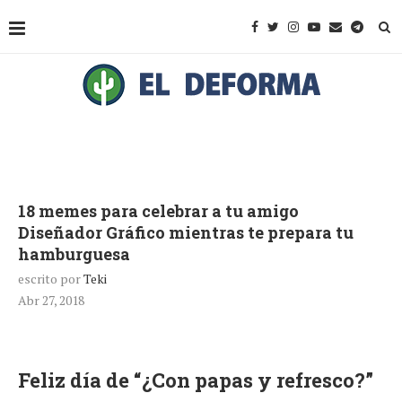
18 memes para celebrar a tu amigo
Diseñador Gráfico mientras te prepara tu
hamburguesa
escrito por
Teki
Abr 27, 2018
Feliz día de “¿Con papas y refresco?”