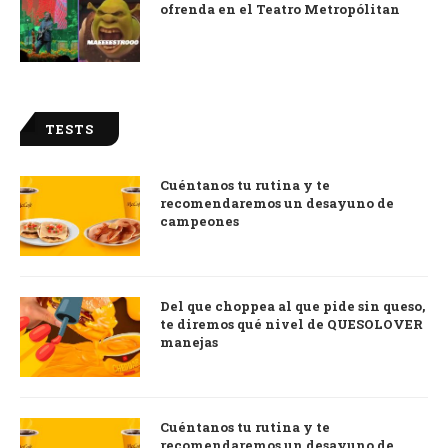
ofrenda en el Teatro Metropólitan
TESTS
Cuéntanos tu rutina y te
recomendaremos un desayuno de
campeones
Del que choppea al que pide sin queso,
te diremos qué nivel de QUESOLOVER
manejas
Cuéntanos tu rutina y te
recomendaremos un desayuno de