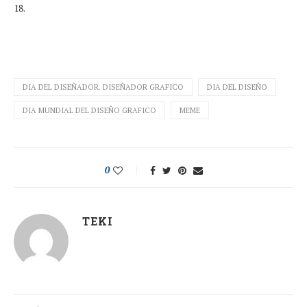
18.
DIA DEL DISEÑADOR. DISEÑADOR GRAFICO
DIA DEL DISEÑO
DIA MUNDIAL DEL DISEÑO GRAFICO
MEME
0
TEKI