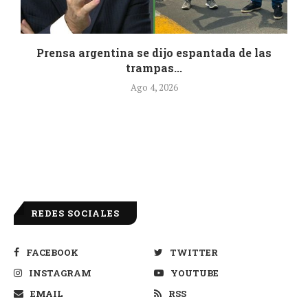
.
Prensa argentina se dijo espantada de las
trampas...
Ago 4, 2026
REDES SOCIALES
FACEBOOK
TWITTER
INSTAGRAM
YOUTUBE
EMAIL
RSS