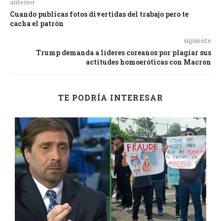
anterior
Cuando publicas fotos divertidas del trabajo pero te
cacha el patrón
siguiente
Trump demanda a líderes coreanos por plagiar sus
actitudes homoeróticas con Macron
TE PODRÍA INTERESAR