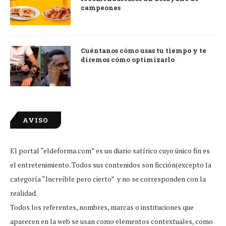
campeones
Cuéntanos cómo usas tu tiempo y te
diremos cómo optimizarlo
AVISO
El portal “eldeforma.com” es un diario satírico cuyo único fin es
el entretenimiento. Todos sus contenidos son ficción(excepto la
categoría “Increíble pero cierto” y no se corresponden con la
realidad.
Todos los referentes, nombres, marcas o instituciones que
aparecen en la web se usan como elementos contextuales, como