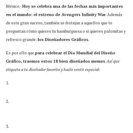
México.-
Hoy se celebra una de las fechas más importantes
en el mundo: el estreno de Avengers Infinity War
. Además
de este gran suceso, también se festejan a aquellos que te
preguntan cómo quieres tu hamburguesa o si quieres palomitas y
refresco grande:
los Diseñadores Gráficos.
Es por ello que
para celebrar el Día Mundial del Diseño
Gráfico, traemos estos 18 bien diseñados memes
.
Así que
etiqueta a tu diseñador favorito y hazlo sentir especial:
1.
2.
3.