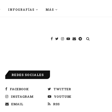
INFOGRAFÍAS
MÁS
REDES SOCIALES
FACEBOOK
TWITTER
INSTAGRAM
YOUTUBE
EMAIL
RSS