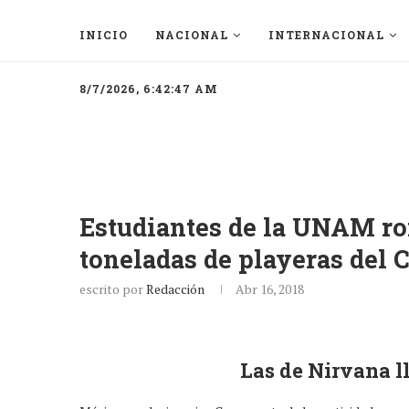
INICIO
NACIONAL
INTERNACIONAL
8/7/2026, 6:42:47 AM
Estudiantes de la UNAM ro
toneladas de playeras del 
escrito por
Redacción
Abr 16, 2018
Las de Nirvana l