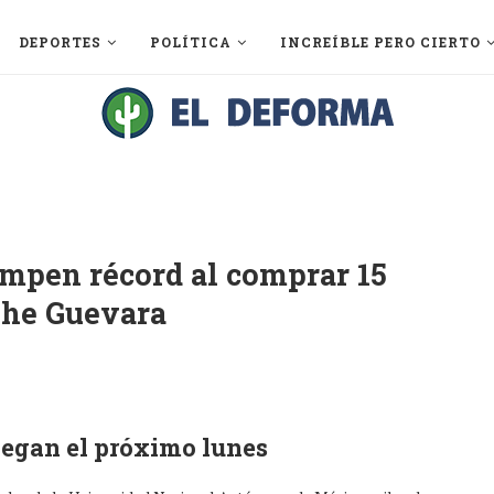
DEPORTES
POLÍTICA
INCREÍBLE PERO CIERTO
mpen récord al comprar 15
Che Guevara
legan el próximo lunes