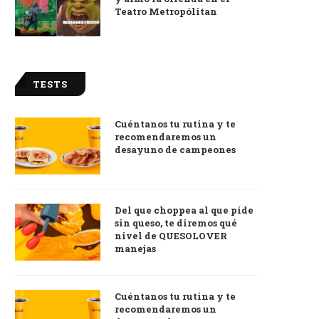
Teatro Metropólitan
TESTS
Cuéntanos tu rutina y te
recomendaremos un
desayuno de campeones
Del que choppea al que pide
sin queso, te diremos qué
nivel de QUESOLOVER
manejas
Cuéntanos tu rutina y te
recomendaremos un