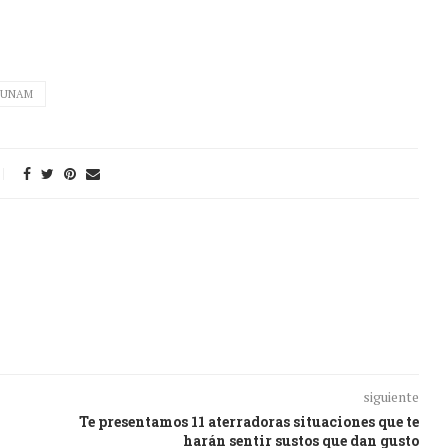
UNAM
siguiente
Te presentamos 11 aterradoras situaciones que te
harán sentir sustos que dan gusto