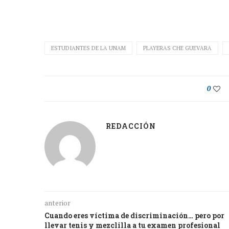
ESTUDIANTES DE LA UNAM
PLAYERAS CHE GUEVARA
0
REDACCIÓN
anterior
Cuando eres víctima de discriminación… pero por
llevar tenis y mezclilla a tu examen profesional