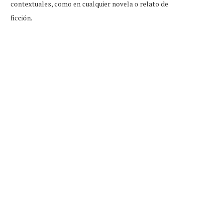
contextuales, como en cualquier novela o relato de
ficción.