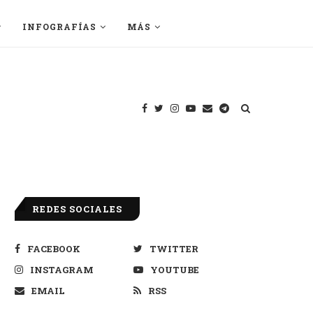
INFOGRAFÍAS
MÁS
REDES SOCIALES
FACEBOOK
TWITTER
INSTAGRAM
YOUTUBE
EMAIL
RSS