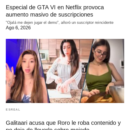
Especial de GTA VI en Netflix provoca
aumento masivo de suscripciones
"Ojalá me dejen jugar el demo", añoró un suscriptor reincidente
Ago 6, 2026
ESREAL
Galitaari acusa que Roro le roba contenido y