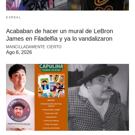
ESREAL
Acababan de hacer un mural de LeBron
James en Filadelfia y ya lo vandalizaron
MANCILLADAMENTE CIERTO
Ago 6, 2026