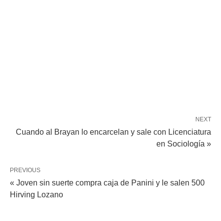
NEXT
Cuando al Brayan lo encarcelan y sale con Licenciatura
en Sociología »
PREVIOUS
« Joven sin suerte compra caja de Panini y le salen 500
Hirving Lozano