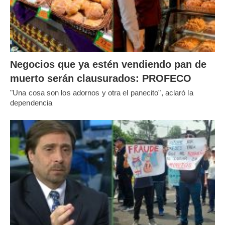
Negocios que ya estén vendiendo pan de
muerto serán clausurados: PROFECO
"Una cosa son los adornos y otra el panecito", aclaró la
dependencia