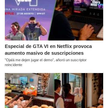
Especial de GTA VI en Netflix provoca
aumento masivo de suscripciones
"Ojalá me dejen jugar el demo", añoró un suscriptor
reincidente