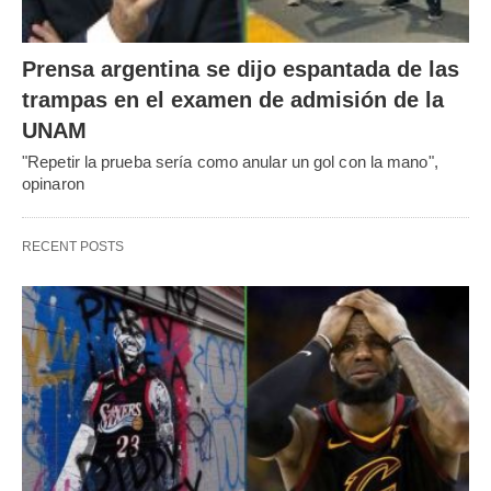
Prensa argentina se dijo espantada de las
trampas en el examen de admisión de la
UNAM
"Repetir la prueba sería como anular un gol con la mano",
opinaron
RECENT POSTS