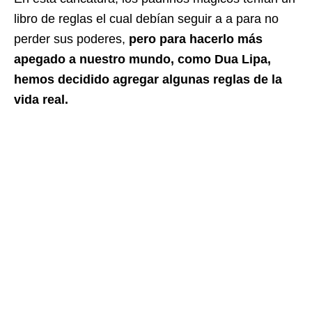
libro de reglas el cual debían seguir a a para no
perder sus poderes,
pero para hacerlo más
apegado a nuestro mundo, como Dua Lipa,
hemos decidido agregar algunas reglas de la
vida real.