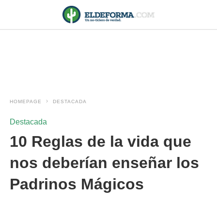
HOMEPAGE
DESTACADA
Destacada
10 Reglas de la vida que
nos deberían enseñar los
Padrinos Mágicos