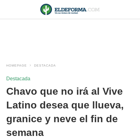
HOMEPAGE
DESTACADA
Destacada
Chavo que no irá al Vive
Latino desea que llueva,
granice y neve el fin de
semana