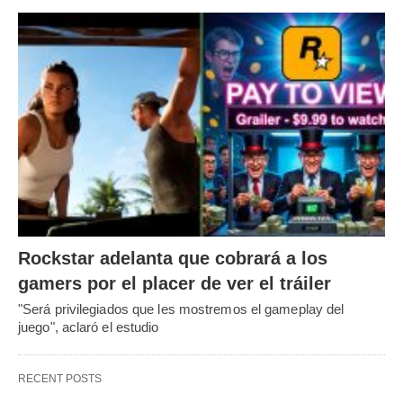
Rockstar adelanta que cobrará a los
gamers por el placer de ver el tráiler
"Será privilegiados que les mostremos el gameplay del
juego", aclaró el estudio
RECENT POSTS