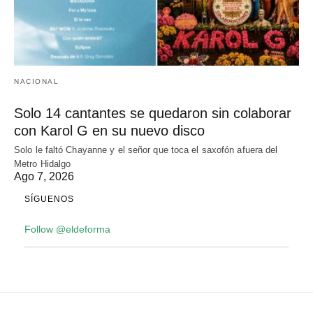
NACIONAL
Solo 14 cantantes se quedaron sin colaborar
con Karol G en su nuevo disco
Solo le faltó Chayanne y el señor que toca el saxofón afuera del
Metro Hidalgo
Ago 7, 2026
SÍGUENOS
Follow @eldeforma