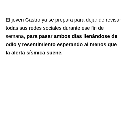
El joven Castro ya se prepara para dejar de revisar
todas sus redes sociales durante ese fin de
semana,
para pasar ambos días llenándose de
odio y resentimiento esperando al menos que
la alerta sísmica suene.