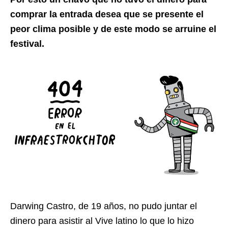
comprar la entrada desea que se presente el
peor clima posible y de este modo se arruine el
festival.
Darwing Castro, de 19 años, no pudo juntar el
dinero para asistir al Vive latino lo que lo hizo