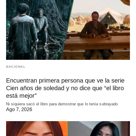
NACIONAL
Encuentran primera persona que ve la serie
Cien años de soledad y no dice que “el libro
está mejor”
Ni siquiera sacó el libro para demostrar que lo tenía subrayado
Ago 7, 2026