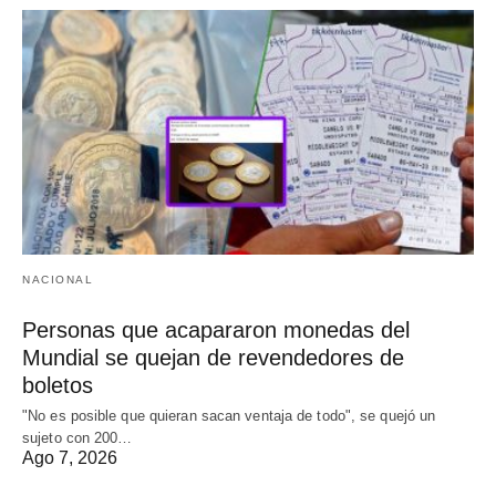
NACIONAL
Personas que acapararon monedas del
Mundial se quejan de revendedores de
boletos
"No es posible que quieran sacan ventaja de todo", se quejó un
sujeto con 200…
Ago 7, 2026