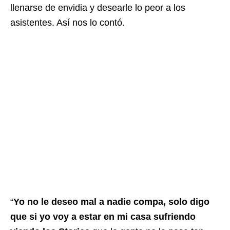
llenarse de envidia y desearle lo peor a los
asistentes. Así nos lo contó.
“
Yo no le deseo mal a nadie compa, solo digo
que si yo voy a estar en mi casa sufriendo