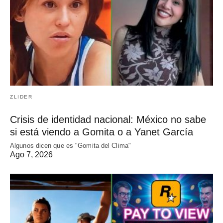
ZLIDER
Crisis de identidad nacional: México no sabe
si está viendo a Gomita o a Yanet García
Algunos dicen que es "Gomita del Clima"
Ago 7, 2026