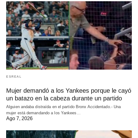
ESREAL
Mujer demandó a los Yankees porque le cayó
un batazo en la cabeza durante un partido
Alguien andaba distraída en el partido Bronx Accidentado.- Una
mujer está demandando a los Yankees…
Ago 7, 2026