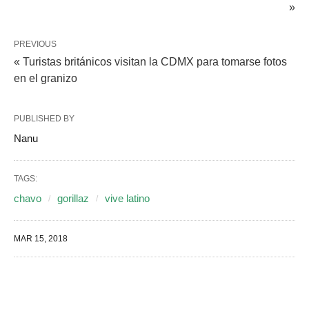
»
PREVIOUS
« Turistas británicos visitan la CDMX para tomarse fotos
en el granizo
PUBLISHED BY
Nanu
TAGS:
chavo
gorillaz
vive latino
MAR 15, 2018