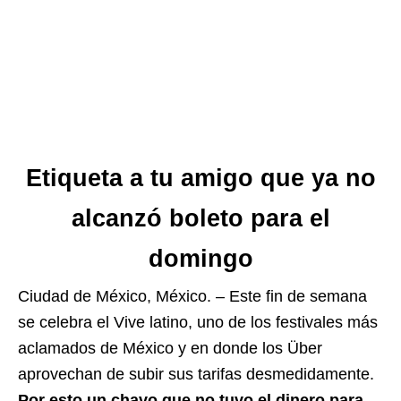
Etiqueta a tu amigo que ya no
alcanzó boleto para el
domingo
Ciudad de México, México. – Este fin de semana
se celebra el Vive latino, uno de los festivales más
aclamados de México y en donde los Über
aprovechan de subir sus tarifas desmedidamente.
Por esto un chavo que no tuvo el dinero para