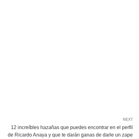
NEXT
12 increíbles hazañas que puedes encontrar en el perfil
de Ricardo Anaya y que te darán ganas de darle un zape