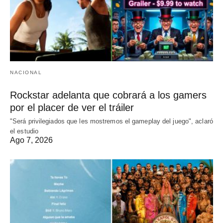
NACIONAL
Rockstar adelanta que cobrará a los gamers
por el placer de ver el tráiler
"Será privilegiados que les mostremos el gameplay del juego", aclaró
el estudio
Ago 7, 2026