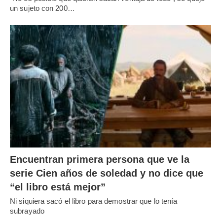
un sujeto con 200…
Encuentran primera persona que ve la
serie Cien años de soledad y no dice que
“el libro está mejor”
Ni siquiera sacó el libro para demostrar que lo tenía
subrayado