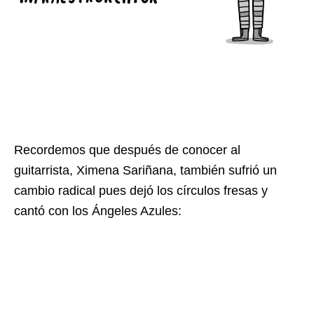
Recordemos que después de conocer al
guitarrista, Ximena Sariñana, también sufrió un
cambio radical pues dejó los círculos fresas y
cantó con los Ángeles Azules: