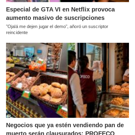
Especial de GTA VI en Netflix provoca
aumento masivo de suscripciones
"Ojalá me dejen jugar el demo", añoró un suscriptor
reincidente
Negocios que ya estén vendiendo pan de
muerto serán clausurados: PROFECO