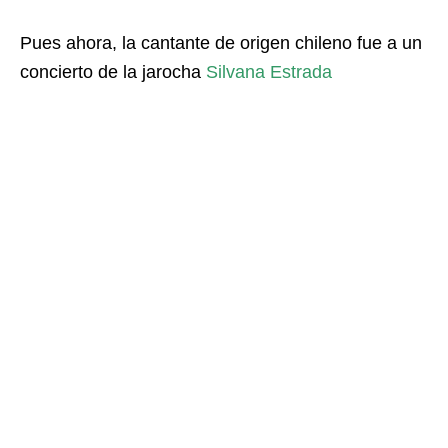
Pues ahora, la cantante de origen chileno fue a un
concierto de la jarocha
Silvana Estrada