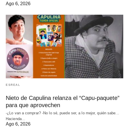
Ago 6, 2026
ESREAL
Nieto de Capulina relanza el “Capu-paquete”
para que aprovechen
-¿Lo van a comprar? -No lo sé, puede ser, a lo mejor, quién sabe...
Hacienda…
Ago 6, 2026