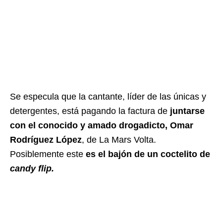
Se especula que la cantante, líder de las únicas y
detergentes, está pagando la factura de
juntarse
con el conocido y amado drogadicto, Omar
Rodríguez López
, de La Mars Volta.
Posiblemente este
es el bajón de un coctelito de
candy flip.