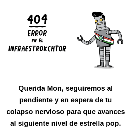
Querida Mon, seguiremos al
pendiente y en espera de tu
colapso nervioso para que avances
al siguiente nivel de estrella pop.