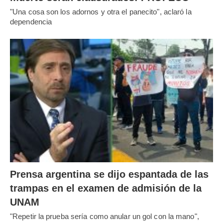
"Una cosa son los adornos y otra el panecito", aclaró la
dependencia
Prensa argentina se dijo espantada de las
trampas en el examen de admisión de la
UNAM
"Repetir la prueba sería como anular un gol con la mano",