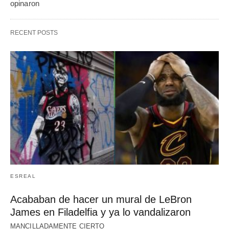
opinaron
RECENT POSTS
ESREAL
Acababan de hacer un mural de LeBron
James en Filadelfia y ya lo vandalizaron
MANCILLADAMENTE CIERTO