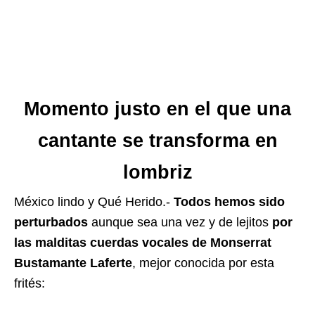
Momento justo en el que una
cantante se transforma en
lombriz
México lindo y Qué Herido.-
Todos hemos sido
perturbados
aunque sea una vez y de lejitos
por
las malditas cuerdas vocales de Monserrat
Bustamante Laferte
, mejor conocida por esta
frités: