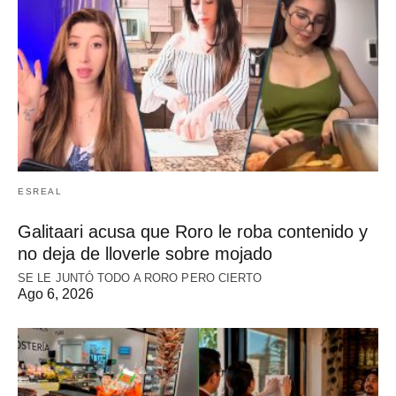
ESREAL
Galitaari acusa que Roro le roba contenido y
no deja de lloverle sobre mojado
SE LE JUNTÓ TODO A RORO PERO CIERTO
Ago 6, 2026