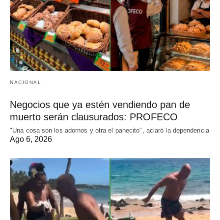
NACIONAL
Negocios que ya estén vendiendo pan de
muerto serán clausurados: PROFECO
"Una cosa son los adornos y otra el panecito", aclaró la dependencia
Ago 6, 2026