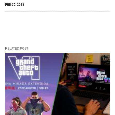
FEB 19, 2018
RELATED POST