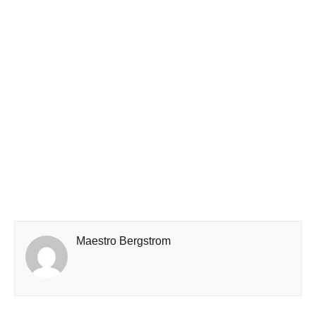
Maestro Bergstrom