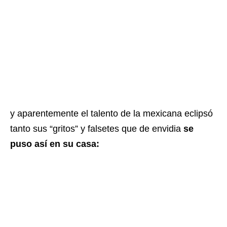
y aparentemente el talento de la mexicana eclipsó
tanto sus “gritos” y falsetes que de envidia
se
puso así en su casa: