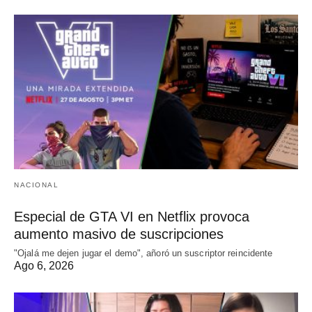
NACIONAL
Especial de GTA VI en Netflix provoca
aumento masivo de suscripciones
"Ojalá me dejen jugar el demo", añoró un suscriptor reincidente
Ago 6, 2026