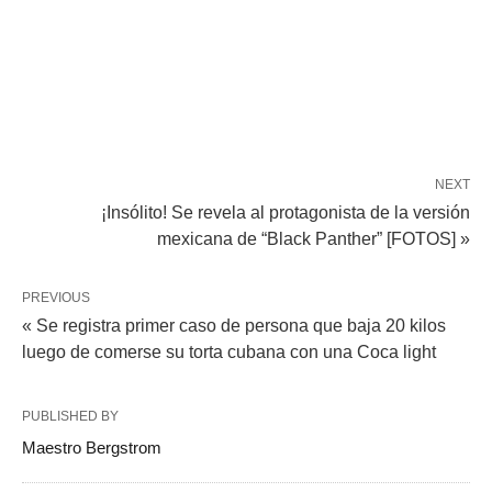
NEXT
¡Insólito! Se revela al protagonista de la versión
mexicana de “Black Panther” [FOTOS] »
PREVIOUS
« Se registra primer caso de persona que baja 20 kilos
luego de comerse su torta cubana con una Coca light
PUBLISHED BY
Maestro Bergstrom