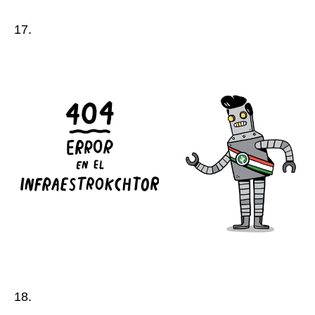
17.
18.