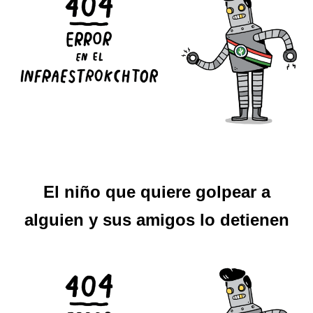
El niño que quiere golpear a
alguien y sus amigos lo detienen