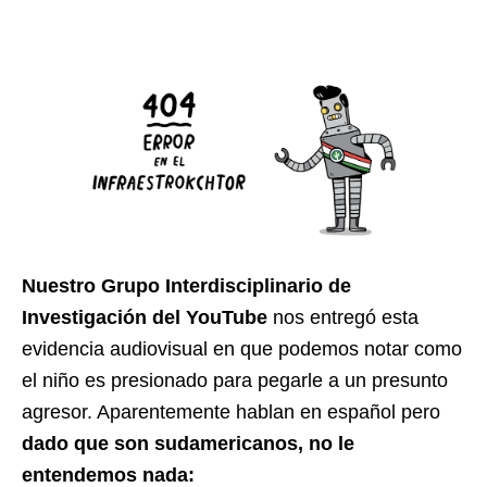
Nuestro Grupo Interdisciplinario de
Investigación del YouTube
nos entregó esta
evidencia audiovisual en que podemos notar como
el niño es presionado para pegarle a un presunto
agresor. Aparentemente hablan en español pero
dado que son sudamericanos, no le
entendemos nada: