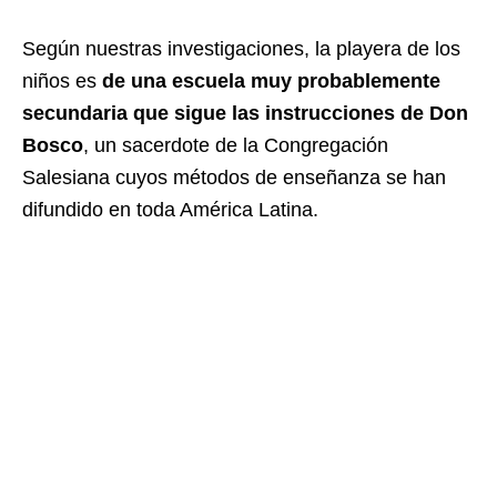
Según nuestras investigaciones, la playera de los
niños es
de una escuela muy probablemente
secundaria que sigue las instrucciones de Don
Bosco
, un sacerdote de la Congregación
Salesiana cuyos métodos de enseñanza se han
difundido en toda América Latina.