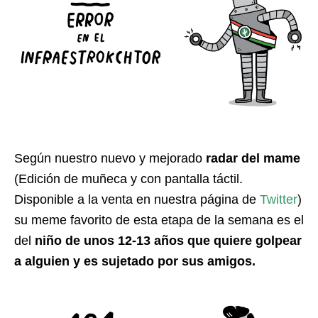
Según nuestro nuevo y mejorado
radar del mame
(Edición de muñeca y con pantalla táctil.
Disponible a la venta en nuestra página de
Twitter
)
su meme favorito de esta etapa de la semana es el
del
niño de unos 12-13 años que quiere golpear
a alguien y es sujetado por sus amigos.