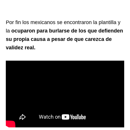
Por fin los mexicanos se encontraron la plantilla y
la
ocuparon para burlarse de los que defienden
su propia causa a pesar de que carezca de
validez real.