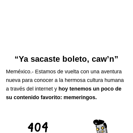
“Ya sacaste boleto, caw’n”
Meméxico.- Estamos de vuelta con una aventura
nueva para conocer a la hermosa cultura humana
a través del internet y
hoy tenemos un poco de
su contenido favorito: memeringos.