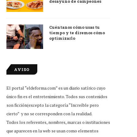
desayuno de campeones
Cuéntanos cómo usas tu
tiempo y te diremos cómo
optimizarlo
AVISO
El portal “eldeforma.com” es un diario satírico cuyo
único fin es el entretenimiento. Todos sus contenidos
son ficción(excepto la categoría “Increíble pero
cierto” y no se corresponden con la realidad.
Todos los referentes, nombres, marcas o instituciones
que aparecen en la web se usan como elementos