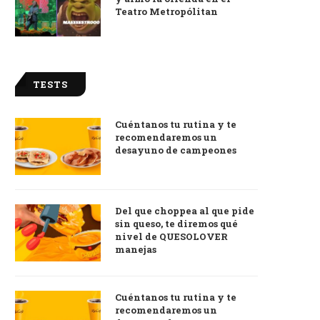
Teatro Metropólitan
TESTS
Cuéntanos tu rutina y te
recomendaremos un
desayuno de campeones
Del que choppea al que pide
sin queso, te diremos qué
nivel de QUESOLOVER
manejas
Cuéntanos tu rutina y te
recomendaremos un