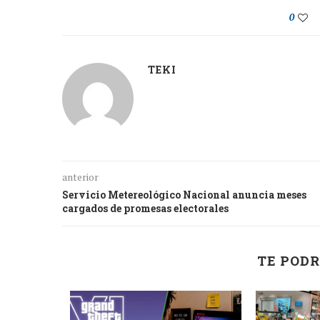
0
TEKI
anterior
Servicio Metereológico Nacional anuncia meses
cargados de promesas electorales
TE PODR