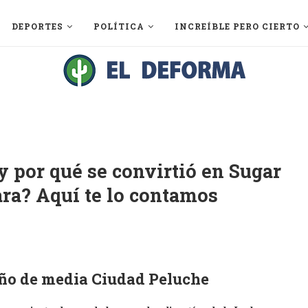
DEPORTES
POLÍTICA
INCREÍBLE PERO CIERTO
y por qué se convirtió en Sugar
ra? Aquí te lo contamos
eño de media Ciudad Peluche