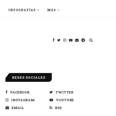
INFOGRAFÍAS
MÁS
REDES SOCIALES
FACEBOOK
TWITTER
INSTAGRAM
YOUTUBE
EMAIL
RSS