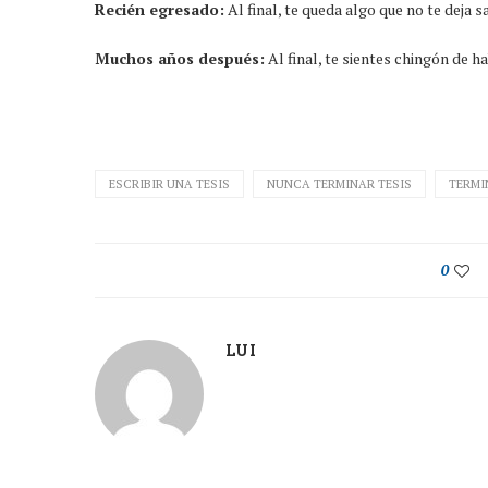
Recién egresado:
Al final, te queda algo que no te deja 
Muchos años después:
Al final, te sientes chingón de h
ESCRIBIR UNA TESIS
NUNCA TERMINAR TESIS
TERMI
0
LUI