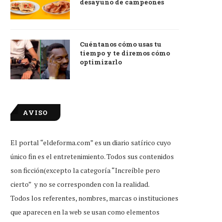
desayuno de campeones
Cuéntanos cómo usas tu
tiempo y te diremos cómo
optimizarlo
AVISO
El portal “eldeforma.com” es un diario satírico cuyo
único fin es el entretenimiento. Todos sus contenidos
son ficción(excepto la categoría “Increíble pero
cierto” y no se corresponden con la realidad.
Todos los referentes, nombres, marcas o instituciones
que aparecen en la web se usan como elementos