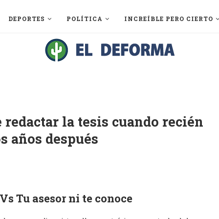
DEPORTES
POLÍTICA
INCREÍBLE PERO CIERTO
e redactar la tesis cuando recién
os años después
 Vs Tu asesor ni te conoce