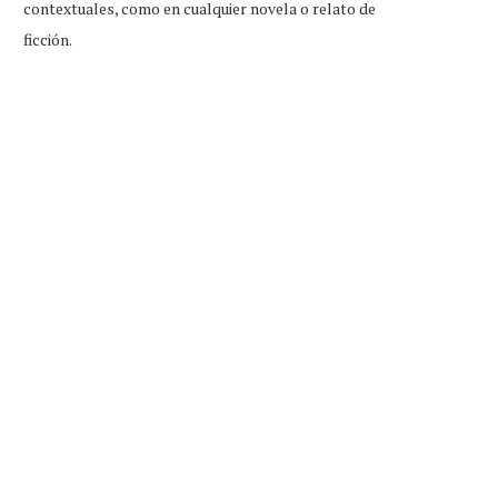
contextuales, como en cualquier novela o relato de
ficción.