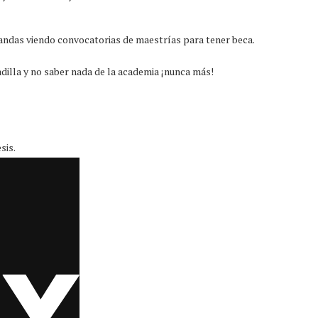
 andas viendo convocatorias de maestrías para tener beca.
dilla y no saber nada de la academia ¡nunca más!
sis.