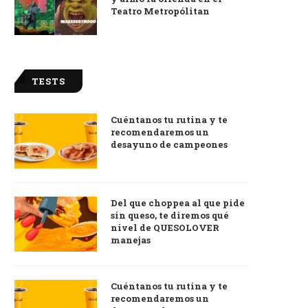
Teatro Metropólitan
TESTS
Cuéntanos tu rutina y te
recomendaremos un
desayuno de campeones
Del que choppea al que pide
sin queso, te diremos qué
nivel de QUESOLOVER
manejas
Cuéntanos tu rutina y te
recomendaremos un