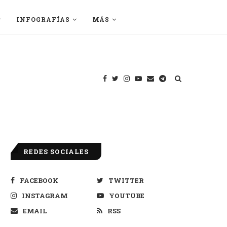
INFOGRAFÍAS
MÁS
REDES SOCIALES
FACEBOOK
TWITTER
INSTAGRAM
YOUTUBE
EMAIL
RSS