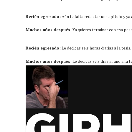
Recién egresado:
Aún te falta redactar un capítulo y ya
Muchos años después:
Ya quieres terminar con esa pesa
Recién egresado:
Le dedicas seis horas diarias a la tesis.
Muchos años después:
Le dedicas seis días al año a la te