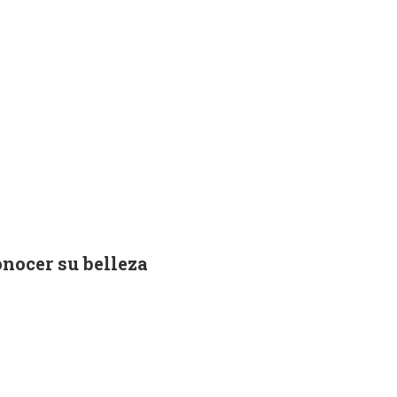
onocer su belleza