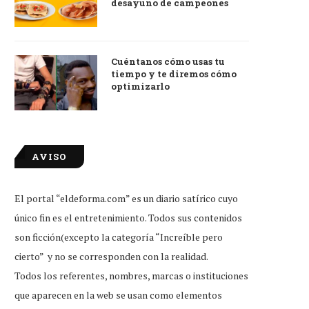
desayuno de campeones
Cuéntanos cómo usas tu
tiempo y te diremos cómo
optimizarlo
AVISO
El portal “eldeforma.com” es un diario satírico cuyo
único fin es el entretenimiento. Todos sus contenidos
son ficción(excepto la categoría “Increíble pero
cierto” y no se corresponden con la realidad.
Todos los referentes, nombres, marcas o instituciones
que aparecen en la web se usan como elementos