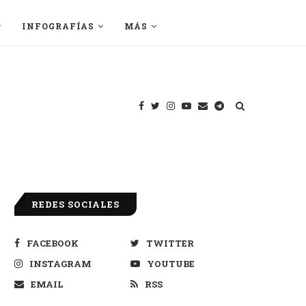
INFOGRAFÍAS
MÁS
REDES SOCIALES
FACEBOOK
TWITTER
INSTAGRAM
YOUTUBE
EMAIL
RSS