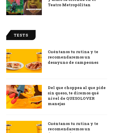
Teatro Metropólitan
TESTS
Cuéntanos tu rutina y te
recomendaremos un
desayuno de campeones
Del que choppea al que pide
sin queso, te diremos qué
nivel de QUESOLOVER
manejas
Cuéntanos tu rutina y te
recomendaremos un