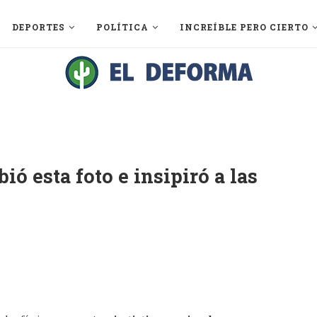
DEPORTES
POLÍTICA
INCREÍBLE PERO CIERTO
ió esta foto e insipiró a las