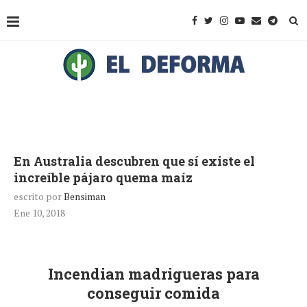
En Australia descubren que sí existe el
increíble pájaro quema maíz
escrito por
Bensiman
Ene 10, 2018
Incendian madrigueras para
conseguir comida