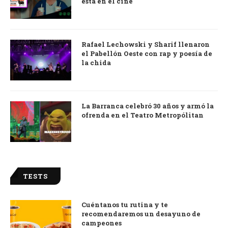
está en el cine
Rafael Lechowski y Sharif llenaron
el Pabellón Oeste con rap y poesía de
la chida
La Barranca celebró 30 años y armó la
ofrenda en el Teatro Metropólitan
TESTS
Cuéntanos tu rutina y te
recomendaremos un desayuno de
campeones