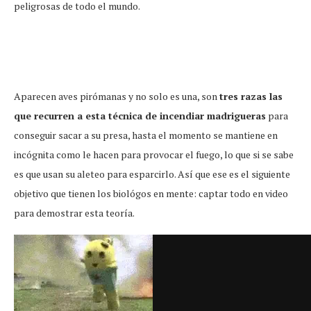
peligrosas de todo el mundo.
Aparecen aves pirómanas y no solo es una, son
tres razas las
que recurren a esta técnica de incendiar madrigueras
para
conseguir sacar a su presa, hasta el momento se mantiene en
incógnita como le hacen para provocar el fuego, lo que si se sabe
es que usan su aleteo para esparcirlo. Así que ese es el siguiente
objetivo que tienen los biológos en mente: captar todo en video
para demostrar esta teoría.