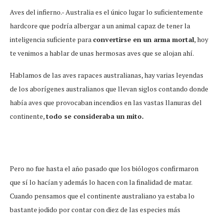
Aves del infierno.- Australia es el único lugar lo suficientemente
hardcore que podría albergar a un animal capaz de tener la
inteligencia suficiente para
convertirse en un arma mortal
, hoy
te venimos a hablar de unas hermosas aves que se alojan ahí.
Hablamos de las aves rapaces australianas, hay varias leyendas
de los aborígenes australianos que llevan siglos contando donde
había aves que provocaban incendios en las vastas llanuras del
continente,
todo se consideraba un mito.
Pero no fue hasta el año pasado que los biólogos confirmaron
que sí lo hacían y además lo hacen con la finalidad de matar.
Cuando pensamos que el continente australiano ya estaba lo
bastante jodido por contar con diez de las especies más