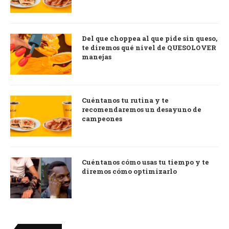
Del que choppea al que pide sin queso,
te diremos qué nivel de QUESOLOVER
manejas
Cuéntanos tu rutina y te
recomendaremos un desayuno de
campeones
Cuéntanos cómo usas tu tiempo y te
diremos cómo optimizarlo