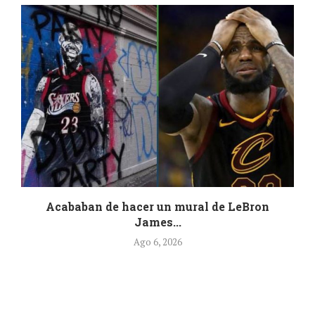
Acababan de hacer un mural de LeBron
James...
Ago 6, 2026