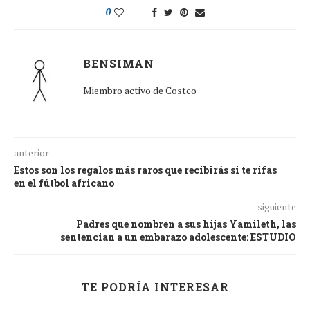
0
BENSIMAN
Miembro activo de Costco
anterior
Estos son los regalos más raros que recibirás si te rifas
en el fútbol africano
siguiente
Padres que nombren a sus hijas Yamileth, las
sentencian a un embarazo adolescente: ESTUDIO
TE PODRÍA INTERESAR