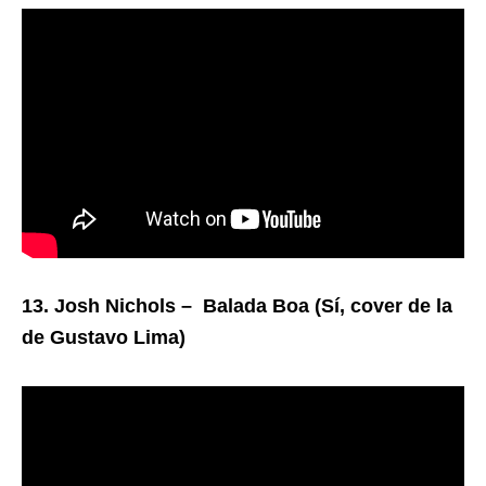
13. Josh Nichols – Balada Boa (Sí, cover de la
de Gustavo Lima)