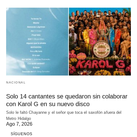
NACIONAL
Solo 14 cantantes se quedaron sin colaborar
con Karol G en su nuevo disco
Solo le faltó Chayanne y el señor que toca el saxofón afuera del
Metro Hidalgo
Ago 7, 2026
SÍGUENOS