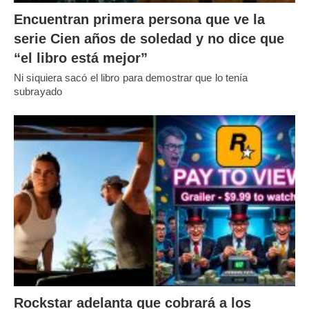
Encuentran primera persona que ve la
serie Cien años de soledad y no dice que
“el libro está mejor”
Ni siquiera sacó el libro para demostrar que lo tenía
subrayado
Rockstar adelanta que cobrará a los