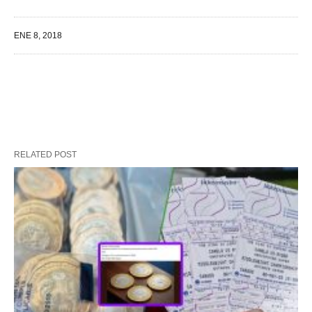
ENE 8, 2018
RELATED POST