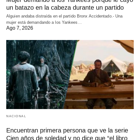
un batazo en la cabeza durante un partido
Alguien andaba distraída en el partido Bronx Accidentado.- Una
mujer está demandando a los Yankees…
Ago 7, 2026
NACIONAL
Encuentran primera persona que ve la serie
Cien años de soledad y no dice que “el libro