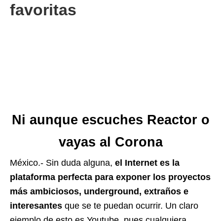
favoritas
Ni aunque escuches Reactor o
vayas al Corona
México.- Sin duda alguna,
el Internet es la
plataforma perfecta para exponer los proyectos
más ambiciosos, underground, extraños e
interesantes
que se te puedan ocurrir. Un claro
ejemplo de esto es Youtube, pues cualquiera