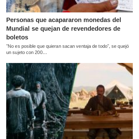
Personas que acapararon monedas del
Mundial se quejan de revendedores de
boletos
"No es posible que quieran sacan ventaja de todo", se quejó
un sujeto con 200…