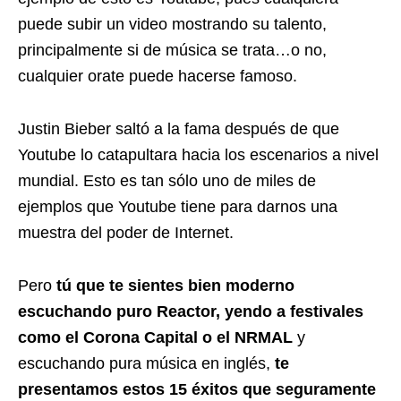
puede subir un video mostrando su talento,
principalmente si de música se trata…o no,
cualquier orate puede hacerse famoso.
Justin Bieber saltó a la fama después de que
Youtube lo catapultara hacia los escenarios a nivel
mundial. Esto es tan sólo uno de miles de
ejemplos que Youtube tiene para darnos una
muestra del poder de Internet.
Pero
tú que te sientes bien moderno
escuchando puro Reactor, yendo a festivales
como el Corona Capital o el NRMAL
y
escuchando pura música en inglés,
te
presentamos estos 15 éxitos que seguramente