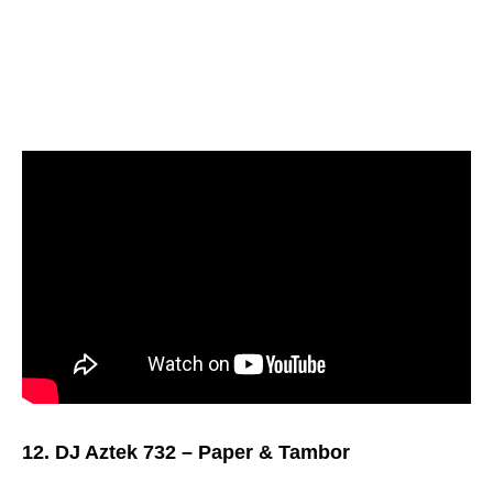
12. DJ Aztek 732 – Paper & Tambor