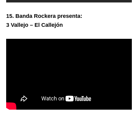
15. Banda Rockera presenta:
3 Vallejo – El Callejón