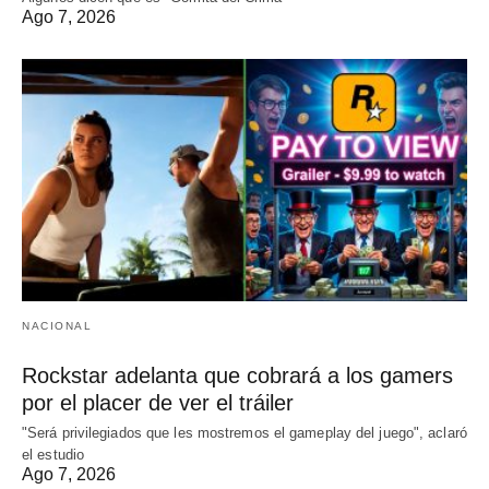
Ago 7, 2026
NACIONAL
Rockstar adelanta que cobrará a los gamers
por el placer de ver el tráiler
"Será privilegiados que les mostremos el gameplay del juego", aclaró
el estudio
Ago 7, 2026