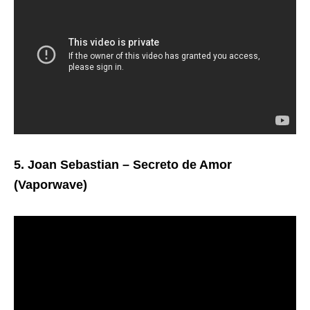
5. Joan Sebastian – Secreto de Amor
(Vaporwave)