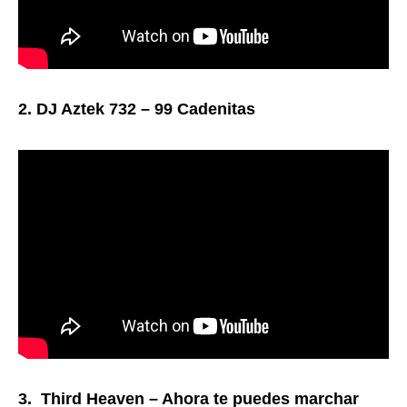
2. DJ Aztek 732 – 99 Cadenitas
3. Third Heaven – Ahora te puedes marchar