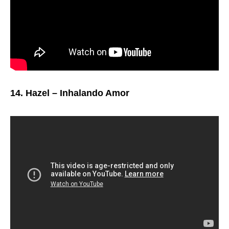
14. Hazel – Inhalando Amor