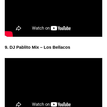
9. DJ Pablito Mix – Los Bellacos