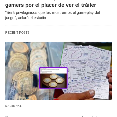
gamers por el placer de ver el tráiler
"Será privilegiados que les mostremos el gameplay del
juego", aclaró el estudio
RECENT POSTS
NACIONAL