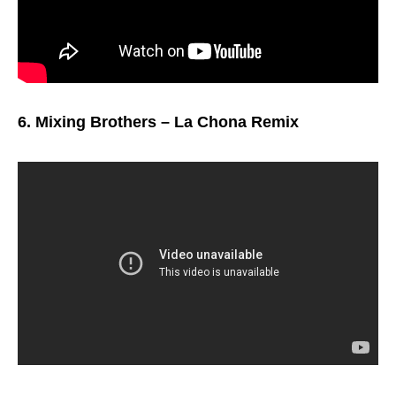
6. Mixing Brothers – La Chona Remix