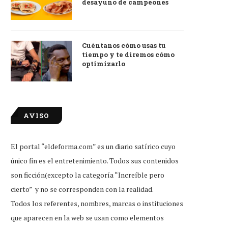
desayuno de campeones
Cuéntanos cómo usas tu
tiempo y te diremos cómo
optimizarlo
AVISO
El portal “eldeforma.com” es un diario satírico cuyo
único fin es el entretenimiento. Todos sus contenidos
son ficción(excepto la categoría “Increíble pero
cierto” y no se corresponden con la realidad.
Todos los referentes, nombres, marcas o instituciones
que aparecen en la web se usan como elementos