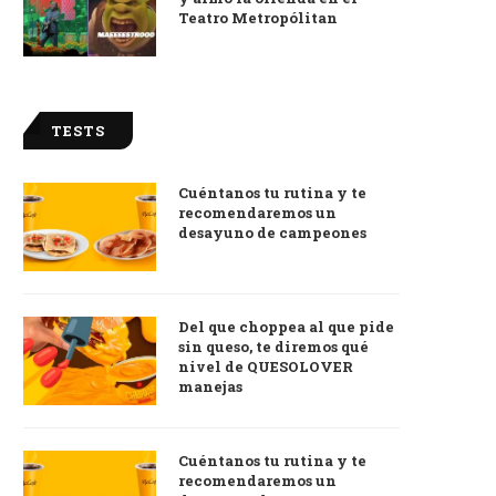
Teatro Metropólitan
TESTS
Cuéntanos tu rutina y te
recomendaremos un
desayuno de campeones
Del que choppea al que pide
sin queso, te diremos qué
nivel de QUESOLOVER
manejas
Cuéntanos tu rutina y te
recomendaremos un