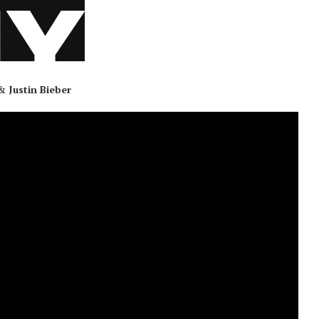
& Justin Bieber