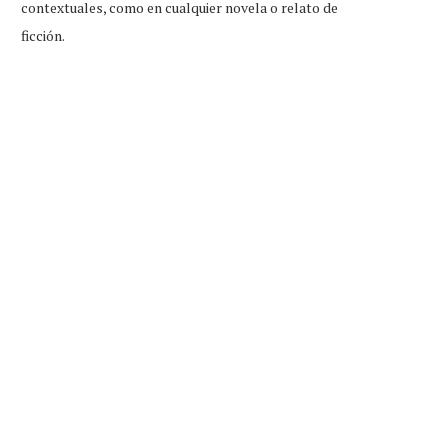
contextuales, como en cualquier novela o relato de
ficción.