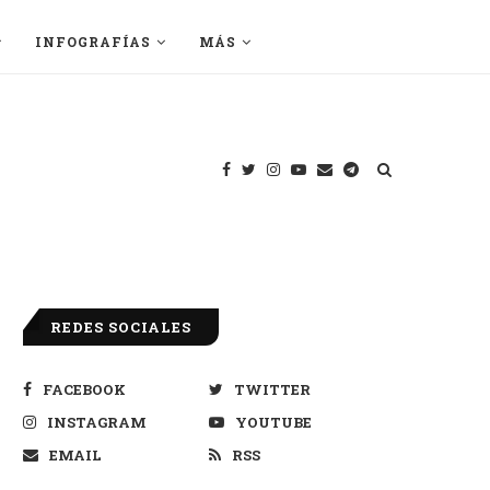
INFOGRAFÍAS
MÁS
REDES SOCIALES
FACEBOOK
TWITTER
INSTAGRAM
YOUTUBE
EMAIL
RSS