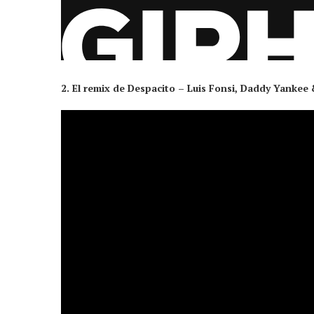
2. El remix de Despacito – Luis Fonsi, Daddy Yankee 