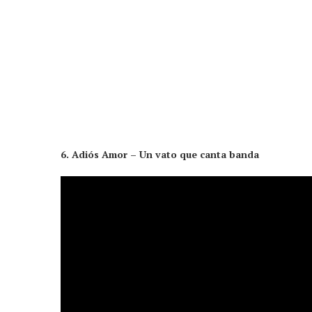
6. Adiós Amor – Un vato que canta banda