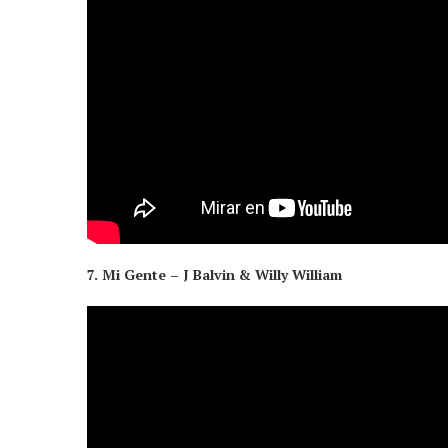
7. Mi Gente – J Balvin & Willy William