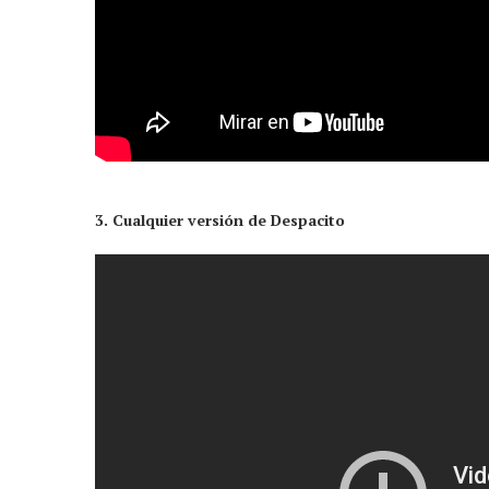
3. Cualquier versión de Despacito