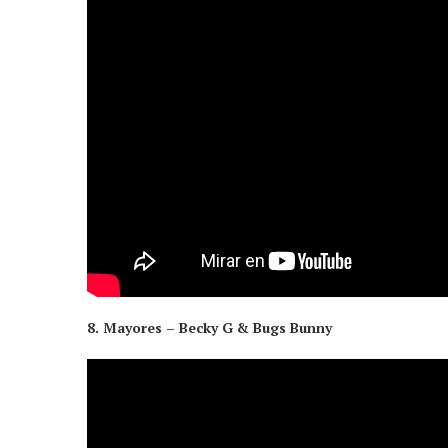
8. Mayores – Becky G & Bugs Bunny