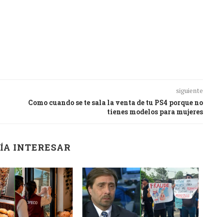
siguiente
Como cuando se te sala la venta de tu PS4 porque no
tienes modelos para mujeres
ÍA INTERESAR