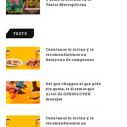
Teatro Metropólitan
TESTS
Cuéntanos tu rutina y te
recomendaremos un
desayuno de campeones
Del que choppea al que pide
sin queso, te diremos qué
nivel de QUESOLOVER
manejas
Cuéntanos tu rutina y te
recomendaremos un