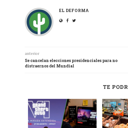
EL DEFORMA
anterior
Se cancelan elecciones presidenciales para no
distraernos del Mundial
TE PODR