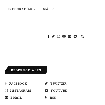
INFOGRAFÍAS
MÁS
REDES SOCIALES
FACEBOOK
TWITTER
INSTAGRAM
YOUTUBE
EMAIL
RSS