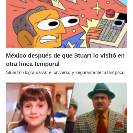
México después de que Stuart lo visitó en
otra línea temporal
Stuart no logra salvar el universo y seguramente tú tampoco