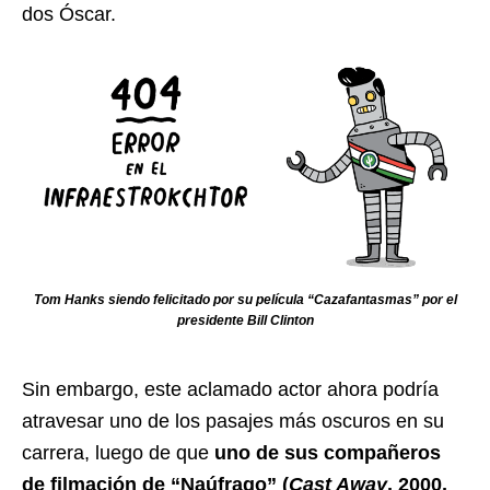
dos Óscar.
Tom Hanks siendo felicitado por su película “Cazafantasmas” por el
presidente Bill Clinton
Sin embargo, este aclamado actor ahora podría
atravesar uno de los pasajes más oscuros en su
carrera, luego de que
uno de sus compañeros
de filmación de “Naúfrago” (
Cast Away
, 2000,