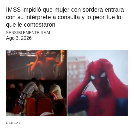
IMSS impidió que mujer con sordera entrara
con su intérprete a consulta y lo peor fue lo
que le contestaron
SENSIBLEMENTE REAL
Ago 3, 2026
ESREAL