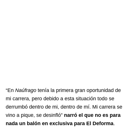
“En
Naúfrago
tenía la primera gran oportunidad de
mi carrera, pero debido a esta situación todo se
derrumbó dentro de mi, dentro de mí. Mi carrera se
vino a pique, se desinfló”
narró el que no es para
nada un balón en exclusiva para El Deforma
.