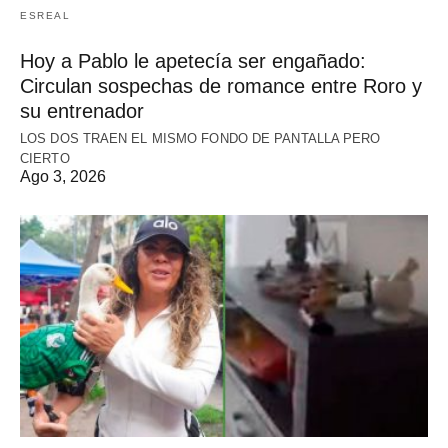
ESREAL
Hoy a Pablo le apetecía ser engañado:
Circulan sospechas de romance entre Roro y
su entrenador
LOS DOS TRAEN EL MISMO FONDO DE PANTALLA PERO
CIERTO
Ago 3, 2026