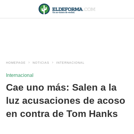
HOMEPAGE
NOTICIAS
INTERNACIONAL
Internacional
Cae uno más: Salen a la
luz acusaciones de acoso
en contra de Tom Hanks