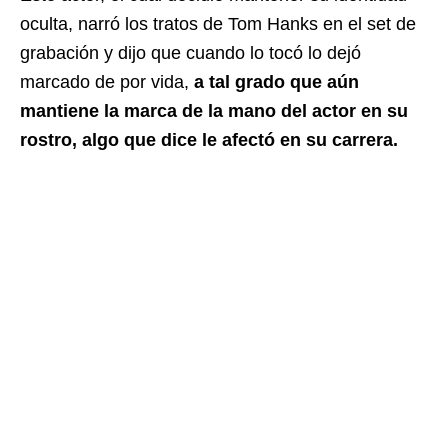
oculta, narró los tratos de Tom Hanks en el set de
grabación y dijo que cuando lo tocó lo dejó
marcado de por vida,
a tal grado que aún
mantiene la marca de la mano del actor en su
rostro, algo que dice le afectó en su carrera.