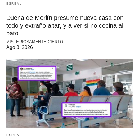
ESREAL
Dueña de Merlín presume nueva casa con
todo y extraño altar, y a ver si no cocina al
pato
MISTERIOSAMENTE CIERTO
Ago 3, 2026
ESREAL