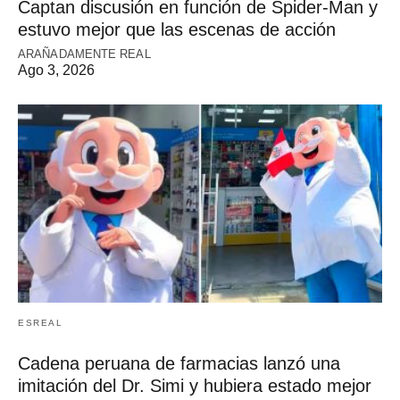
Captan discusión en función de Spider-Man y
estuvo mejor que las escenas de acción
ARAÑADAMENTE REAL
Ago 3, 2026
ESREAL
Cadena peruana de farmacias lanzó una
imitación del Dr. Simi y hubiera estado mejor