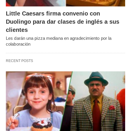
Little Caesars firma convenio con
Duolingo para dar clases de inglés a sus
clientes
Les darán una pizza mediana en agradecimiento por la
colaboración
RECENT POSTS