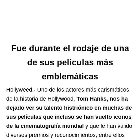
Fue durante el rodaje de una
de sus películas más
emblemáticas
Hollyweed.- Uno de los actores más carismáticos
de la historia de Hollywood,
Tom Hanks, nos ha
dejado ver su talento histriónico en muchas de
sus películas que incluso se han vuelto iconos
de la cinematografía mundial
y que le han valido
diversos premios y reconocimientos, entre ellos