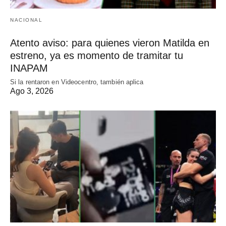
NACIONAL
Atento aviso: para quienes vieron Matilda en
estreno, ya es momento de tramitar tu
INAPAM
Si la rentaron en Videocentro, también aplica
Ago 3, 2026