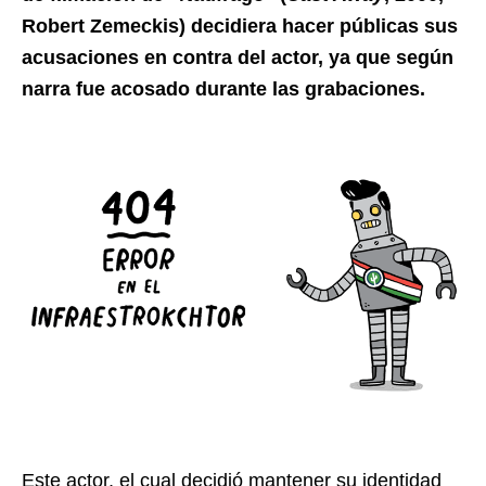
Robert Zemeckis) decidiera hacer públicas sus
acusaciones en contra del actor, ya que según
narra fue acosado durante las grabaciones.
Este actor, el cual decidió mantener su identidad