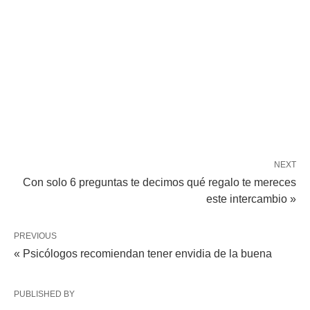
NEXT
Con solo 6 preguntas te decimos qué regalo te mereces
este intercambio »
PREVIOUS
« Psicólogos recomiendan tener envidia de la buena
PUBLISHED BY