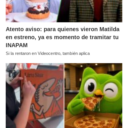
Atento aviso: para quienes vieron Matilda
en estreno, ya es momento de tramitar tu
INAPAM
Si la rentaron en Videocentro, también aplica