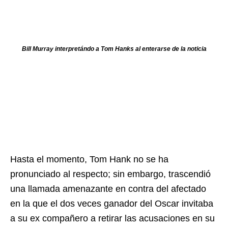
Bill Murray interpretándo a Tom Hanks al enterarse de la noticia
Hasta el momento, Tom Hank no se ha
pronunciado al respecto; sin embargo, trascendió
una llamada amenazante en contra del afectado
en la que el dos veces ganador del Oscar invitaba
a su ex compañero a retirar las acusaciones en su