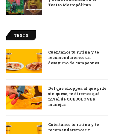
Teatro Metropólitan
TESTS
Cuéntanos tu rutina y te
recomendaremos un
desayuno de campeones
Del que choppea al que pide
sin queso, te diremos qué
nivel de QUESOLOVER
manejas
Cuéntanos tu rutina y te
recomendaremos un