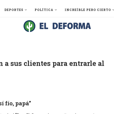
DEPORTES
POLÍTICA
INCREÍBLE PERO CIERTO
 a sus clientes para entrarle al
í fío, papá”