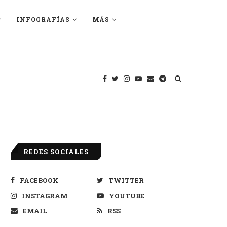
INFOGRAFÍAS
MÁS
REDES SOCIALES
FACEBOOK
TWITTER
INSTAGRAM
YOUTUBE
EMAIL
RSS