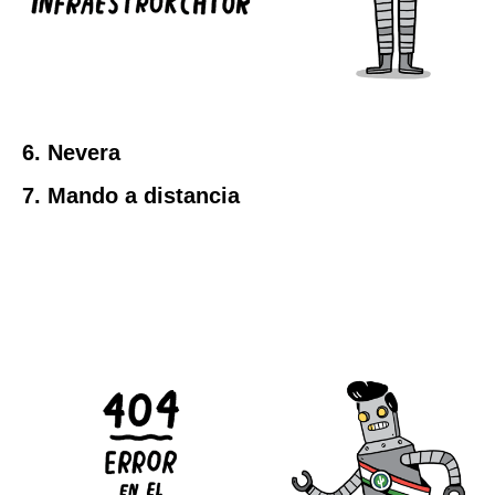
6. Nevera
7. Mando a distancia