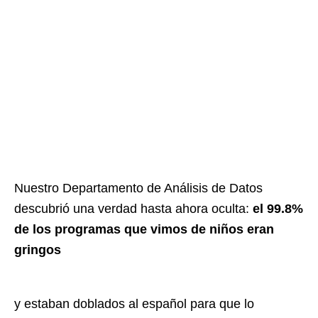
Nuestro Departamento de Análisis de Datos
descubrió una verdad hasta ahora oculta:
el 99.8%
de los programas que vimos de niños eran
gringos
y estaban doblados al español para que lo