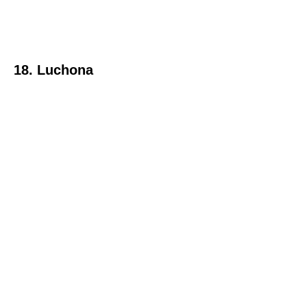
18. Luchona