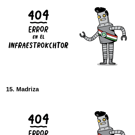
15. Madriza