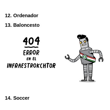
12. Ordenador
13. Baloncesto
14. Soccer