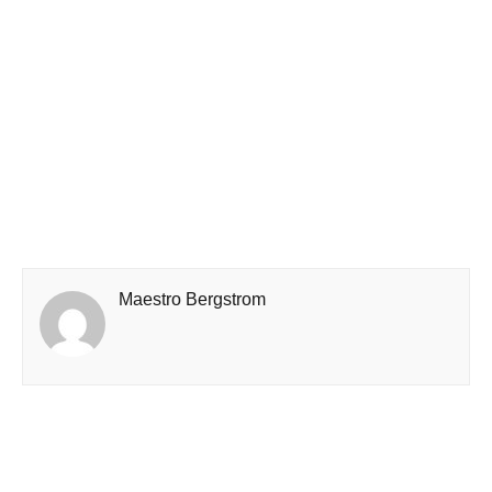
Maestro Bergstrom