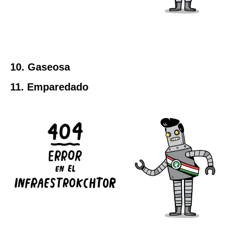
10. Gaseosa
11. Emparedado