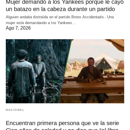
Mujer demandó a los Yankees porque le cayó
un batazo en la cabeza durante un partido
Alguien andaba distraída en el partido Bronx Accidentado.- Una
mujer está demandando a los Yankees…
Ago 7, 2026
NACIONAL
Encuentran primera persona que ve la serie