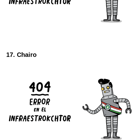
17. Chairo