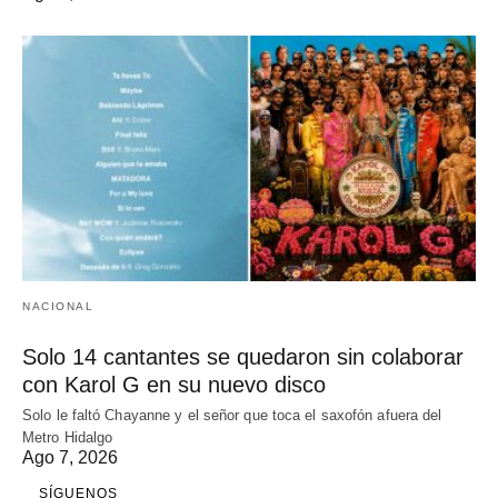
NACIONAL
Solo 14 cantantes se quedaron sin colaborar
con Karol G en su nuevo disco
Solo le faltó Chayanne y el señor que toca el saxofón afuera del
Metro Hidalgo
Ago 7, 2026
SÍGUENOS