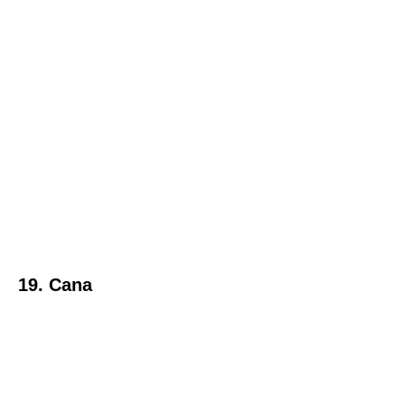
19. Cana