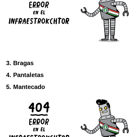
3. Bragas
4. Pantaletas
5. Mantecado