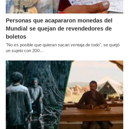
Personas que acapararon monedas del
Mundial se quejan de revendedores de
boletos
"No es posible que quieran sacan ventaja de todo", se quejó
un sujeto con 200…