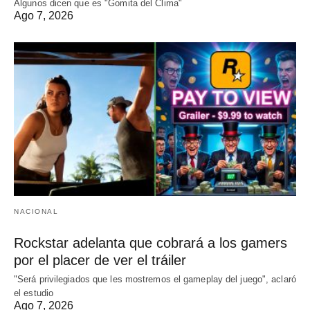
Algunos dicen que es "Gomita del Clima"
Ago 7, 2026
NACIONAL
Rockstar adelanta que cobrará a los gamers
por el placer de ver el tráiler
"Será privilegiados que les mostremos el gameplay del juego", aclaró
el estudio
Ago 7, 2026