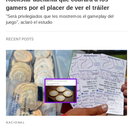
gamers por el placer de ver el tráiler
"Será privilegiados que les mostremos el gameplay del
juego", aclaró el estudio
RECENT POSTS
NACIONAL