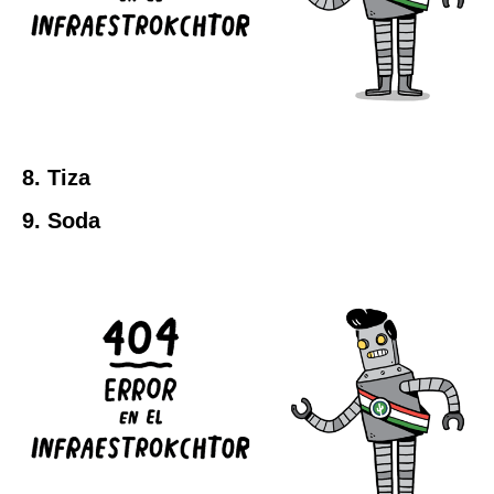
8. Tiza
9. Soda