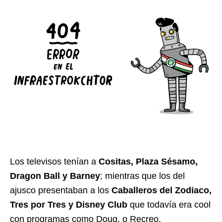
Los televisos tenían a
Cositas, Plaza Sésamo,
Dragon Ball y Barney
; mientras que los del
ajusco presentaban a los
Caballeros del Zodiaco,
Tres por Tres y Disney Club
que todavía era cool
con programas como Doug, o Recreo.