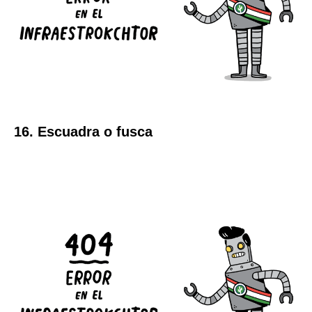
16. Escuadra o fusca