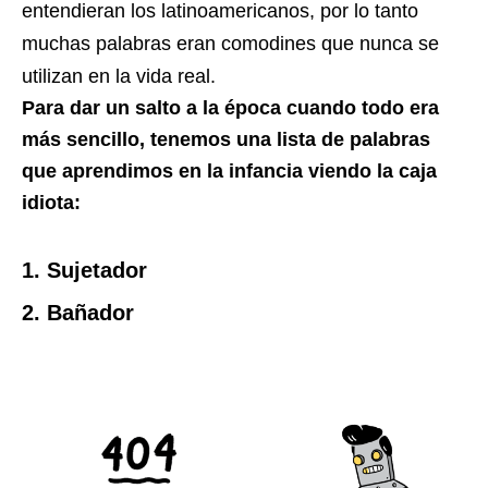
entendieran los latinoamericanos, por lo tanto
muchas palabras eran comodines que nunca se
utilizan en la vida real.
Para dar un salto a la época cuando todo era
más sencillo, tenemos una lista de palabras
que aprendimos en la infancia viendo la caja
idiota:
1. Sujetador
2. Bañador