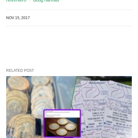
NOV 15, 2017
RELATED POST