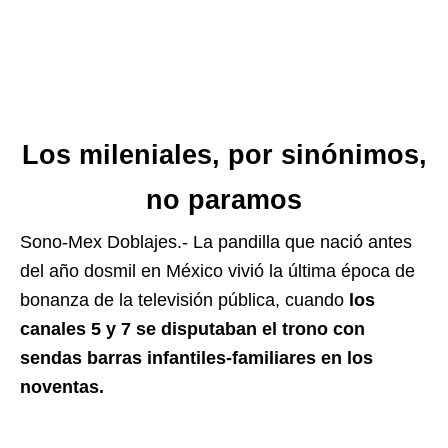
Los mileniales, por sinónimos,
no paramos
Sono-Mex Doblajes.- La pandilla que nació antes
del año dosmil en México vivió la última época de
bonanza de la televisión pública, cuando
los
canales 5 y 7 se disputaban el trono con
sendas barras infantiles-familiares en los
noventas.