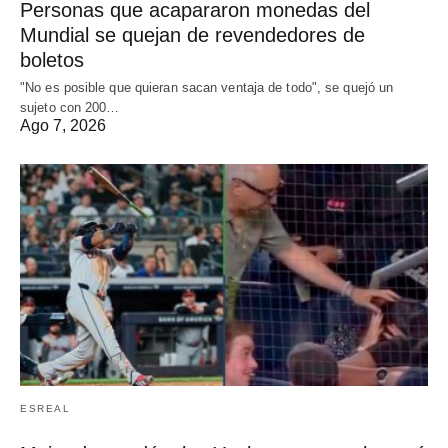
Personas que acapararon monedas del
Mundial se quejan de revendedores de
boletos
"No es posible que quieran sacan ventaja de todo", se quejó un
sujeto con 200…
Ago 7, 2026
ESREAL