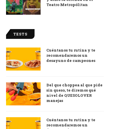
Teatro Metropólitan
TESTS
Cuéntanos tu rutina y te
recomendaremos un
desayuno de campeones
Del que choppea al que pide
sin queso, te diremos qué
nivel de QUESOLOVER
manejas
Cuéntanos tu rutina y te
recomendaremos un