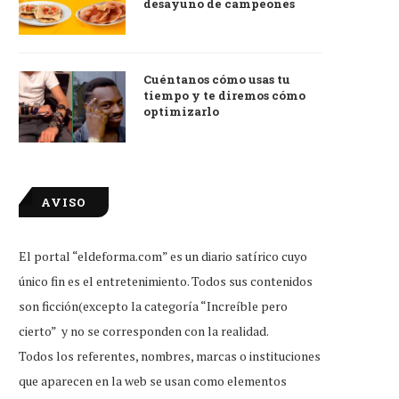
desayuno de campeones
Cuéntanos cómo usas tu
tiempo y te diremos cómo
optimizarlo
AVISO
El portal “eldeforma.com” es un diario satírico cuyo
único fin es el entretenimiento. Todos sus contenidos
son ficción(excepto la categoría “Increíble pero
cierto” y no se corresponden con la realidad.
Todos los referentes, nombres, marcas o instituciones
que aparecen en la web se usan como elementos