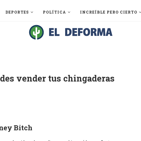
DEPORTES
POLÍTICA
INCREÍBLE PERO CIERTO
des vender tus chingaderas
tney Bitch