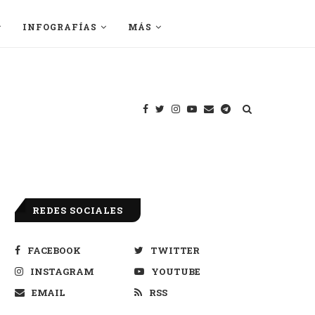
INFOGRAFÍAS
MÁS
REDES SOCIALES
FACEBOOK
TWITTER
INSTAGRAM
YOUTUBE
EMAIL
RSS