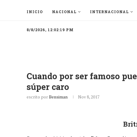
INICIO
NACIONAL
INTERNACIONAL
8/8/2026, 12:02:19 PM
Cuando por ser famoso pue
súper caro
escrito por
Bensiman
Nov 8, 2017
Bri