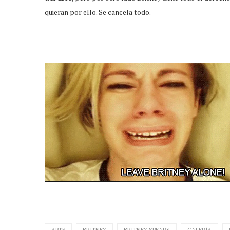
quieran por ello. Se cancela todo.