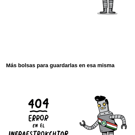
Más bolsas para guardarlas en esa misma