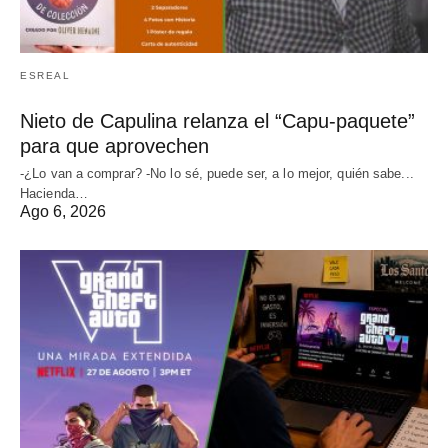
ESREAL
Nieto de Capulina relanza el “Capu-paquete”
para que aprovechen
-¿Lo van a comprar? -No lo sé, puede ser, a lo mejor, quién sabe...
Hacienda…
Ago 6, 2026