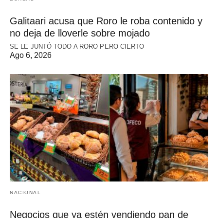
Galitaari acusa que Roro le roba contenido y
no deja de lloverle sobre mojado
SE LE JUNTÓ TODO A RORO PERO CIERTO
Ago 6, 2026
NACIONAL
Negocios que ya estén vendiendo pan de