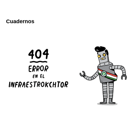
Cuadernos