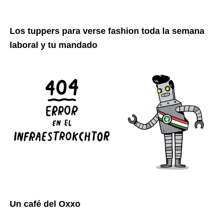
Los tuppers para verse fashion toda la semana
laboral y tu mandado
Un café del Oxxo