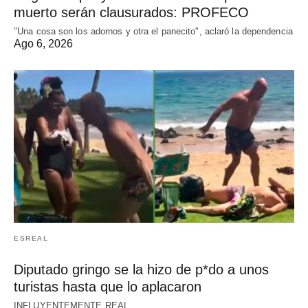
muerto serán clausurados: PROFECO
"Una cosa son los adornos y otra el panecito", aclaró la dependencia
Ago 6, 2026
ESREAL
Diputado gringo se la hizo de p*do a unos
turistas hasta que lo aplacaron
INFLUYENTEMENTE REAL