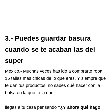
3.- Puedes guardar basura
cuando se te acaban las del
super
México.- Muchas veces has ido a comprarte ropa
15 tallas más chicas de lo que eres. Y siempre que
te dan tus productos, no sabes qué hacer con la
bolsa en la que te la dan.
llegas a tu casa pensando
“¿Y ahora qué hago