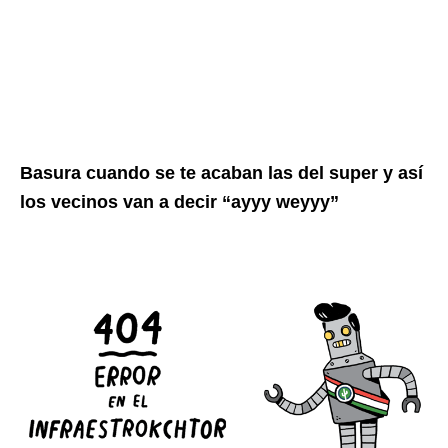
Basura cuando se te acaban las del super y así
los vecinos van a decir “ayyy weyyy”