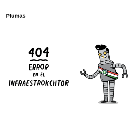
Plumas