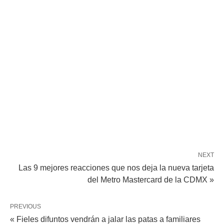
NEXT
Las 9 mejores reacciones que nos deja la nueva tarjeta
del Metro Mastercard de la CDMX »
PREVIOUS
« Fieles difuntos vendrán a jalar las patas a familiares