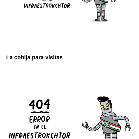
La cobija para visitas