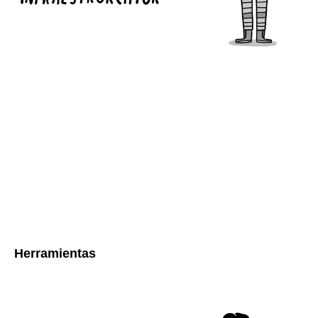
Herramientas