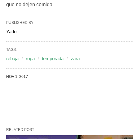
que no dejen comida
PUBLISHED BY
Yado
TAGS:
rebaja
ropa
temporada
zara
NOV 1, 2017
RELATED POST