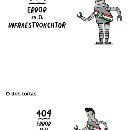
O dos tortas