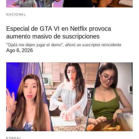
NACIONAL
Especial de GTA VI en Netflix provoca
aumento masivo de suscripciones
"Ojalá me dejen jugar el demo", añoró un suscriptor reincidente
Ago 6, 2026
ESREAL