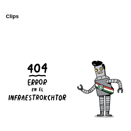
Clips