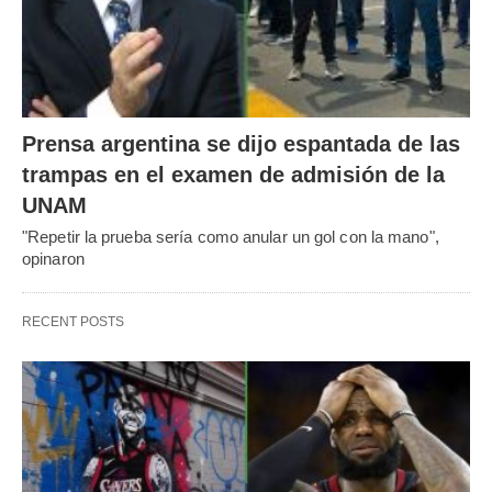
Prensa argentina se dijo espantada de las
trampas en el examen de admisión de la
UNAM
"Repetir la prueba sería como anular un gol con la mano",
opinaron
RECENT POSTS