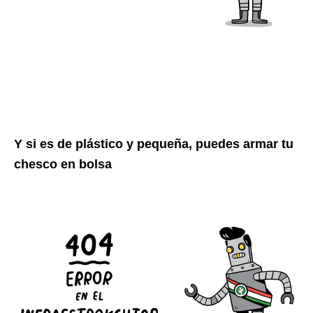
Y si es de plástico y pequeña, puedes armar tu
chesco en bolsa