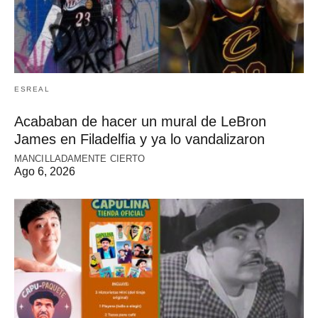
ESREAL
Acababan de hacer un mural de LeBron
James en Filadelfia y ya lo vandalizaron
MANCILLADAMENTE CIERTO
Ago 6, 2026