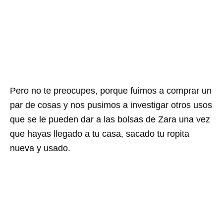
Pero no te preocupes, porque fuimos a comprar un
par de cosas y nos pusimos a investigar otros usos
que se le pueden dar a las bolsas de Zara una vez
que hayas llegado a tu casa, sacado tu ropita
nueva y usado.