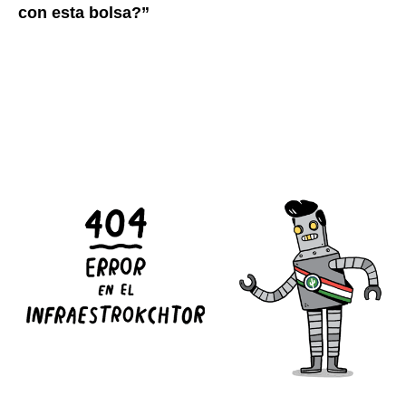
con esta bolsa?”