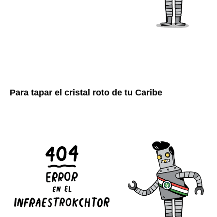
Para tapar el cristal roto de tu Caribe