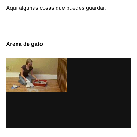
Aquí algunas cosas que puedes guardar:
Arena de gato