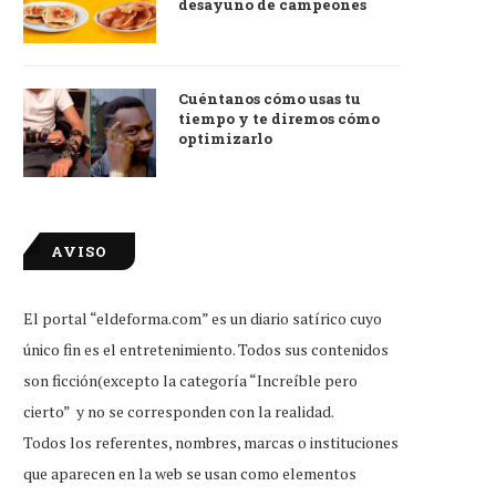
desayuno de campeones
Cuéntanos cómo usas tu
tiempo y te diremos cómo
optimizarlo
AVISO
El portal “eldeforma.com” es un diario satírico cuyo
único fin es el entretenimiento. Todos sus contenidos
son ficción(excepto la categoría “Increíble pero
cierto” y no se corresponden con la realidad.
Todos los referentes, nombres, marcas o instituciones
que aparecen en la web se usan como elementos