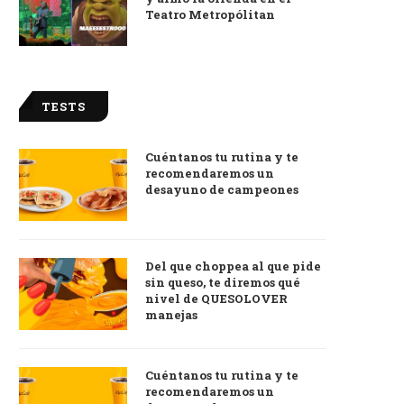
Teatro Metropólitan
TESTS
Cuéntanos tu rutina y te
recomendaremos un
desayuno de campeones
Del que choppea al que pide
sin queso, te diremos qué
nivel de QUESOLOVER
manejas
Cuéntanos tu rutina y te
recomendaremos un