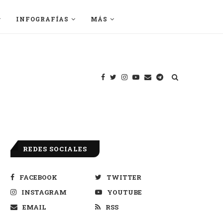
INFOGRAFÍAS
MÁS
REDES SOCIALES
FACEBOOK
TWITTER
INSTAGRAM
YOUTUBE
EMAIL
RSS