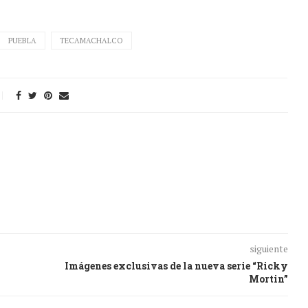
PUEBLA
TECAMACHALCO
siguiente
Imágenes exclusivas de la nueva serie “Ricky
Mortin”