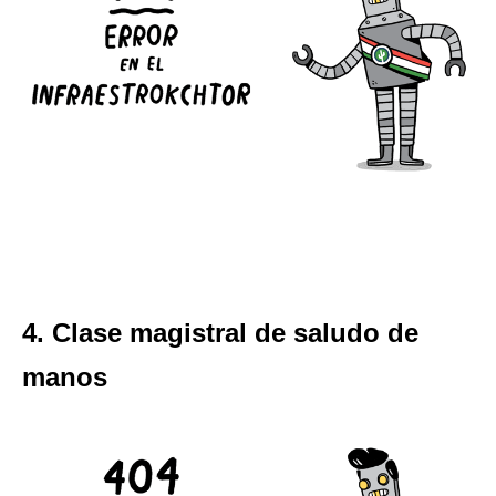
4. Clase magistral de saludo de
manos