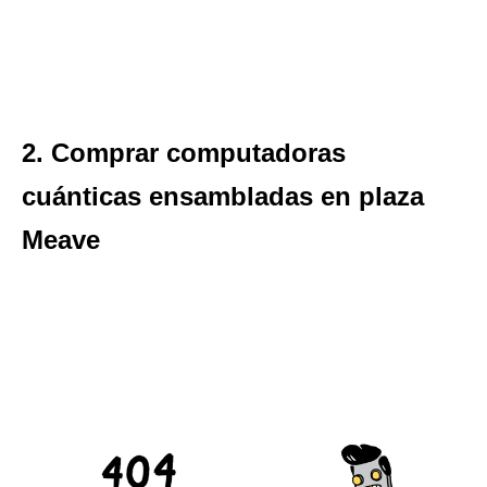
2. Comprar computadoras
cuánticas ensambladas en plaza
Meave