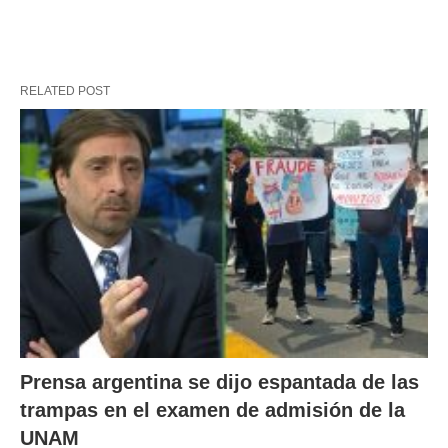
RELATED POST
Prensa argentina se dijo espantada de las
trampas en el examen de admisión de la
UNAM