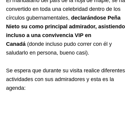
El mandatario del país de la hoja de maple, se ha
convertido en toda una celebridad dentro de los
círculos gubernamentales,
declarándose Peña
Nieto su como principal admirador, asistiendo
incluso a una convivencia VIP en
Canadá
(donde incluso pudo correr con él y
saludarlo en persona, bueno casi).
Se espera que durante su visita realice diferentes
actividades con sus admiradores y esta es la
agenda: