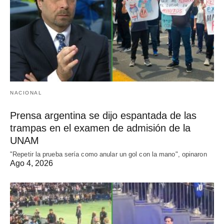
NACIONAL
Prensa argentina se dijo espantada de las
trampas en el examen de admisión de la
UNAM
"Repetir la prueba sería como anular un gol con la mano", opinaron
Ago 4, 2026