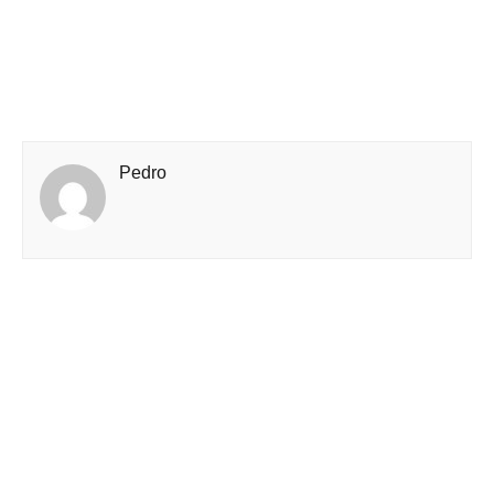
Pedro