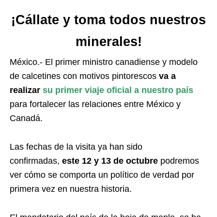
¡Cállate y toma todos nuestros
minerales!
México.- El primer ministro canadiense y modelo
de calcetines con motivos pintorescos
va a
realizar
su primer viaje oficial a nuestro país
para fortalecer las relaciones entre México y
Canadá.
Las fechas de la visita ya han sido
confirmadas,
este 12 y 13 de octubre
podremos
ver cómo se comporta un político de verdad por
primera vez en nuestra historia.