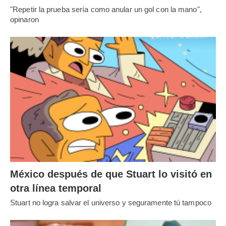
"Repetir la prueba sería como anular un gol con la mano",
opinaron
México después de que Stuart lo visitó en
otra línea temporal
Stuart no logra salvar el universo y seguramente tú tampoco