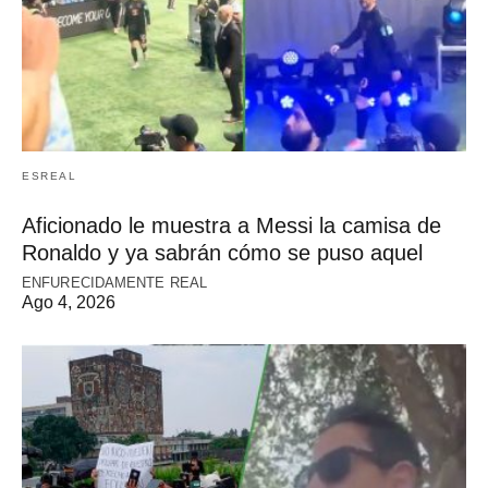
ESREAL
Aficionado le muestra a Messi la camisa de
Ronaldo y ya sabrán cómo se puso aquel
ENFURECIDAMENTE REAL
Ago 4, 2026