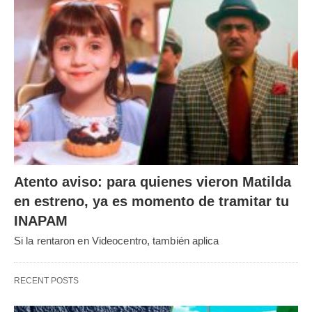
Atento aviso: para quienes vieron Matilda
en estreno, ya es momento de tramitar tu
INAPAM
Si la rentaron en Videocentro, también aplica
RECENT POSTS