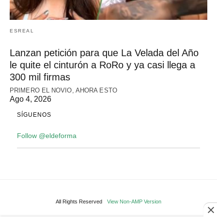
ESREAL
Lanzan petición para que La Velada del Año
le quite el cinturón a RoRo y ya casi llega a
300 mil firmas
PRIMERO EL NOVIO, AHORA ESTO
Ago 4, 2026
SÍGUENOS
Follow @eldeforma
All Rights Reserved
View Non-AMP Version