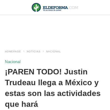
HOMEPAGE
NOTICIAS
NACIONAL
Nacional
¡PAREN TODO! Justin
Trudeau llega a México y
estas son las actividades
que hará