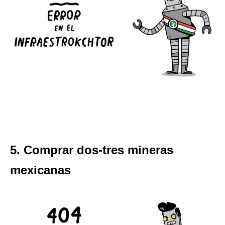
5. Comprar dos-tres mineras
mexicanas