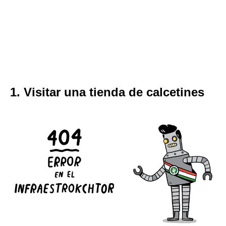
1. Visitar una tienda de calcetines