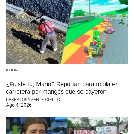
ESREAL
¿Fuiste tú, Mario? Reportan carambola en
carretera por mangos que se cayeron
RESBALOSAMENTE CIERTO
Ago 4, 2026