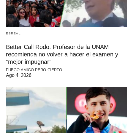
ESREAL
Better Call Rodo: Profesor de la UNAM
recomienda no volver a hacer el examen y
“mejor impugnar”
FUEGO AMIGO PERO CIERTO
Ago 4, 2026