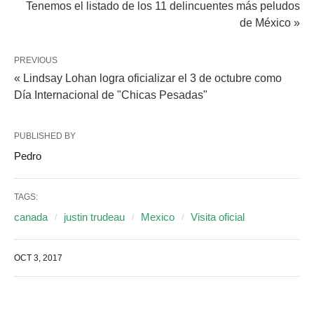
Tenemos el listado de los 11 delincuentes más peludos
de México »
PREVIOUS
« Lindsay Lohan logra oficializar el 3 de octubre como
Día Internacional de "Chicas Pesadas"
PUBLISHED BY
Pedro
TAGS:
canada
justin trudeau
Mexico
Visita oficial
OCT 3, 2017