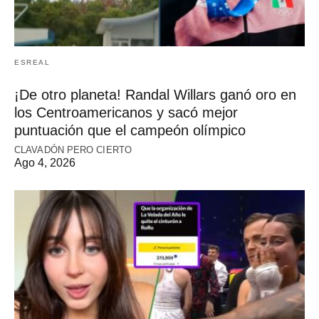
ESREAL
¡De otro planeta! Randal Willars ganó oro en
los Centroamericanos y sacó mejor
puntuación que el campeón olímpico
CLAVADÓN PERO CIERTO
Ago 4, 2026