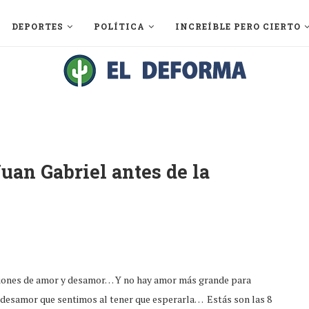
DEPORTES
POLÍTICA
INCREÍBLE PERO CIERTO
uan Gabriel antes de la
anciones de amor y desamor… Y no hay amor más grande para
 desamor que sentimos al tener que esperarla… Estás son las 8