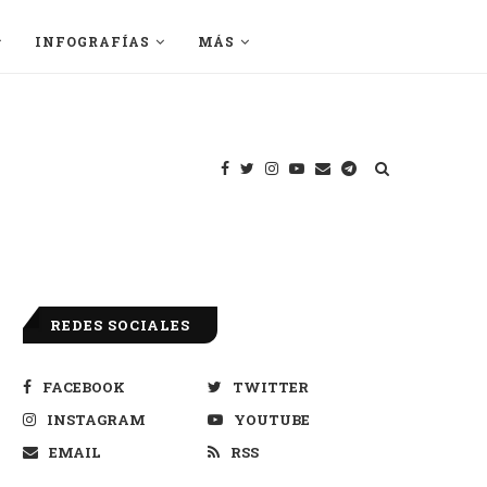
INFOGRAFÍAS
MÁS
REDES SOCIALES
FACEBOOK
TWITTER
INSTAGRAM
YOUTUBE
EMAIL
RSS