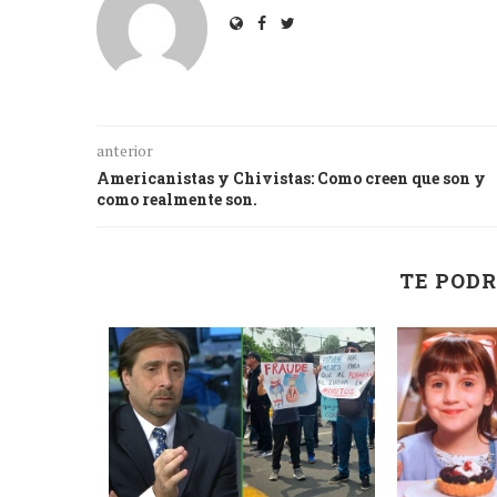
anterior
Americanistas y Chivistas: Como creen que son y
como realmente son.
TE PODR