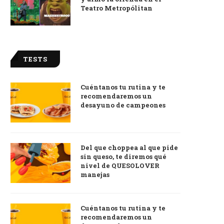
Teatro Metropólitan
TESTS
Cuéntanos tu rutina y te
recomendaremos un
desayuno de campeones
Del que choppea al que pide
sin queso, te diremos qué
nivel de QUESOLOVER
manejas
Cuéntanos tu rutina y te
recomendaremos un