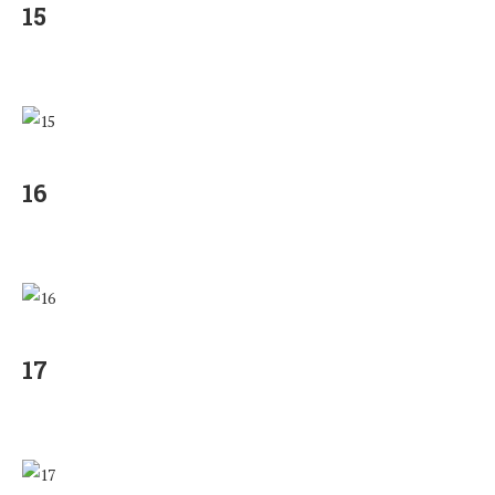
15
16
17