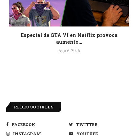
Especial de GTA VI en Netflix provoca
aumento...
Ago 6, 2026
REDES SOCIALES
FACEBOOK
TWITTER
INSTAGRAM
YOUTUBE