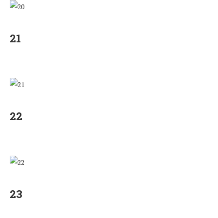
21
22
23