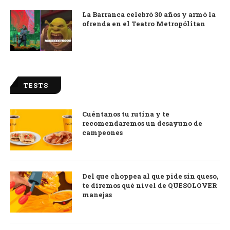
La Barranca celebró 30 años y armó la
ofrenda en el Teatro Metropólitan
TESTS
Cuéntanos tu rutina y te
recomendaremos un desayuno de
campeones
Del que choppea al que pide sin queso,
te diremos qué nivel de QUESOLOVER
manejas