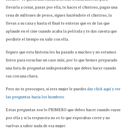
llevarla a cenar, pasas por ella, te haces el chistoso, pagas una
cena de millones de pesos, sigues haciéndote el chistoso, la
llevas a su casa y hasta el final te enteras que es de las que
aplaude en el cine cuando acaba la película y te das cuenta que
perdiste el tiempo en salir con ella.
Seguro que esta historia les ha pasado a muchos y no estamos
listos para escuchar un caso más, por lo que hemos preparado
una lista de preguntas indispensables que debes hacer cuando
vas con una chava.
Pero no te preocupes, si eres mujer le puedes
dar click aquí y ver
las preguntas hacia los hombres.
Estas preguntas son lo PRIMERO que debes hacer cuando vayas
por ella y si la respuesta no es lo que esperabas corre y no
vuelvas a saber nada de esa mujer: