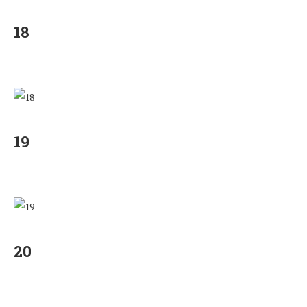
18
19
20