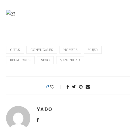
CITAS
CONYUGALES
HOMBRE
MUJER
RELACIONES
SEXO
VIRGINIDAD
0
YADO