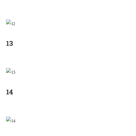
13
14