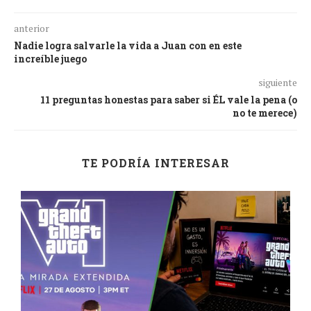
anterior
Nadie logra salvarle la vida a Juan con en este
increíble juego
siguiente
11 preguntas honestas para saber si ÉL vale la pena (o
no te merece)
TE PODRÍA INTERESAR