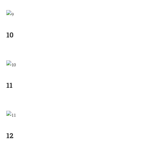
10
11
12