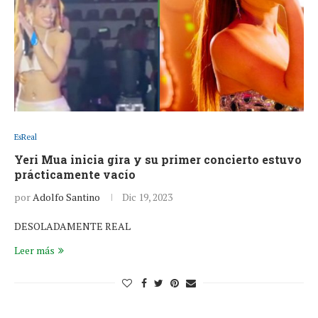
EsReal
Yeri Mua inicia gira y su primer concierto estuvo
prácticamente vacío
por
Adolfo Santino
Dic 19, 2023
DESOLADAMENTE REAL
Leer más