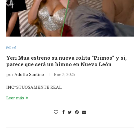
EsReal
Yeri Mua estrenó su nueva rolita “Primos” y sí,
parece que será un himno en Nuevo León
por
Adolfo Santino
Ene 3, 2025
INC*STUOSAMENTE REAL
Leer más