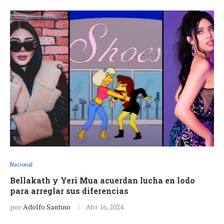
Nacional
Bellakath y Yeri Mua acuerdan lucha en lodo
para arreglar sus diferencias
por
Adolfo Santino
Abr 16, 2024