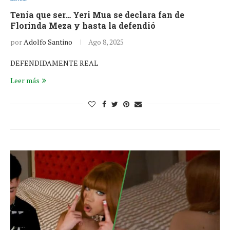
Tenía que ser… Yeri Mua se declara fan de
Florinda Meza y hasta la defendió
por
Adolfo Santino
Ago 8, 2025
DEFENDIDAMENTE REAL
Leer más