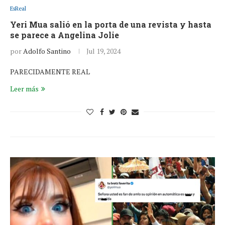
EsReal
Yeri Mua salió en la porta de una revista y hasta
se parece a Angelina Jolie
por
Adolfo Santino
Jul 19, 2024
PARECIDAMENTE REAL
Leer más