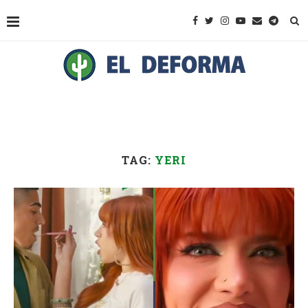
TAG:
YERI