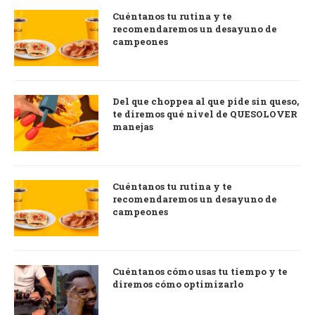
Cuéntanos tu rutina y te
recomendaremos un desayuno de
campeones
Del que choppea al que pide sin queso,
te diremos qué nivel de QUESOLOVER
manejas
Cuéntanos tu rutina y te
recomendaremos un desayuno de
campeones
Cuéntanos cómo usas tu tiempo y te
diremos cómo optimizarlo