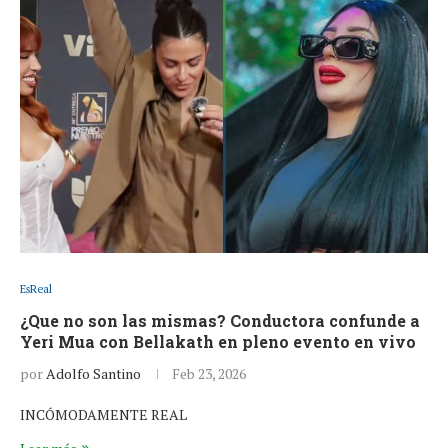
EsReal
¿Que no son las mismas? Conductora confunde a
Yeri Mua con Bellakath en pleno evento en vivo
por
Adolfo Santino
Feb 23, 2026
INCÓMODAMENTE REAL