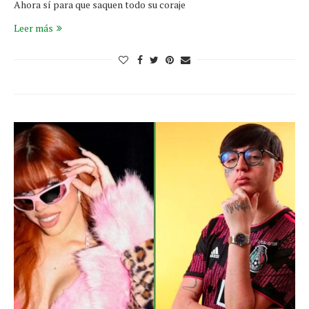
Ahora sí para que saquen todo su coraje
Leer más