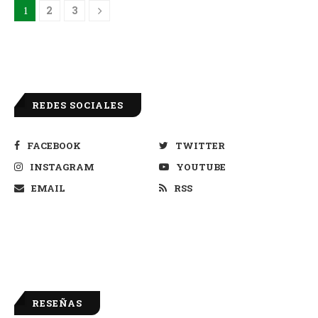
1
2
3
REDES SOCIALES
FACEBOOK
TWITTER
INSTAGRAM
YOUTUBE
EMAIL
RSS
RESEÑAS