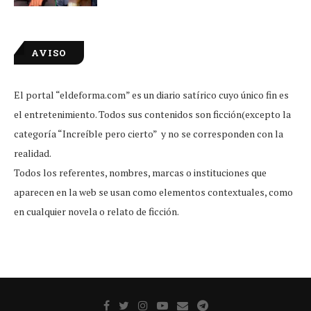
AVISO
El portal “eldeforma.com” es un diario satírico cuyo único fin es
el entretenimiento. Todos sus contenidos son ficción(excepto la
categoría “Increíble pero cierto” y no se corresponden con la
realidad.
Todos los referentes, nombres, marcas o instituciones que
aparecen en la web se usan como elementos contextuales, como
en cualquier novela o relato de ficción.