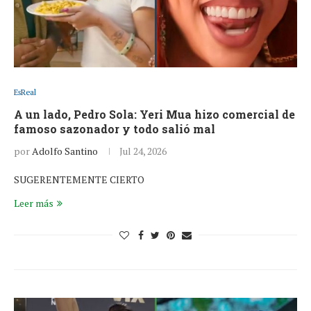
EsReal
A un lado, Pedro Sola: Yeri Mua hizo comercial de
famoso sazonador y todo salió mal
por
Adolfo Santino
Jul 24, 2026
SUGERENTEMENTE CIERTO
Leer más