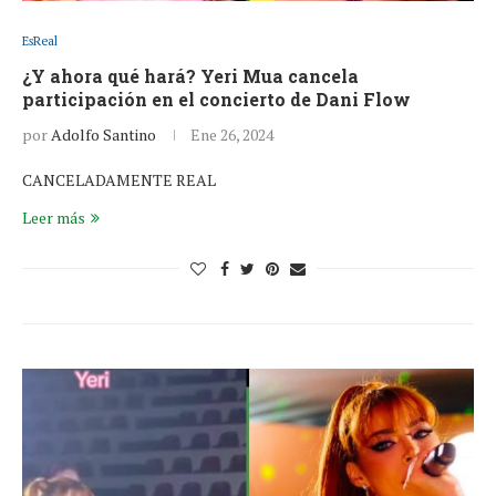
EsReal
¿Y ahora qué hará? Yeri Mua cancela
participación en el concierto de Dani Flow
por
Adolfo Santino
Ene 26, 2024
CANCELADAMENTE REAL
Leer más