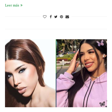
Leer más