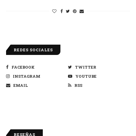
REDES SOCIALES
FACEBOOK
TWITTER
INSTAGRAM
YOUTUBE
EMAIL
RSS
RESEÑAS