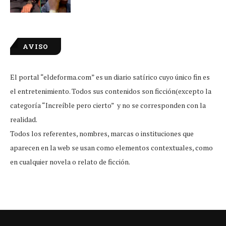
AVISO
El portal “eldeforma.com” es un diario satírico cuyo único fin es
el entretenimiento. Todos sus contenidos son ficción(excepto la
categoría “Increíble pero cierto” y no se corresponden con la
realidad.
Todos los referentes, nombres, marcas o instituciones que
aparecen en la web se usan como elementos contextuales, como
en cualquier novela o relato de ficción.