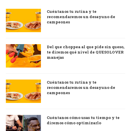
Cuéntanos tu rutina y te
recomendaremos un desayuno de
campeones
Del que choppea al que pide sin queso,
te diremos qué nivel de QUESOLOVER
manejas
Cuéntanos tu rutina y te
recomendaremos un desayuno de
campeones
Cuéntanos cómo usas tu tiempo y te
diremos cómo optimizarlo