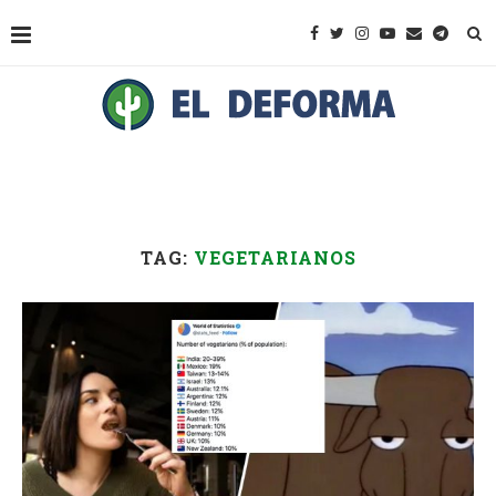
TAG:
VEGETARIANOS