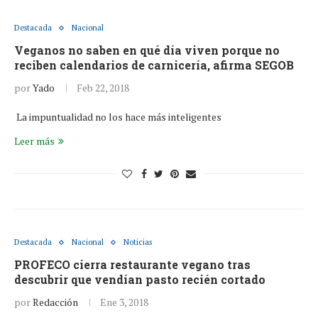
Destacada
Nacional
Veganos no saben en qué día viven porque no
reciben calendarios de carnicería, afirma SEGOB
por
Yado
Feb 22, 2018
La impuntualidad no los hace más inteligentes
Leer más
Destacada
Nacional
Noticias
PROFECO cierra restaurante vegano tras
descubrir que vendían pasto recién cortado
por
Redacción
Ene 3, 2018