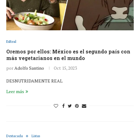
EsReal
Oremos por ellos: México es el segundo país con
más vegetarianos en el mundo
por
Adolfo Santino
Oct 15, 2023
DESNUTRIDAMENTE REAL
Leer más
Destacada
Listas