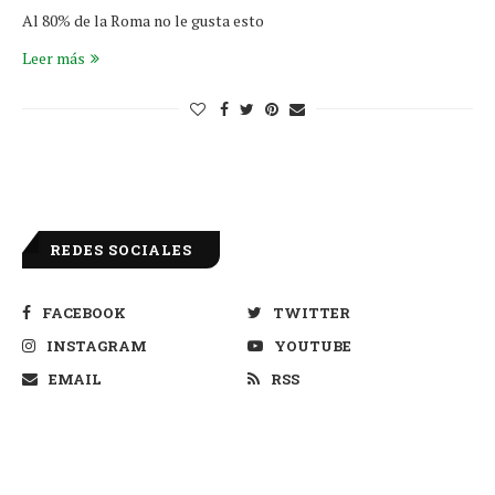
Al 80% de la Roma no le gusta esto
Leer más
REDES SOCIALES
FACEBOOK
TWITTER
INSTAGRAM
YOUTUBE
EMAIL
RSS