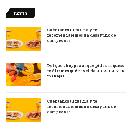
TESTS
Cuéntanos tu rutina y te
recomendaremos un desayuno de
campeones
Del que choppea al que pide sin queso,
te diremos qué nivel de QUESOLOVER
manejas
Cuéntanos tu rutina y te
recomendaremos un desayuno de
campeones