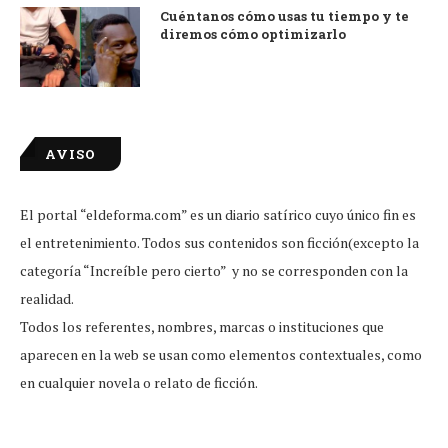
Cuéntanos cómo usas tu tiempo y te
diremos cómo optimizarlo
AVISO
El portal “eldeforma.com” es un diario satírico cuyo único fin es
el entretenimiento. Todos sus contenidos son ficción(excepto la
categoría “Increíble pero cierto” y no se corresponden con la
realidad.
Todos los referentes, nombres, marcas o instituciones que
aparecen en la web se usan como elementos contextuales, como
en cualquier novela o relato de ficción.