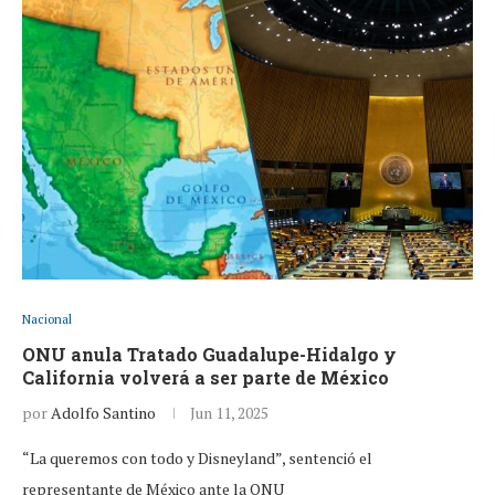
Nacional
ONU anula Tratado Guadalupe-Hidalgo y
California volverá a ser parte de México
por
Adolfo Santino
Jun 11, 2025
“La queremos con todo y Disneyland”, sentenció el
representante de México ante la ONU