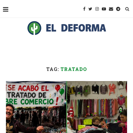
TAG:
TRATADO