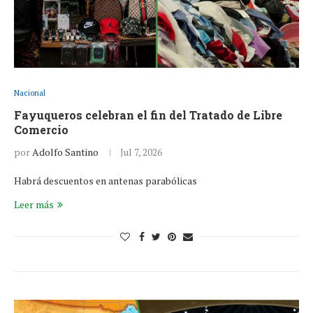
Nacional
Fayuqueros celebran el fin del Tratado de Libre
Comercio
por
Adolfo Santino
Jul 7, 2026
Habrá descuentos en antenas parabólicas
Leer más