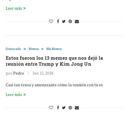
Leer más
Destacada
Memes
Mis Memes
Estos fueron los 13 memes que nos dejó la
reunión entre Trump y Kim Jong Un
por
Pedro
Jun 12, 2018
Casi tan tensa y amenazante cómo la reunión con tu ex
Leer más