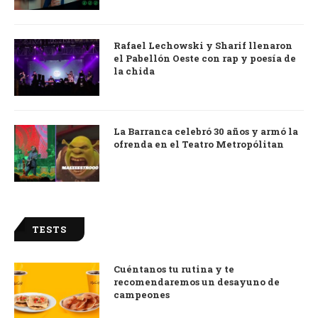
Rafael Lechowski y Sharif llenaron
el Pabellón Oeste con rap y poesía de
la chida
La Barranca celebró 30 años y armó la
ofrenda en el Teatro Metropólitan
TESTS
Cuéntanos tu rutina y te
recomendaremos un desayuno de
campeones