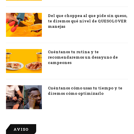
Del que choppea al que pide sin queso,
te diremos qué nivel de QUESOLOVER
manejas
Cuéntanos tu rutina y te
recomendaremos un desayuno de
campeones
Cuéntanos cómo usas tu tiempo y te
diremos cómo optimizarlo
AVISO