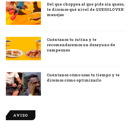
Del que choppea al que pide sin queso,
te diremos qué nivel de QUESOLOVER
manejas
Cuéntanos tu rutina y te
recomendaremos un desayuno de
campeones
Cuéntanos cómo usas tu tiempo y te
diremos cómo optimizarlo
AVISO