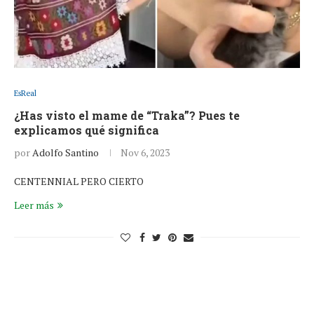
EsReal
¿Has visto el mame de “Traka”? Pues te
explicamos qué significa
por
Adolfo Santino
Nov 6, 2023
CENTENNIAL PERO CIERTO
Leer más