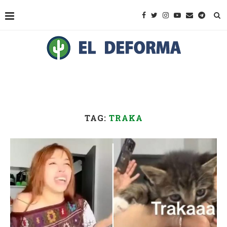
TAG:
TRAKA