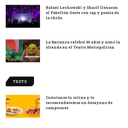
Rafael Lechowski y Sharif llenaron
el Pabellón Oeste con rap y poesía de
la chida
La Barranca celebró 30 años y armó la
ofrenda en el Teatro Metropólitan
TESTS
Cuéntanos tu rutina y te
recomendaremos un desayuno de
campeones