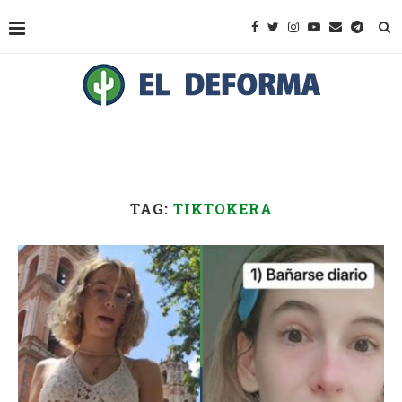
TAG:
TIKTOKERA