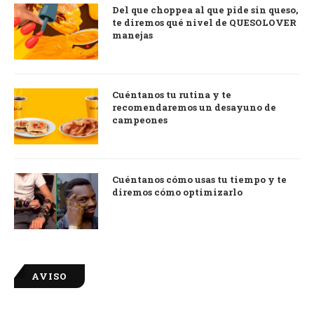
Del que choppea al que pide sin queso,
te diremos qué nivel de QUESOLOVER
manejas
Cuéntanos tu rutina y te
recomendaremos un desayuno de
campeones
Cuéntanos cómo usas tu tiempo y te
diremos cómo optimizarlo
AVISO