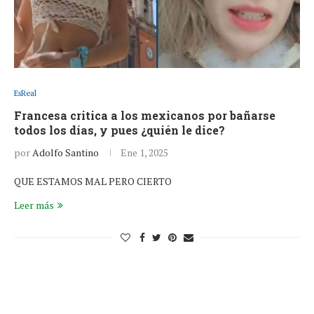
EsReal
Francesa critica a los mexicanos por bañarse
todos los días, y pues ¿quién le dice?
por
Adolfo Santino
Ene 1, 2025
QUE ESTAMOS MAL PERO CIERTO
Leer más