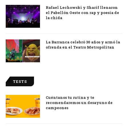
Rafael Lechowski y Sharif llenaron
el Pabellón Oeste con rap y poesía de
la chida
La Barranca celebró 30 años y armó la
ofrenda en el Teatro Metropólitan
TESTS
Cuéntanos tu rutina y te
recomendaremos un desayuno de
campeones