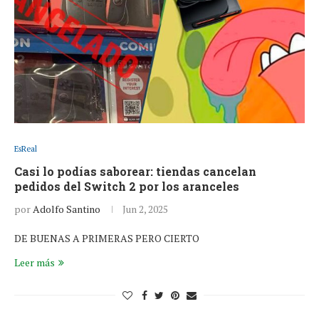
EsReal
Casi lo podías saborear: tiendas cancelan
pedidos del Switch 2 por los aranceles
por
Adolfo Santino
Jun 2, 2025
DE BUENAS A PRIMERAS PERO CIERTO
Leer más