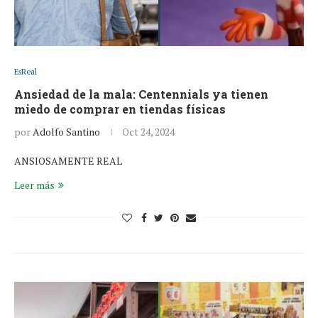
EsReal
Ansiedad de la mala: Centennials ya tienen
miedo de comprar en tiendas físicas
por
Adolfo Santino
Oct 24, 2024
ANSIOSAMENTE REAL
Leer más