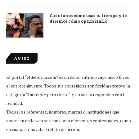
Cuéntanos cómo usas tu tiempo y te
diremos cómo optimizarlo
AVISO
El portal “eldeforma.com” es un diario satírico cuyo único fin es
el entretenimiento. Todos sus contenidos son ficción(excepto la
categoría “Increíble pero cierto” y no se corresponden con la
realidad.
Todos los referentes, nombres, marcas o instituciones que
aparecen en la web se usan como elementos contextuales, como
en cualquier novela o relato de ficción.