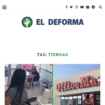
TAG:
TIENDAS