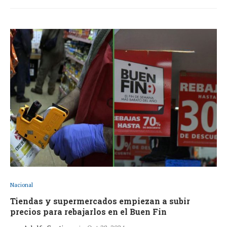
Nacional
Tiendas y supermercados empiezan a subir
precios para rebajarlos en el Buen Fin