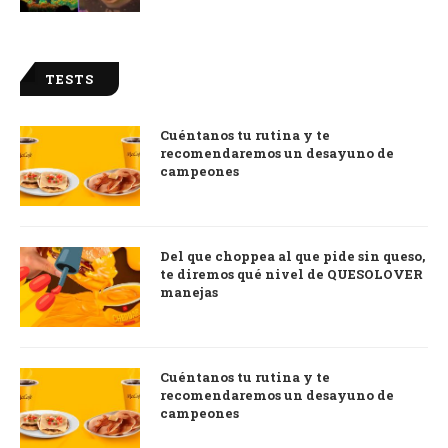
TESTS
Cuéntanos tu rutina y te
recomendaremos un desayuno de
campeones
Del que choppea al que pide sin queso,
te diremos qué nivel de QUESOLOVER
manejas
Cuéntanos tu rutina y te
recomendaremos un desayuno de
campeones