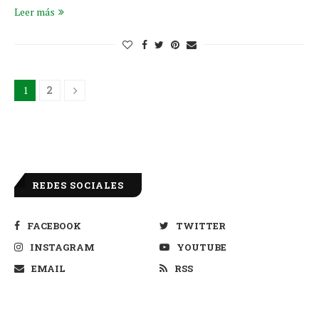
Leer más
1
2
REDES SOCIALES
FACEBOOK
TWITTER
INSTAGRAM
YOUTUBE
EMAIL
RSS