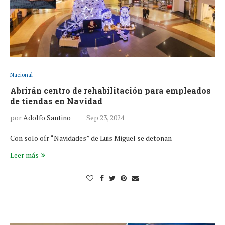
Nacional
Abrirán centro de rehabilitación para empleados
de tiendas en Navidad
por
Adolfo Santino
Sep 23, 2024
Con solo oír “Navidades” de Luis Miguel se detonan
Leer más