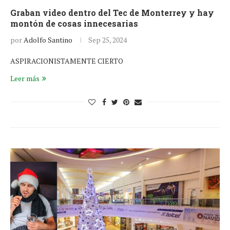
Graban video dentro del Tec de Monterrey y hay
montón de cosas innecesarias
por
Adolfo Santino
Sep 25, 2024
ASPIRACIONISTAMENTE CIERTO
Leer más