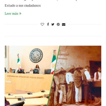
Estado a sus ciudadanos
Leer más