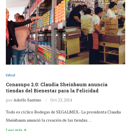
EsReal
Conasupo 2.0: Claudia Sheinbaum anuncia
tiendas del Bienestar para la Felicidad
por
Adolfo Santino
Oct 23, 2024
Todo es cíclico Bodegas de SEGALMEX.- La presidenta Claudia
Sheinbaum anunció la creación de las tiendas…
Leer más