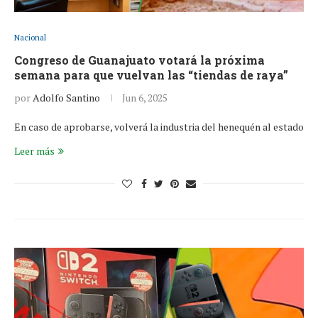
Nacional
Congreso de Guanajuato votará la próxima
semana para que vuelvan las “tiendas de raya”
por
Adolfo Santino
Jun 6, 2025
En caso de aprobarse, volverá la industria del henequén al estado
Leer más