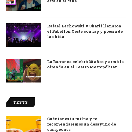
está en el cine
Rafael Lechowski y Sharif llenaron
el Pabellón Oeste con rap y poesía de
la chida
La Barranca celebró 30 años y armó la
ofrenda en el Teatro Metropólitan
TESTS
Cuéntanos tu rutina y te
recomendaremos un desayuno de
campeones