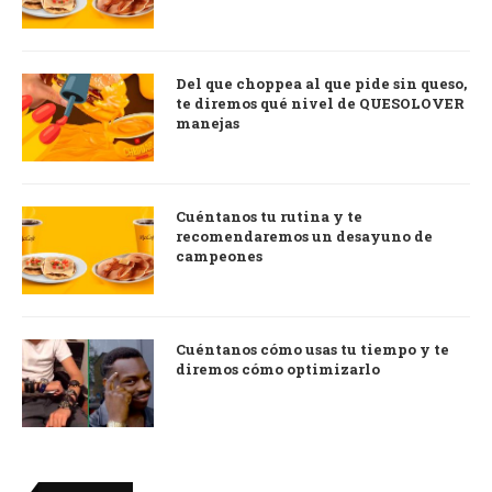
Del que choppea al que pide sin queso,
te diremos qué nivel de QUESOLOVER
manejas
Cuéntanos tu rutina y te
recomendaremos un desayuno de
campeones
Cuéntanos cómo usas tu tiempo y te
diremos cómo optimizarlo