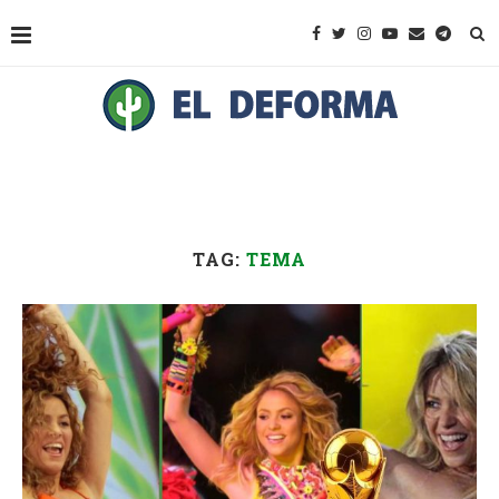
TAG:
TEMA