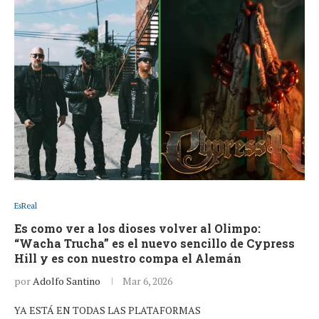
EsReal
Es como ver a los dioses volver al Olimpo:
“Wacha Trucha” es el nuevo sencillo de Cypress
Hill y es con nuestro compa el Alemán
por
Adolfo Santino
Mar 6, 2026
YA ESTÁ EN TODAS LAS PLATAFORMAS