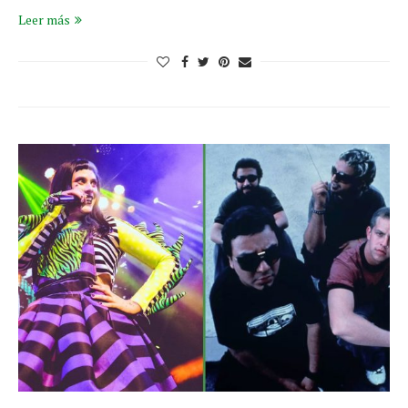
Leer más