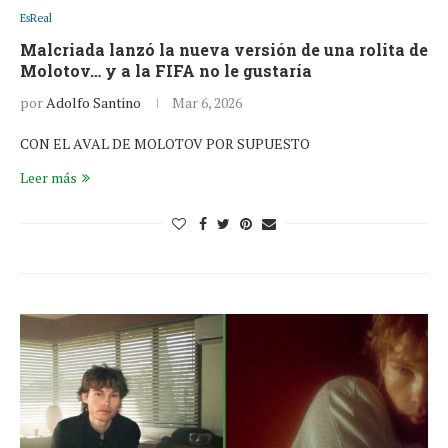
EsReal
Malcriada lanzó la nueva versión de una rolita de
Molotov… y a la FIFA no le gustaría
por
Adolfo Santino
Mar 6, 2026
CON EL AVAL DE MOLOTOV POR SUPUESTO
Leer más