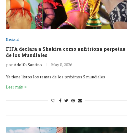
Nacional
FIFA declara a Shakira como anfitriona perpetua
de los Mundiales
por
Adolfo Santino
May 8, 2026
Ya tiene listos los temas de los próximos 5 mundiales
Leer más