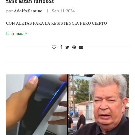
fans están furiosos
por
Adolfo Santino
Sep 11, 2024
CON ALETAS PARA LA RESISTENCIA PERO CIERTO
Leer más