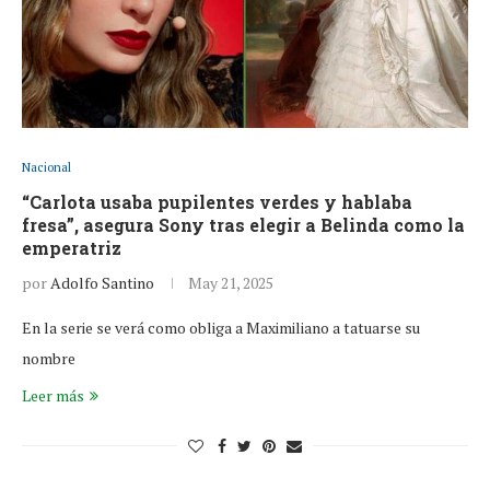
Nacional
“Carlota usaba pupilentes verdes y hablaba
fresa”, asegura Sony tras elegir a Belinda como la
emperatriz
por
Adolfo Santino
May 21, 2025
En la serie se verá como obliga a Maximiliano a tatuarse su
nombre
Leer más