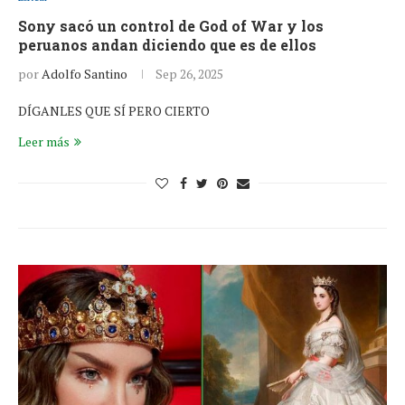
Sony sacó un control de God of War y los
peruanos andan diciendo que es de ellos
por
Adolfo Santino
Sep 26, 2025
DÍGANLES QUE SÍ PERO CIERTO
Leer más