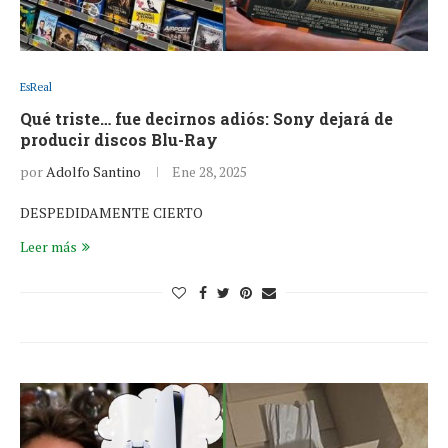
EsReal
Qué triste… fue decirnos adiós: Sony dejará de
producir discos Blu-Ray
por
Adolfo Santino
Ene 28, 2025
DESPEDIDAMENTE CIERTO
Leer más