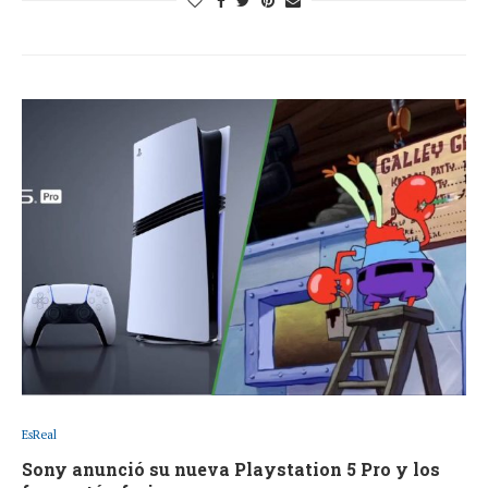
EsReal
Sony anunció su nueva Playstation 5 Pro y los