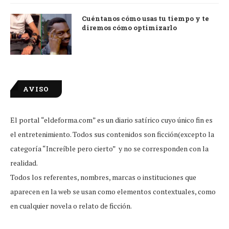
Cuéntanos cómo usas tu tiempo y te
diremos cómo optimizarlo
AVISO
El portal “eldeforma.com” es un diario satírico cuyo único fin es
el entretenimiento. Todos sus contenidos son ficción(excepto la
categoría “Increíble pero cierto” y no se corresponden con la
realidad.
Todos los referentes, nombres, marcas o instituciones que
aparecen en la web se usan como elementos contextuales, como
en cualquier novela o relato de ficción.