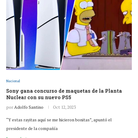
Nacional
Sony gana concurso de maquetas de la Planta
Nuclear con su nuevo PS5
por
Adolfo Santino
Oct 12, 2023
“Y estas rayitas aquí se me hicieron bonitas”, apuntó el
presidente de la compañía