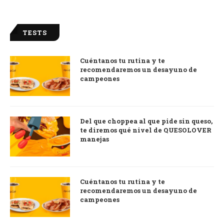
TESTS
Cuéntanos tu rutina y te
recomendaremos un desayuno de
campeones
Del que choppea al que pide sin queso,
te diremos qué nivel de QUESOLOVER
manejas
Cuéntanos tu rutina y te
recomendaremos un desayuno de
campeones