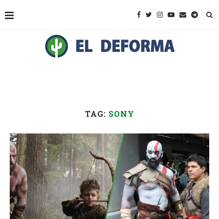
TAG:
SONY