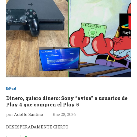
EsReal
Dinero, quiero dinero: Sony “avisa” a usuarios de
Play 4 que compren el Play 5
por
Adolfo Santino
Ene 28, 2026
DESESPERADAMENTE CIERTO