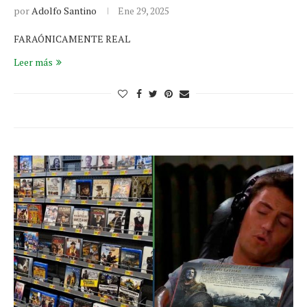
por
Adolfo Santino
Ene 29, 2025
FARAÓNICAMENTE REAL
Leer más