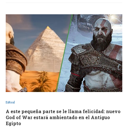
EsReal
A este pequeña parte se le llama felicidad: nuevo
God of War estará ambientado en el Antiguo
Egipto