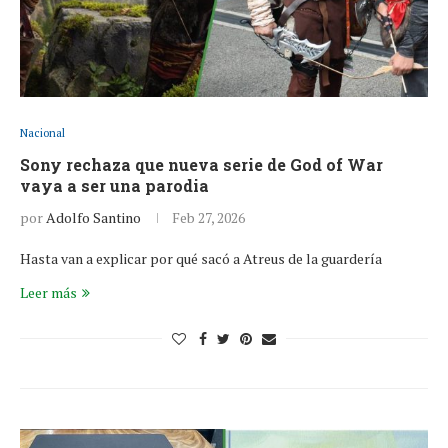
Nacional
Sony rechaza que nueva serie de God of War
vaya a ser una parodia
por
Adolfo Santino
Feb 27, 2026
Hasta van a explicar por qué sacó a Atreus de la guardería
Leer más