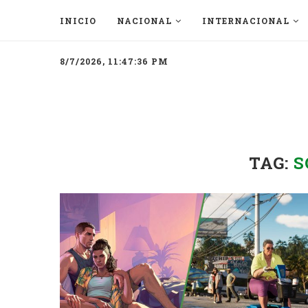
INICIO
NACIONAL
INTERNACIONAL
8/7/2026, 11:47:36 PM
TAG:
S