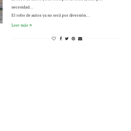
necesidad…
El robo de autos ya no será por diversión…
Leer más