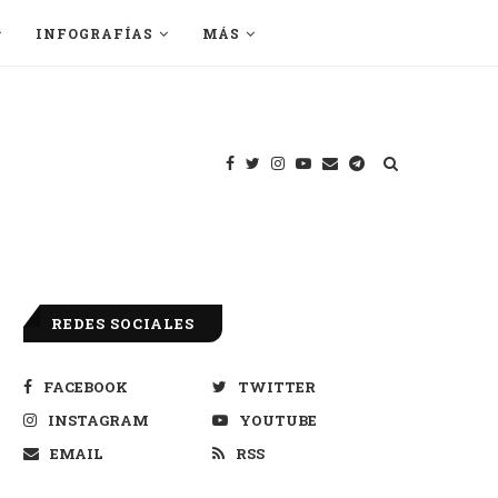
INFOGRAFÍAS
MÁS
REDES SOCIALES
FACEBOOK
TWITTER
INSTAGRAM
YOUTUBE
EMAIL
RSS