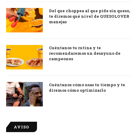
Del que choppea al que pide sin queso,
te diremos qué nivel de QUESOLOVER
manejas
Cuéntanos tu rutina y te
recomendaremos un desayuno de
campeones
Cuéntanos cómo usas tu tiempo y te
diremos cómo optimizarlo
AVISO