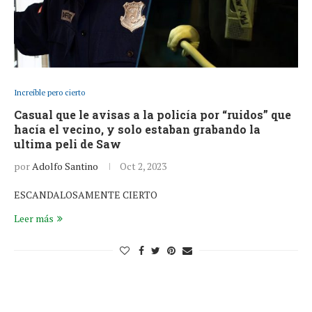
Increíble pero cierto
Casual que le avisas a la policía por “ruidos” que
hacía el vecino, y solo estaban grabando la
ultima peli de Saw
por
Adolfo Santino
Oct 2, 2023
ESCANDALOSAMENTE CIERTO
Leer más