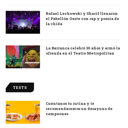
Rafael Lechowski y Sharif llenaron
el Pabellón Oeste con rap y poesía de
la chida
La Barranca celebró 30 años y armó la
ofrenda en el Teatro Metropólitan
TESTS
Cuéntanos tu rutina y te
recomendaremos un desayuno de
campeones