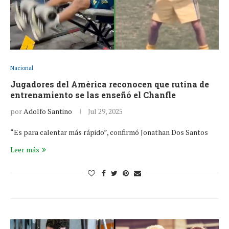
Nacional
Jugadores del América reconocen que rutina de
entrenamiento se las enseñó el Chanfle
por
Adolfo Santino
Jul 29, 2025
“Es para calentar más rápido”, confirmó Jonathan Dos Santos
Leer más