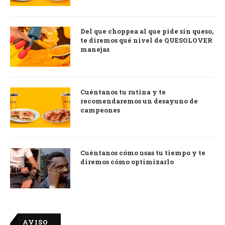
Del que choppea al que pide sin queso,
te diremos qué nivel de QUESOLOVER
manejas
Cuéntanos tu rutina y te
recomendaremos un desayuno de
campeones
Cuéntanos cómo usas tu tiempo y te
diremos cómo optimizarlo
AVISO