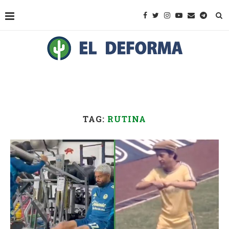
TAG:
RUTINA