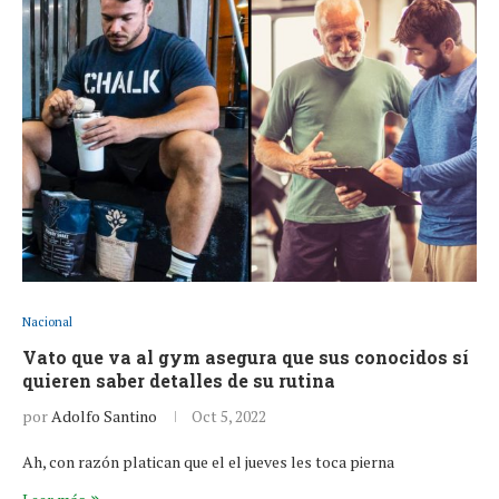
Nacional
Vato que va al gym asegura que sus conocidos sí
quieren saber detalles de su rutina
por
Adolfo Santino
Oct 5, 2022
Ah, con razón platican que el el jueves les toca pierna