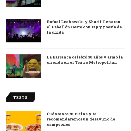
Rafael Lechowski y Sharif llenaron
el Pabellón Oeste con rap y poesía de
la chida
La Barranca celebró 30 años y armó la
ofrenda en el Teatro Metropólitan
TESTS
Cuéntanos tu rutina y te
recomendaremos un desayuno de
campeones