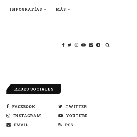
INFOGRAFÍAS
MÁS
REDES SOCIALES
FACEBOOK
TWITTER
INSTAGRAM
YOUTUBE
EMAIL
RSS