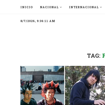
INICIO
NACIONAL
INTERNACIONAL
8/7/2026, 9:36:11 AM
TAG: