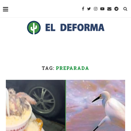
TAG:
PREPARADA