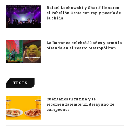
Rafael Lechowski y Sharif llenaron
el Pabellón Oeste con rap y poesía de
la chida
La Barranca celebró 30 años y armó la
ofrenda en el Teatro Metropólitan
TESTS
Cuéntanos tu rutina y te
recomendaremos un desayuno de
campeones