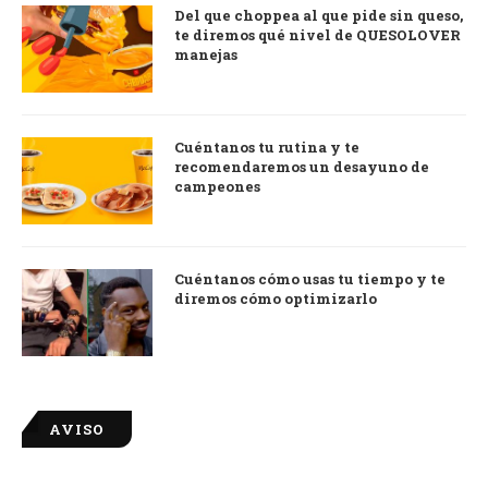
Del que choppea al que pide sin queso,
te diremos qué nivel de QUESOLOVER
manejas
Cuéntanos tu rutina y te
recomendaremos un desayuno de
campeones
Cuéntanos cómo usas tu tiempo y te
diremos cómo optimizarlo
AVISO