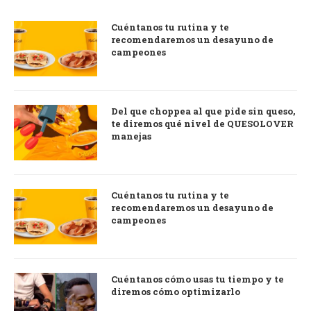
Cuéntanos tu rutina y te
recomendaremos un desayuno de
campeones
Del que choppea al que pide sin queso,
te diremos qué nivel de QUESOLOVER
manejas
Cuéntanos tu rutina y te
recomendaremos un desayuno de
campeones
Cuéntanos cómo usas tu tiempo y te
diremos cómo optimizarlo