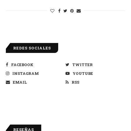
REDES SOCIALES
FACEBOOK
TWITTER
INSTAGRAM
YOUTUBE
EMAIL
RSS
RESEÑAS