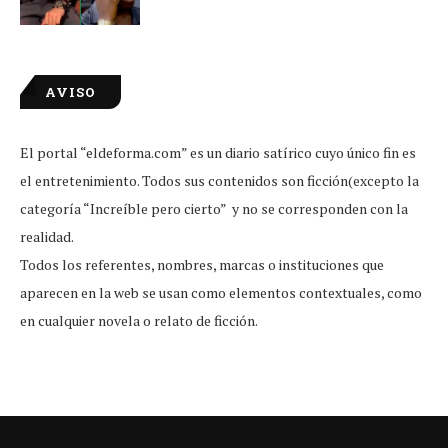
AVISO
El portal “eldeforma.com” es un diario satírico cuyo único fin es
el entretenimiento. Todos sus contenidos son ficción(excepto la
categoría “Increíble pero cierto” y no se corresponden con la
realidad.
Todos los referentes, nombres, marcas o instituciones que
aparecen en la web se usan como elementos contextuales, como
en cualquier novela o relato de ficción.