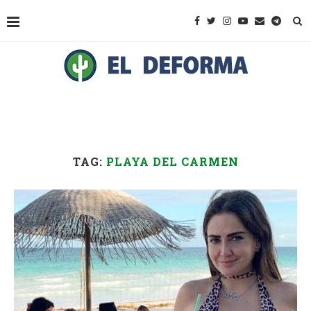
TAG:
PLAYA DEL CARMEN