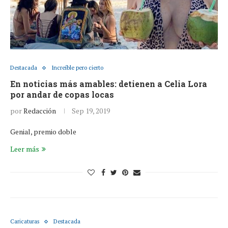
Destacada
Increíble pero cierto
En noticias más amables: detienen a Celia Lora
por andar de copas locas
por
Redacción
Sep 19, 2019
Genial, premio doble
Leer más
Caricaturas
Destacada