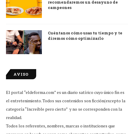
recomendaremos un desayuno de
campeones
Cuéntanos cómo usas tu tiempo y te
diremos cómo optimizarlo
AVISO
El portal “eldeforma.com” es un diario satírico cuyo único fin es
el entretenimiento. Todos sus contenidos son ficción(excepto la
categoría “Increíble pero cierto” y no se corresponden con la
realidad.
Todos los referentes, nombres, marcas o instituciones que