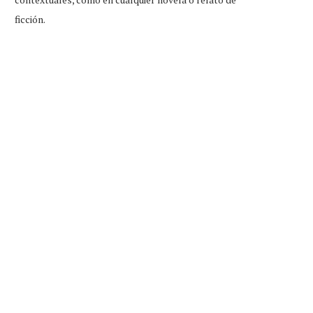
ficción.