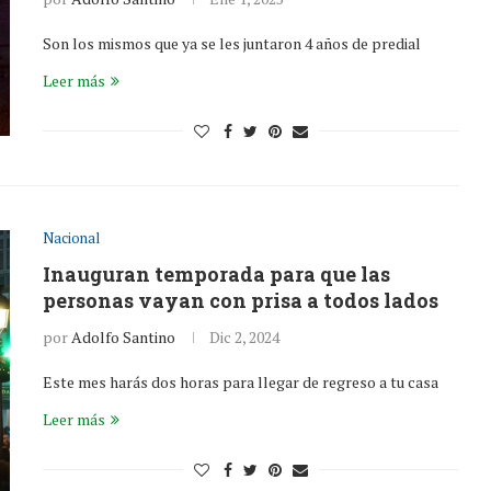
Son los mismos que ya se les juntaron 4 años de predial
Leer más
Nacional
Inauguran temporada para que las
personas vayan con prisa a todos lados
por
Adolfo Santino
Dic 2, 2024
Este mes harás dos horas para llegar de regreso a tu casa
Leer más