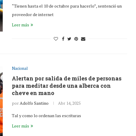
“Tienen hasta el 10 de octubre para hacerlo”, sentenció un
proveedor de internet
Leer más
Nacional
Alertan por salida de miles de personas
para meditar desde una alberca con
cheve en mano
por
Adolfo Santino
Abr 14, 2025
Tal y como lo ordenan las escrituras
Leer más