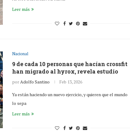
Leer más
Nacional
9 de cada 10 personas que hacían crossfit
han migrado al hyrox, revela estudio
por
Adolfo Santino
Feb 13, 2026
Ya están haciendo un nuevo ejercicio, y quieren que el mundo
lo sepa
Leer más