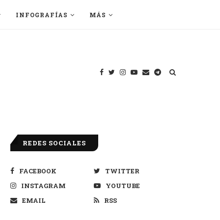
INFOGRAFÍAS
MÁS
REDES SOCIALES
FACEBOOK
TWITTER
INSTAGRAM
YOUTUBE
EMAIL
RSS