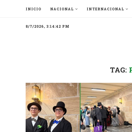
INICIO
NACIONAL
INTERNACIONAL
8/7/2026, 3:14:42 PM
TAG: