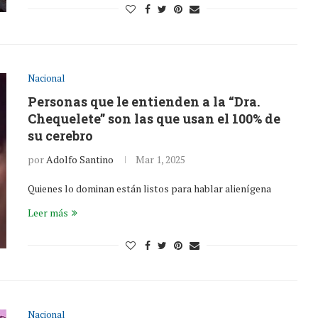
Nacional
Personas que le entienden a la “Dra.
Chequelete” son las que usan el 100% de
su cerebro
por
Adolfo Santino
Mar 1, 2025
Quienes lo dominan están listos para hablar alienígena
Leer más
Nacional