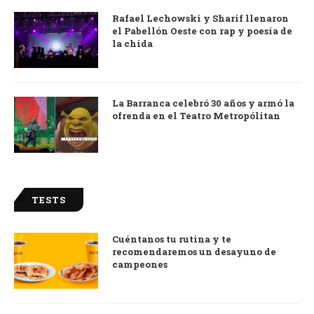
Rafael Lechowski y Sharif llenaron
el Pabellón Oeste con rap y poesía de
la chida
La Barranca celebró 30 años y armó la
ofrenda en el Teatro Metropólitan
TESTS
Cuéntanos tu rutina y te
recomendaremos un desayuno de
campeones