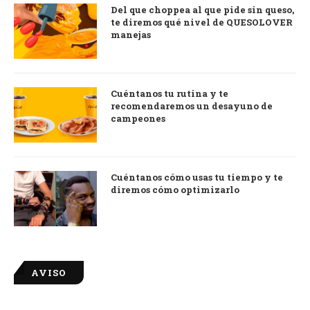
Del que choppea al que pide sin queso,
te diremos qué nivel de QUESOLOVER
manejas
Cuéntanos tu rutina y te
recomendaremos un desayuno de
campeones
Cuéntanos cómo usas tu tiempo y te
diremos cómo optimizarlo
AVISO