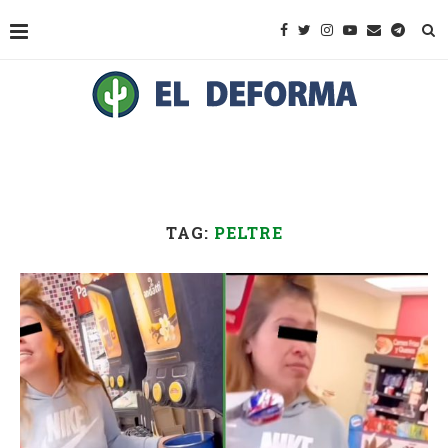
TAG:
PELTRE